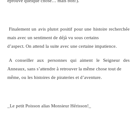
éprouve quelque chose… mais bon!).
Finalement un avis plutot positif pour une histoire recherchée
mais avec un sentiment de déjà vu sous certains
d’aspect. On attend la suite avec une certaine impatience.
A conseiller aux personnes qui aiment le Seigneur des
Anneaux, sans s’attendre à retrouver la même chose tout de
même, ou les histoires de pirateries et d’aventure.
_Le petit Poisson alias Monsieur Hérisson!_