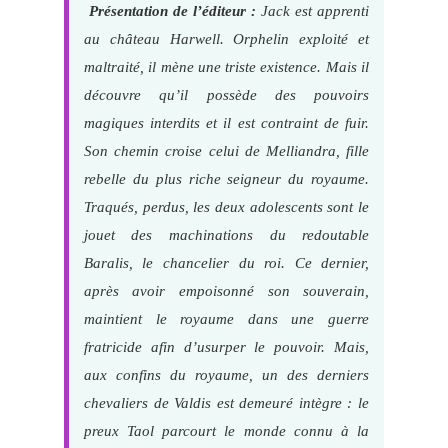
Présentation de l’éditeur :
Jack est apprenti
au château Harwell. Orphelin exploité et
maltraité, il mène une triste existence. Mais il
découvre qu’il possède des pouvoirs
magiques interdits et il est contraint de fuir.
Son chemin croise celui de Melliandra, fille
rebelle du plus riche seigneur du royaume.
Traqués, perdus, les deux adolescents sont le
jouet des machinations du redoutable
Baralis, le chancelier du roi. Ce dernier,
après avoir empoisonné son souverain,
maintient le royaume dans une guerre
fratricide afin d’usurper le pouvoir. Mais,
aux confins du royaume, un des derniers
chevaliers de Valdis est demeuré intègre : le
preux Taol parcourt le monde connu à la