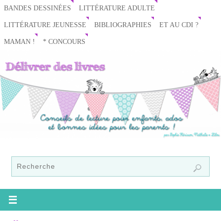
BANDES DESSINÉES
LITTÉRATURE ADULTE
LITTÉRATURE JEUNESSE
BIBLIOGRAPHIES
ET AU CDI ?
MAMAN !
* CONCOURS