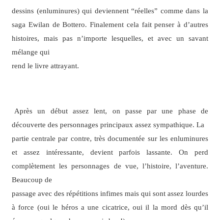
dessins (enluminures) qui deviennent “réelles” comme dans la
saga Ewilan de Bottero. Finalement cela fait penser à d’autres
histoires, mais pas n’importe lesquelles, et avec un savant
mélange qui
rend le livre attrayant.
Après un début assez lent, on passe par une phase de
découverte des personnages principaux assez sympathique. La
partie centrale par contre, très documentée sur les enluminures
et assez intéressante, devient parfois lassante. On perd
complètement les personnages de vue, l’histoire, l’aventure.
Beaucoup de
passage avec des répétitions infimes mais qui sont assez lourdes
à force (oui le héros a une cicatrice, oui il la mord dès qu’il