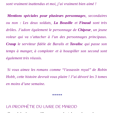
sont vraiment inattendus et moi, j’ai vraiment bien aimé !
Mentions spéciales pour plusieurs personnages
, secondaires
ou non : Les deux soldats,
La Bousille
et
Finaud
sont très
drôles. J’adore également le personnage de
Chipeur
, un jeune
voleur qui va s’attacher à l’un des personnages principaux.
Craup
le serviteur fidèle de Baralis et
Tavalisc
qui passe son
temps à manger, à comploter et à houspiller son second sont
également très réussis.
Si vous aimez les romans comme “l’assassin royal” de Robin
Hobb, cette histoire devrait vous plaire ! J’ai dévoré les 3 tomes
en moins d’une semaine.
*****
LA PROPHÉTIE DU LIVRE DE MAROD