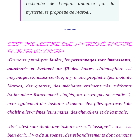
recherche de l’enfant annoncé par la
mystérieuse prophétie de Marod…
*****
C’EST UNE LECTURE QUE J’AI TROUVÉ PARFAITE
POUR LES VACANCES !
On ne se prend pas la tête,
les personnages sont intéressants,
attachants et évoluent au fil des tomes
. L’atmosphère est
moyenâgeuse, assez sombre, il y a une prophétie (les mots de
Marod), des guerres, des méchants vraiment très méchants
(voire même franchement cinglés, on ne va pas se mentir…),
mais également des histoires d’amour, des filles qui rêvent de
choisir elles-mêmes leurs maris, des chevaliers et de la magie.
Bref, c’est sans doute une histoire assez “classique” mais c’est
bien écrit, il y a du suspense, des rebondissements dont certains