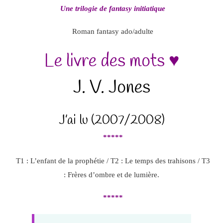
Une trilogie de fantasy initiatique
Roman fantasy ado/adulte
Le livre des mots ♥
J. V. Jones
J’ai lu (2007/2008)
*****
T1 : L’enfant de la prophétie / T2 : Le temps des trahisons / T3
: Frères d’ombre et de lumière.
*****