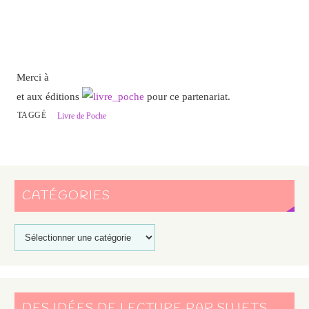
Merci à
et aux éditions
pour ce partenariat.
TAGGÉ
Livre de Poche
CATÉGORIES
DES IDÉES DE LECTURE PAR SUJETS