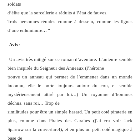
soldats
d’élite que la sorcellerie a réduits à l’état de fauves.
Trois personnes réunies comme à dessein, comme les lignes
d’une enluminure… “
Avis :
Un avis très mitigé sur ce roman d’aventure. L’auteure semble
bien inspirée du Seigneur des Anneaux (l’héroïne
trouve un anneau qui permet de l’emmener dans un monde
inconnu, elle le porte toujours autour du cou, et semble
mystérieusement attiré par lui…) Un royaume d’hommes
déchus, sans roi… Trop de
similitudes pour être un simple hasard. Un petit coté piraterie en
plus, comme dans Pirates des Carabes (j’ai cru voir Jack
Sparrow sur la couverture!), et en plus un petit coté magique à
base de