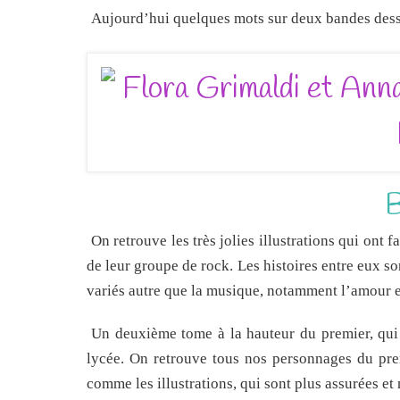
Aujourd’hui quelques mots sur deux bandes dessin
B
On retrouve les très jolies illustrations qui ont 
de leur groupe de rock. Les histoires entre eux so
variés autre que la musique, notamment l’amour e
Un deuxième tome à la hauteur du premier, qui f
lycée. On retrouve tous nos personnages du pre
comme les illustrations, qui sont plus assurées et