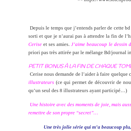
Depuis le temps que j’entends parler de cette bd 
sorti et que je n’aurai pas à attendre la fin de l’h
Cerise
et ses amies.
J’aime beaucoup le dessin d’
priori pas très attirée par le mélange Bd/journal in
PETIT BONUS À LA FIN DE CHAQUE TOM
Cerise nous demande de l’aider à faire quelque 
illustrateurs
(ce qui permet de découvrir de nouve
qu’un seul des 8 illustrateurs ayant participé…)
Une histoire avec des moments de joie, mais aussi
remettre de son propre “secret”…
Une très jolie série qui m’a beaucoup plu,