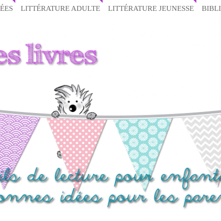
ÉES
LITTÉRATURE ADULTE
LITTÉRATURE JEUNESSE
BIBL