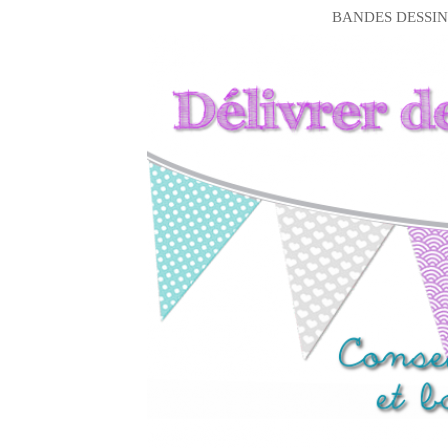
BANDES DESSIN