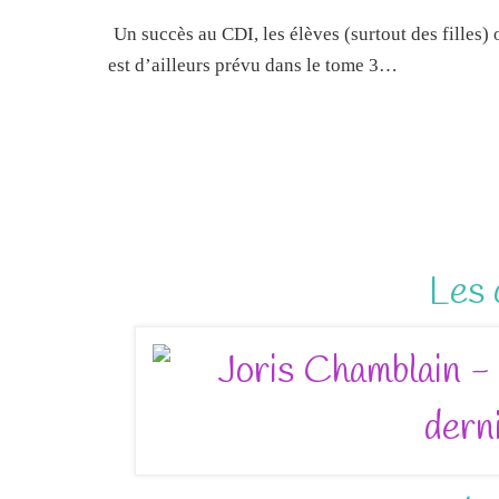
Un succès au CDI, les élèves (surtout des filles
est d’ailleurs prévu dans le tome 3…
Les 