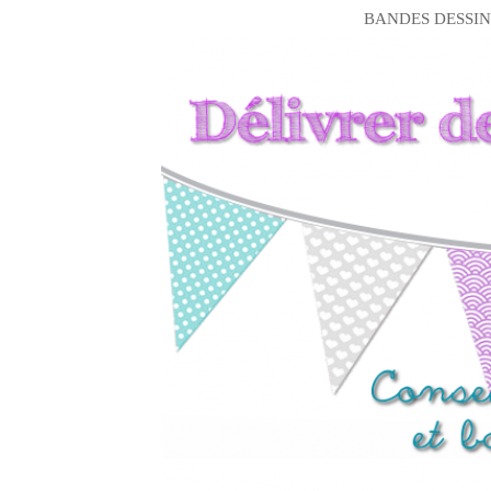
BANDES DESSIN