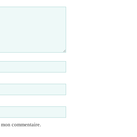
à mon commentaire.