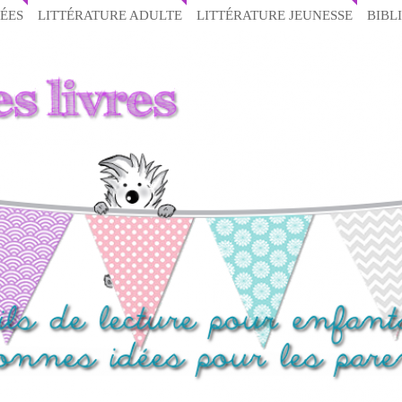
ÉES
LITTÉRATURE ADULTE
LITTÉRATURE JEUNESSE
BIBL