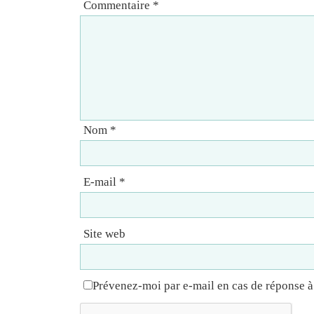
Commentaire
*
Nom
*
E-mail
*
Site web
Prévenez-moi par e-mail en cas de réponse 