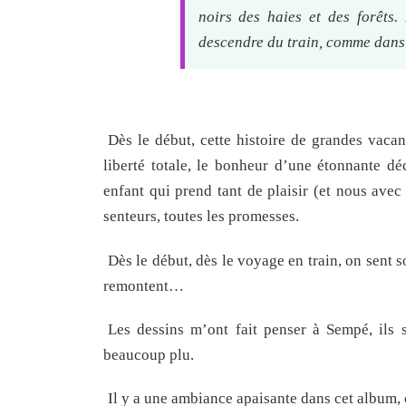
noirs des haies et des forêts.
descendre du train, comme dans 
Dès le début, cette histoire de grandes vacan
liberté totale, le bonheur d’une étonnante dé
enfant qui prend tant de plaisir (et nous avec
senteurs, toutes les promesses.
Dès le début, dès le voyage en train, on sent 
remontent…
Les dessins m’ont fait penser à Sempé, ils s
beaucoup plu.
Il y a une ambiance apaisante dans cet album,