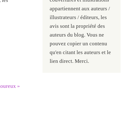
 les
appartiennent aux auteurs /
illustrateurs / éditeurs, les
avis sont la propriété des
auteurs du blog. Vous ne
pouvez copier un contenu
qu'en citant les auteurs et le
lien direct. Merci.
amoureux
»