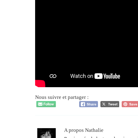
Nous suivre et partager :
A propos Nathalie