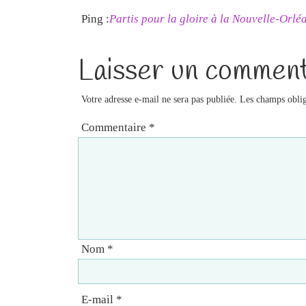
Ping :
Partis pour la gloire à la Nouvelle-Orlé
Laisser un comment
Votre adresse e-mail ne sera pas publiée.
Les champs oblig
Commentaire
*
Nom
*
E-mail
*