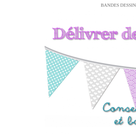
BANDES DESSIN