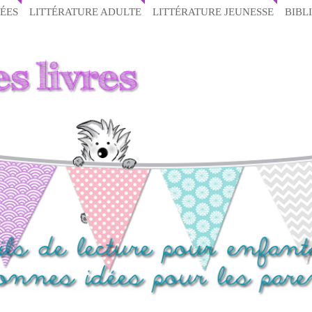
ÉES
LITTÉRATURE ADULTE
LITTÉRATURE JEUNESSE
BIBL