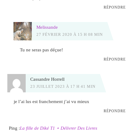
RÉPONDRE
Melissande
27 FÉVRIER 2020 À 15 H 08 MIN
Tu ne seras pas déçue!
RÉPONDRE
Cassandre Horrell
23 JUILLET 2023 À 17 H 41 MIN
je l’ai lus est franchement j’ai vu mieux
RÉPONDRE
Ping :
La fille de Diké T1 ⋆ Délivrer Des Livres