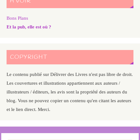
A VOIR
Bons Plans
Et la pub, elle est où ?
COPYRIGHT
Le contenu publié sur Délivrer des Livres n'est pas libre de droit.
Les couvertures et illustrations appartiennent aux auteurs /
illustrateurs / éditeurs, les avis sont la propriété des auteurs du
blog. Vous ne pouvez copier un contenu qu'en citant les auteurs
et le lien direct. Merci.