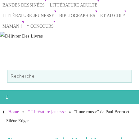
BANDES DESSINÉES
LITTÉRATURE ADULTE
LITTÉRATURE JEUNESSE
BIBLIOGRAPHIES
ET AU CDI ?
MAMAN !
* CONCOURS
Home
»
* Littérature jeunesse
»
“Lune rousse” de Paul Beorn et
Silène Edgar