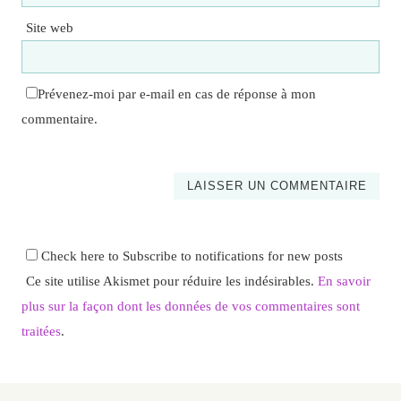
Site web
Prévenez-moi par e-mail en cas de réponse à mon
commentaire.
Check here to Subscribe to notifications for new posts
Ce site utilise Akismet pour réduire les indésirables.
En savoir
plus sur la façon dont les données de vos commentaires sont
traitées
.