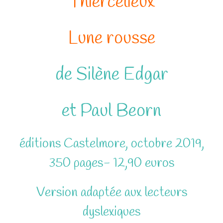
Thiercelieux
Lune rousse
de Silène Edgar
et Paul Beorn
éditions Castelmore, octobre 2019,
350 pages- 12,90 euros
Version adaptée aux lecteurs
dyslexiques