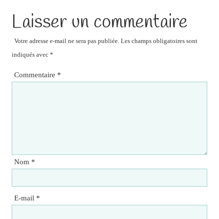
Laisser un commentaire
Votre adresse e-mail ne sera pas publiée.
Les champs obligatoires sont
indiqués avec
*
Commentaire
*
Nom
*
E-mail
*