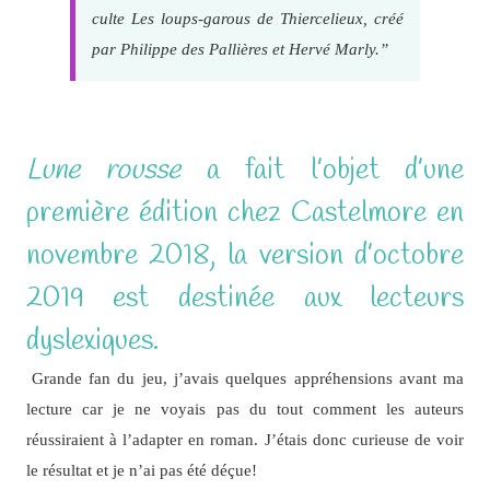
culte
Les loups-garous de Thiercelieux
, créé
par Philippe des Pallières et Hervé Marly.”
Lune rousse
a fait l’objet d’une
première édition chez Castelmore en
novembre 2018, la version d’octobre
2019 est destinée aux lecteurs
dyslexiques.
Grande fan du jeu, j’avais quelques appréhensions avant ma
lecture car je ne voyais pas du tout comment les auteurs
réussiraient à l’adapter en roman. J’étais donc curieuse de voir
le résultat et je n’ai pas été déçue!