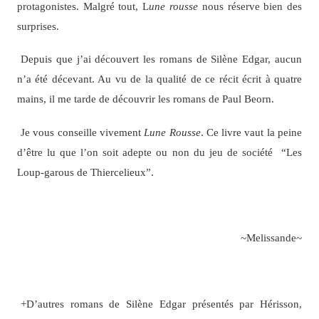
protagonistes. Malgré tout, L
une rousse
nous réserve bien des
surprises.
Depuis que j’ai découvert les romans de Silène Edgar, aucun
n’a été décevant. Au vu de la qualité de ce récit écrit à quatre
mains, il me tarde de découvrir les romans de Paul Beorn.
Je vous conseille vivement
Lune Rousse
. Ce livre vaut la peine
d’être lu que l’on soit adepte ou non du jeu de société “Les
Loup-garous de Thiercelieux”.
~Melissande~
+D’autres romans de Silène Edgar présentés par Hérisson,