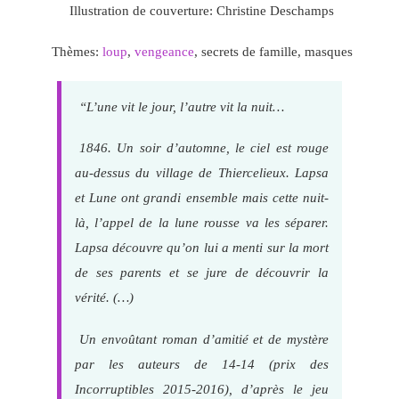
Illustration de couverture: Christine Deschamps
Thèmes:
loup
,
vengeance
, secrets de famille, masques
“L’une vit le jour, l’autre vit la nuit…
1846. Un soir d’automne, le ciel est rouge
au-dessus du village de Thiercelieux. Lapsa
et Lune ont grandi ensemble mais cette nuit-
là, l’appel de la lune rousse va les séparer.
Lapsa découvre qu’on lui a menti sur la mort
de ses parents et se jure de découvrir la
vérité. (…)
Un envoûtant roman d’amitié et de mystère
par les auteurs de 14-14 (prix des
Incorruptibles 2015-2016), d’après le jeu