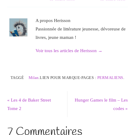
A propos Herisson
Passionnée de littérature jeunesse, dévoreuse de
livres, jeune maman !
Voir tous les articles de Herisson
→
TAGGÉ
Milan
.
LIEN POUR MARQUE-PAGES :
PERMALIENS
.
«
Les 4 de Baker Street
Hunger Games le film – Les
Tome 2
codes
»
7 Commentaires