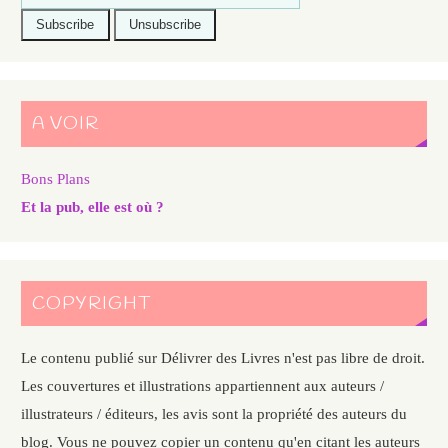
A VOIR
Bons Plans
Et la pub, elle est où ?
COPYRIGHT
Le contenu publié sur Délivrer des Livres n'est pas libre de droit.
Les couvertures et illustrations appartiennent aux auteurs /
illustrateurs / éditeurs, les avis sont la propriété des auteurs du
blog. Vous ne pouvez copier un contenu qu'en citant les auteurs