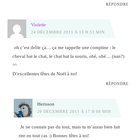
RÉPONDRE
Violette
24 DÉCEMBRE 2011 À 15 H 53 MIN
oh c’est drôle ça… ça me rappelle une comptine : le
cheval bat le chat, le chat bat la souris, ohé, ohé… (nan?)
^^
D’excellentes fêtes de Noël à toi!
RÉPONDRE
Herisson
26 DÉCEMBRE 2011 À 17 H 06 MIN
Je ne connais pas du tout, mais tu m’auras bien fait
rire en tout cas :) Bonnes fêtes à toi!