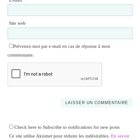
Site web
Prévenez-moi par e-mail en cas de réponse à mon
commentaire.
Check here to Subscribe to notifications for new posts
Ce site utilise Akismet pour réduire les indésirables.
En savoir