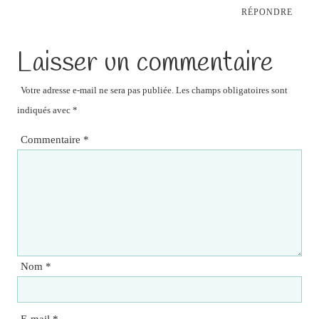
RÉPONDRE
Laisser un commentaire
Votre adresse e-mail ne sera pas publiée.
Les champs obligatoires sont
indiqués avec
*
Commentaire
*
Nom
*
E-mail
*