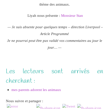
thème des animaux.
Liyah nous présente :
Monsieur Stan
— Je suis absente pour quelques temps – direction Liverpool –
Article Programmé
Je ne pourrai peut être pas validé vos commentaires au jour le
jour… —
Les lecteurs sont arrivés en
cherchant :
mes parents adorent les animaux
Nous suivre et partager :