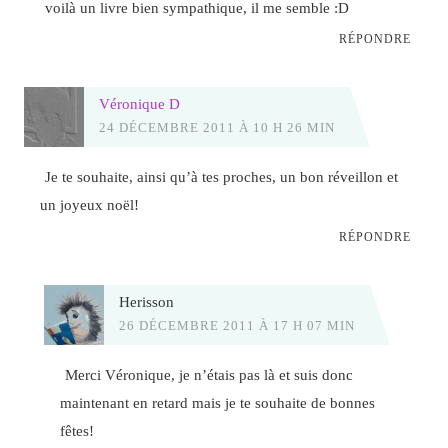
voilà un livre bien sympathique, il me semble :D
RÉPONDRE
Véronique D
24 DÉCEMBRE 2011 À 10 H 26 MIN
Je te souhaite, ainsi qu’à tes proches, un bon réveillon et
un joyeux noël!
RÉPONDRE
Herisson
26 DÉCEMBRE 2011 À 17 H 07 MIN
Merci Véronique, je n’étais pas là et suis donc
maintenant en retard mais je te souhaite de bonnes
fêtes!