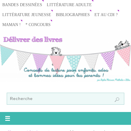
BANDES DESSINÉES
LITTÉRATURE ADULTE
LITTÉRATURE JEUNESSE
BIBLIOGRAPHIES
ET AU CDI ?
MAMAN !
* CONCOURS