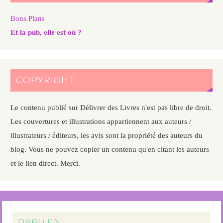
Bons Plans
Et la pub, elle est où ?
COPYRIGHT
Le contenu publié sur Délivrer des Livres n'est pas libre de droit.
Les couvertures et illustrations appartiennent aux auteurs /
illustrateurs / éditeurs, les avis sont la propriété des auteurs du
blog. Vous ne pouvez copier un contenu qu'en citant les auteurs
et le lien direct. Merci.
PARU EN