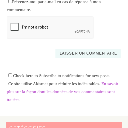
Prévenez-moi par e-mail en cas de réponse à mon
commentaire.
Check here to Subscribe to notifications for new posts
Ce site utilise Akismet pour réduire les indésirables.
En savoir
plus sur la façon dont les données de vos commentaires sont
traitées
.