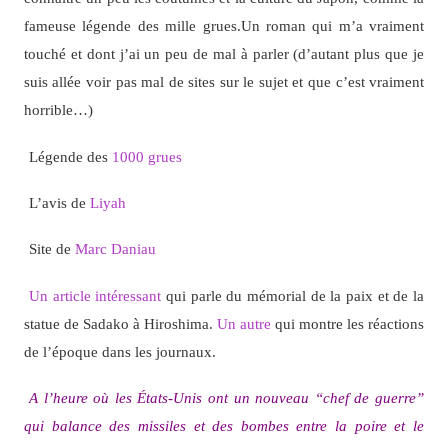
fameuse légende des mille grues.Un roman qui m’a vraiment
touché et dont j’ai un peu de mal à parler (d’autant plus que je
suis allée voir pas mal de sites sur le sujet et que c’est vraiment
horrible…)
Légende des
1000 grues
L’avis de
Liyah
Site de
Marc Daniau
Un article intéressant
qui parle du mémorial de la paix et de la
statue de Sadako à Hiroshima.
Un autre
qui montre les réactions
de l’époque dans les journaux.
A l’heure où les États-Unis ont un nouveau “chef de guerre”
qui balance des missiles et des bombes entre la poire et le