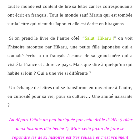
tout le monde est content de lire sa lettre car les correspondants
ont écrit en français. Tout le monde sauf Martin qui est tombée
sur la lettre qui vient du Japon et elle est écrite en hiraganas…
Si on prend le livre de l’autre côté, “
Salut, Hikaru !
” on voit
l’histoire racontée par Hikaru, une petite fille japonaise qui a
souhaité écrire à un français à cause de sa grand-mère qui a
visité la France et adore ce pays. Mais que dire à quelqu’un qui
habite si loin ? Qui a une vie si différente ?
Un échange de lettres qui se transforme en ouverture à l’autre,
en curiosité pour sa vie, pour sa culture… Une amitié naissante
?
Au départ j’étais un peu intriguée par cette drôle d’idée (coller
deux histoires tête-bêche !). Mais cette façon de faire se
répondre les deux histoires est très réussie et c’est vraiment