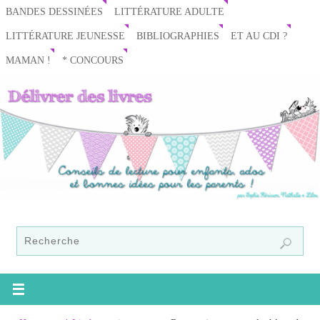
BANDES DESSINÉES
LITTÉRATURE ADULTE
LITTÉRATURE JEUNESSE
BIBLIOGRAPHIES
ET AU CDI ?
MAMAN !
* CONCOURS