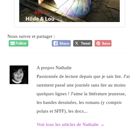
Nous suivre et partager :
A propos Nathalie
Passionnée de lecture depuis que je sais lire. J'ai
rarement passé une journée sans lire au moins
quelques lignes ! J'aime la littérature jeunesse,
les bandes dessinées, les romans (y compris
polars et SFFF), les docs...
Voir tous les articles de Nathalie
→