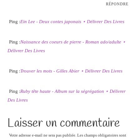
RÉPONDRE
Ping :
Ein Lee - Deux contes japonais ⋆ Délivrer Des Livres
Ping :
Naissance des coeurs de pierre - Roman ado/adulte ⋆
Délivrer Des Livres
Ping :
Trouver les mots - Gilles Abier ⋆ Délivrer Des Livres
Ping :
Ruby tête haute - Album sur la ségrégation ⋆ Délivrer
Des Livres
Laisser un commentaire
Votre adresse e-mail ne sera pas publiée.
Les champs obligatoires sont