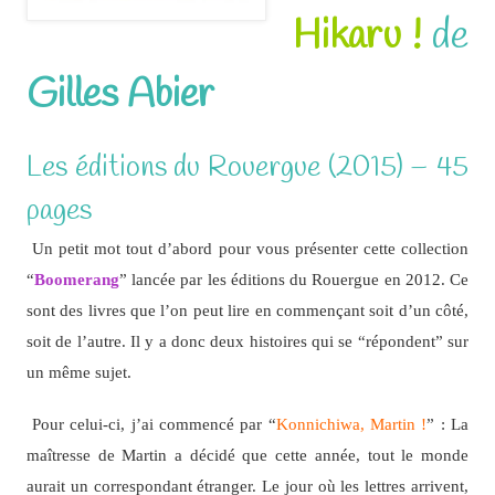
Hikaru !
de
Gilles Abier
Les éditions du Rouergue (2015) – 45
pages
Un petit mot tout d’abord pour vous présenter cette collection
“
Boomerang
” lancée par les éditions du Rouergue en 2012. Ce
sont des livres que l’on peut lire en commençant soit d’un côté,
soit de l’autre. Il y a donc deux histoires qui se “répondent” sur
un même sujet.
Pour celui-ci, j’ai commencé par “
Konnichiwa, Martin !
” : La
maîtresse de Martin a décidé que cette année, tout le monde
aurait un correspondant étranger. Le jour où les lettres arrivent,