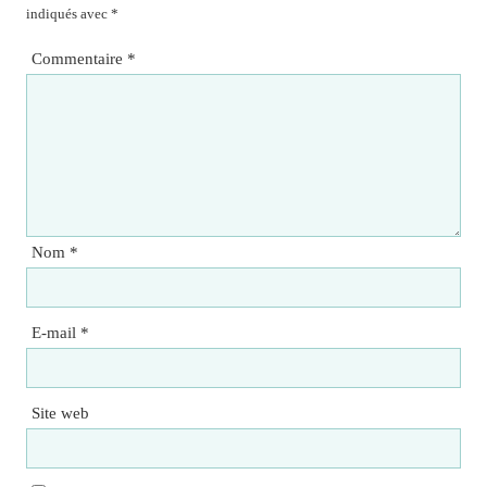
indiqués avec
*
Commentaire
*
Nom
*
E-mail
*
Site web