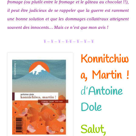
fromage (ou plutôt entre le fromage et le gâteau au chocolat !!),
il peut être judicieux de se rappeler que la guerre est rarement
une bonne solution et que les dommages collatéraux atteignent
souvent des innocents… Mais ce n’est que mon avis !
¥ – ¥ – ¥ – ¥-¥ – ¥ – ¥ – ¥
Konnitchiw
a, Martin !
d’
Antoine
Dole
Salut,