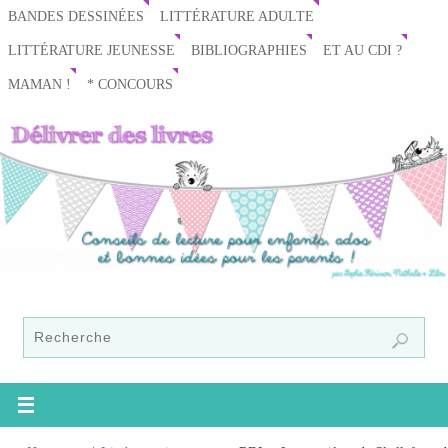
BANDES DESSINÉES
LITTÉRATURE ADULTE
LITTÉRATURE JEUNESSE
BIBLIOGRAPHIES
ET AU CDI ?
MAMAN !
* CONCOURS