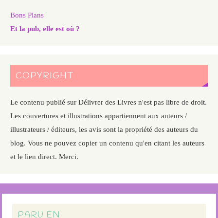
Bons Plans
Et la pub, elle est où ?
COPYRIGHT
Le contenu publié sur Délivrer des Livres n'est pas libre de droit.
Les couvertures et illustrations appartiennent aux auteurs /
illustrateurs / éditeurs, les avis sont la propriété des auteurs du
blog. Vous ne pouvez copier un contenu qu'en citant les auteurs
et le lien direct. Merci.
PARU EN