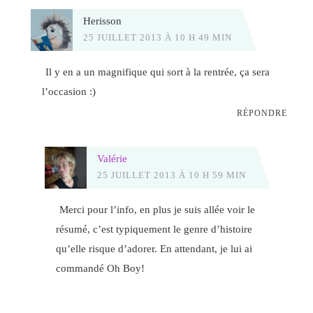
Herisson
25 JUILLET 2013 À 10 H 49 MIN
Il y en a un magnifique qui sort à la rentrée, ça sera
l’occasion :)
RÉPONDRE
Valérie
25 JUILLET 2013 À 10 H 59 MIN
Merci pour l’info, en plus je suis allée voir le
résumé, c’est typiquement le genre d’histoire
qu’elle risque d’adorer. En attendant, je lui ai
commandé Oh Boy!