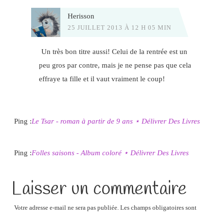
Herisson
25 JUILLET 2013 À 12 H 05 MIN
Un très bon titre aussi! Celui de la rentrée est un
peu gros par contre, mais je ne pense pas que cela
effraye ta fille et il vaut vraiment le coup!
Ping :
Le Tsar - roman à partir de 9 ans ⋆ Délivrer Des Livres
Ping :
Folles saisons - Album coloré ⋆ Délivrer Des Livres
Laisser un commentaire
Votre adresse e-mail ne sera pas publiée.
Les champs obligatoires sont