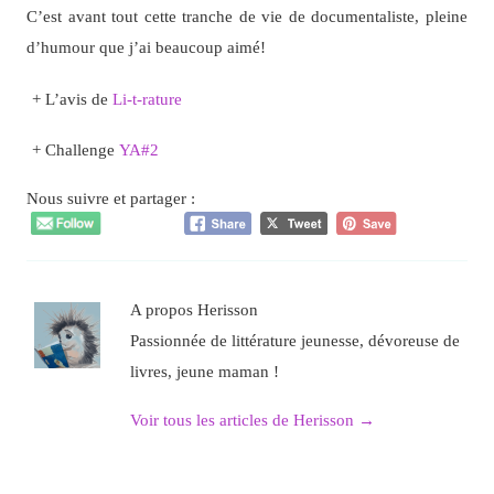
C’est avant tout cette tranche de vie de documentaliste, pleine
d’humour que j’ai beaucoup aimé!
+ L’avis de
Li-t-rature
+ Challenge
YA#2
Nous suivre et partager :
A propos Herisson
Passionnée de littérature jeunesse, dévoreuse de
livres, jeune maman !
Voir tous les articles de Herisson
→