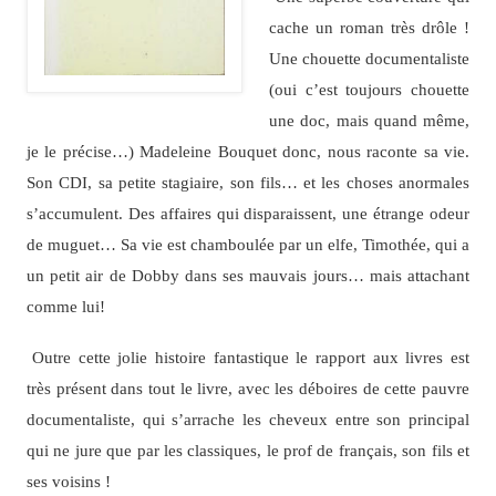
cache un roman très drôle !
Une chouette documentaliste
(oui c’est toujours chouette
une doc, mais quand même,
je le précise…) Madeleine Bouquet donc, nous raconte sa vie.
Son CDI, sa petite stagiaire, son fils… et les choses anormales
s’accumulent. Des affaires qui disparaissent, une étrange odeur
de muguet… Sa vie est chamboulée par un elfe, Timothée, qui a
un petit air de Dobby dans ses mauvais jours… mais attachant
comme lui!
Outre cette jolie histoire fantastique le rapport aux livres est
très présent dans tout le livre, avec les déboires de cette pauvre
documentaliste, qui s’arrache les cheveux entre son principal
qui ne jure que par les classiques, le prof de français, son fils et
ses voisins !