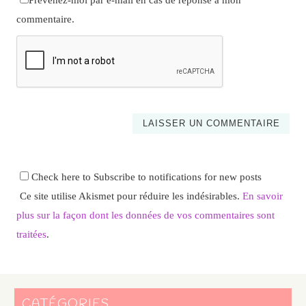
commentaire.
Check here to Subscribe to notifications for new posts
Ce site utilise Akismet pour réduire les indésirables.
En savoir
plus sur la façon dont les données de vos commentaires sont
traitées
.
CATÉGORIES