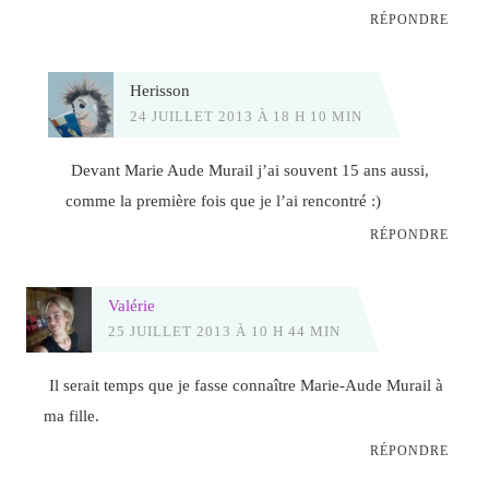
RÉPONDRE
Herisson
24 JUILLET 2013 À 18 H 10 MIN
Devant Marie Aude Murail j’ai souvent 15 ans aussi,
comme la première fois que je l’ai rencontré :)
RÉPONDRE
Valérie
25 JUILLET 2013 À 10 H 44 MIN
Il serait temps que je fasse connaître Marie-Aude Murail à
ma fille.
RÉPONDRE