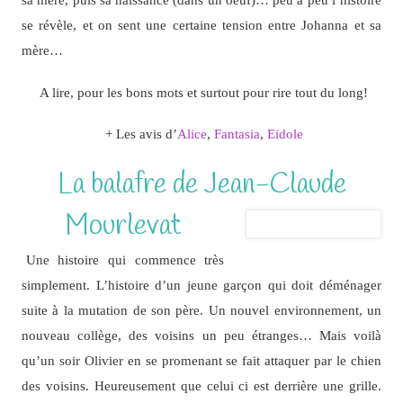
se révèle, et on sent une certaine tension entre Johanna et sa
mère…
A lire, pour les bons mots et surtout pour rire tout du long!
+ Les avis d’
Alice
,
Fantasia
,
Eidole
La balafre de Jean-Claude
Mourlevat
Une histoire qui commence très
simplement. L’histoire d’un jeune garçon qui doit déménager
suite à la mutation de son père. Un nouvel environnement, un
nouveau collège, des voisins un peu étranges… Mais voilà
qu’un soir Olivier en se promenant se fait attaquer par le chien
des voisins. Heureusement que celui ci est derrière une grille.