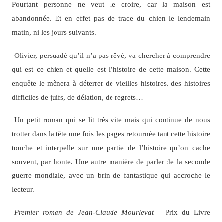
Pourtant personne ne veut le croire, car la maison est
abandonnée. Et en effet pas de trace du chien le lendemain
matin, ni les jours suivants.
Olivier, persuadé qu’il n’a pas rêvé, va chercher à comprendre
qui est ce chien et quelle est l’histoire de cette maison. Cette
enquête le mènera à déterrer de vieilles histoires, des histoires
difficiles de juifs, de délation, de regrets…
Un petit roman qui se lit très vite mais qui continue de nous
trotter dans la tête une fois les pages retournée tant cette histoire
touche et interpelle sur une partie de l’histoire qu’on cache
souvent, par honte. Une autre manière de parler de la seconde
guerre mondiale, avec un brin de fantastique qui accroche le
lecteur.
Premier roman de Jean-Claude Mourlevat –
Prix du Livre