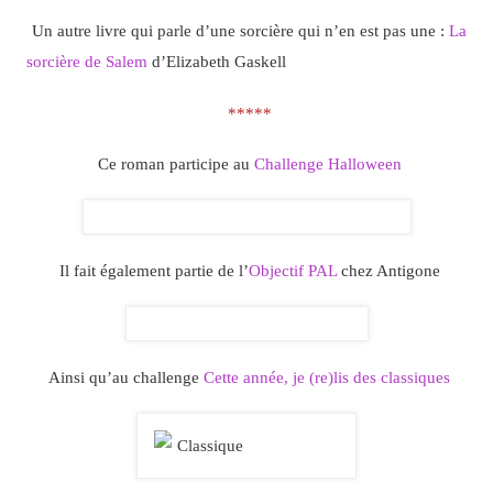
Un autre livre qui parle d’une sorcière qui n’en est pas une :
La
sorcière de Salem
d’Elizabeth Gaskell
*****
Ce roman participe au
Challenge Halloween
Il fait également partie de l’
Objectif PAL
chez Antigone
Ainsi qu’au challenge
Cette année, je (re)lis des classiques