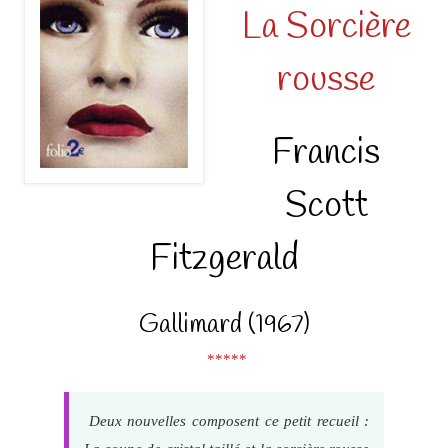
La Sorcière
rousse
Francis
Scott
Fitzgerald
Gallimard (1967)
*****
Deux nouvelles composent ce petit recueil :