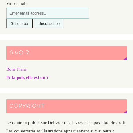
Your email:
A VOIR
Bons Plans
Et la pub, elle est où ?
COPYRIGHT
Le contenu publié sur Délivrer des Livres n'est pas libre de droit.
Les couvertures et illustrations appartiennent aux auteurs /