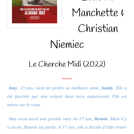
Manchette &
Christian
Niemiec
Le Cherche Midi (2022)
*****
Amy
, 13 ans, vient de perdre sa meilleure amie,
Sandy
. Elle a
été fauchée par une voiture deux mois auparavant. Elle est
morte sur le coup.
Amy avait aussi une grande sœur de 17 ans,
Bonnie
. Mais il y
a un an, Bonnie est partie. A 17 ans, elle a décidé d’aller tenter