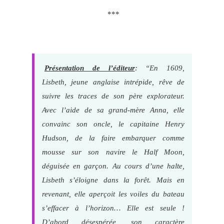
***
Présentation de l’éditeur
: “En 1609,
Lisbeth, jeune anglaise intrépide, rêve de
suivre les traces de son père explorateur.
Avec l’aide de sa grand-mère Anna, elle
convainc son oncle, le capitaine Henry
Hudson, de la faire embarquer comme
mousse sur son navire le Half Moon,
déguisée en garçon. Au cours d’une halte,
Lisbeth s’éloigne dans la forêt. Mais en
revenant, elle aperçoit les voiles du bateau
s’effacer à l’horizon… Elle est seule !
D’abord désespérée, son caractère