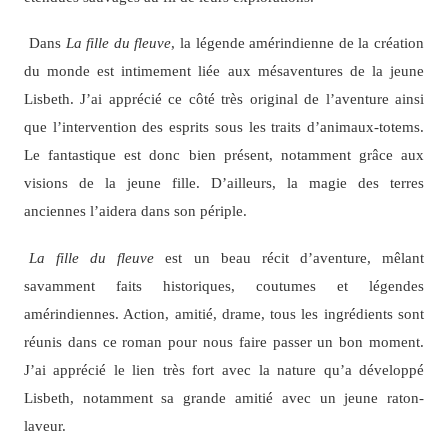
Dans
La fille du fleuve
, la légende amérindienne de la création
du monde est intimement liée aux mésaventures de la jeune
Lisbeth. J’ai apprécié ce côté très original de l’aventure ainsi
que l’intervention des esprits sous les traits d’animaux-totems.
Le fantastique est donc bien présent, notamment grâce aux
visions de la jeune fille. D’ailleurs, la magie des terres
anciennes l’aidera dans son périple.
La fille du fleuve
est un beau récit d’aventure, mêlant
savamment faits historiques, coutumes et légendes
amérindiennes. Action, amitié, drame, tous les ingrédients sont
réunis dans ce roman pour nous faire passer un bon moment.
J’ai apprécié le lien très fort avec la nature qu’a développé
Lisbeth, notamment sa grande amitié avec un jeune raton-
laveur.