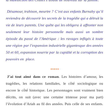
Désamour, trahison, meurtre ? C’est aux enfants Burnaby qu’il
reviendra de découvrir les secrets de la tragédie qui a détruit la
vie de leurs parents. Une quête qui les obligera à affronter non
seulement leur histoire personnelle mais aussi un sombre
épisode du passé de l’Amérique : les ravages infligés à toute
une région par l’expansion industrielle gigantesque des années
50 et 60, expansion nourrie par la cupidité et la corruption des
pouvoirs en place.
*****
J’ai tout aimé dans ce roman
. Les histoires d’amour, les
tragédies, les relations familiales, le côté sociologique ou
encore le côté historique. Les personnages sont vraiment bien
décrits, on suit (avec une certaine tristesse pour ma part)
l’évolution d’Ariah au fil des années. Puis celle de ses enfants.