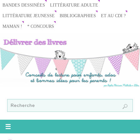
BANDES DESSINÉES
LITTÉRATURE ADULTE
LITTÉRATURE JEUNESSE
BIBLIOGRAPHIES
ET AU CDI ?
MAMAN !
* CONCOURS