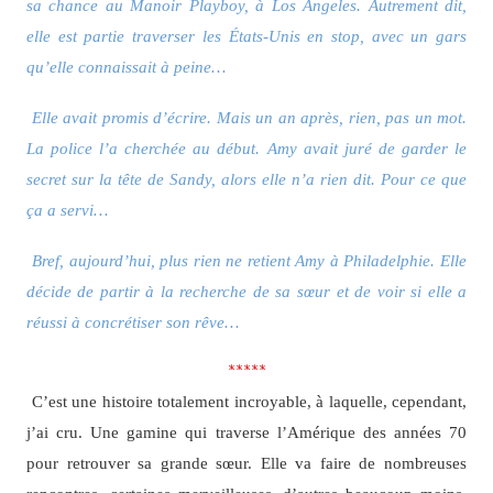
sa chance au Manoir Playboy, à Los Angeles. Autrement dit,
elle est partie traverser les États-Unis en stop, avec un gars
qu’elle connaissait à peine…
Elle avait promis d’écrire. Mais un an après, rien, pas un mot.
La police l’a cherchée au début. Amy avait juré de garder le
secret sur la tête de Sandy, alors elle n’a rien dit. Pour ce que
ça a servi…
Bref, aujourd’hui, plus rien ne retient Amy à Philadelphie. Elle
décide de partir à la recherche de sa sœur et de voir si elle a
réussi à concrétiser son rêve…
*****
C’est une histoire totalement incroyable, à laquelle, cependant,
j’ai cru. Une gamine qui traverse l’Amérique des années 70
pour retrouver sa grande sœur. Elle va faire de nombreuses