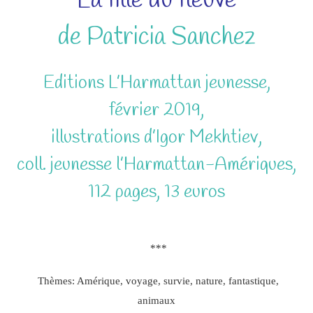
de Patricia Sanchez
Editions L’Harmattan jeunesse,
février 2019,
illustrations d’Igor Mekhtiev,
coll. jeunesse l’Harmattan-Amériques,
112 pages, 13 euros
***
Thèmes: Amérique, voyage, survie, nature, fantastique,
animaux