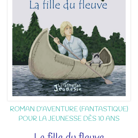
ROMAN D’AVENTURE (FANTASTIQUE)
POUR LA JEUNESSE DÈS 10 ANS
La fille du fleuve