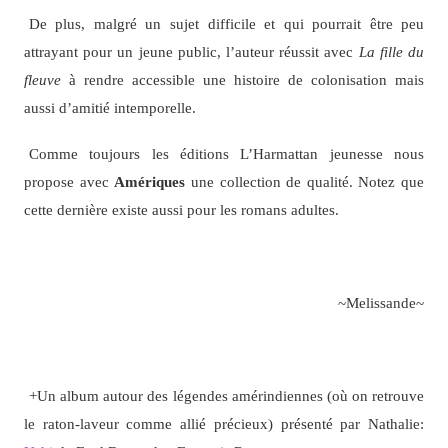
De plus, malgré un sujet difficile et qui pourrait être peu
attrayant pour un jeune public, l’auteur réussit avec
La fille du
fleuve
à rendre accessible une histoire de colonisation mais
aussi d’amitié intemporelle.
Comme toujours les éditions L’Harmattan jeunesse nous
propose avec
Amériques
une collection de qualité. Notez que
cette dernière existe aussi pour les romans adultes.
~Melissande~
+Un album autour des légendes amérindiennes (où on retrouve
le raton-laveur comme allié précieux) présenté par Nathalie: