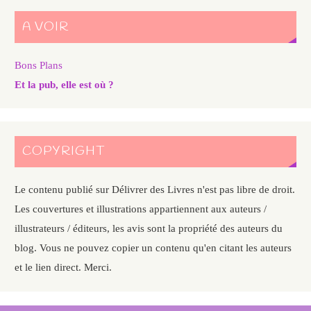
A VOIR
Bons Plans
Et la pub, elle est où ?
COPYRIGHT
Le contenu publié sur Délivrer des Livres n'est pas libre de droit.
Les couvertures et illustrations appartiennent aux auteurs /
illustrateurs / éditeurs, les avis sont la propriété des auteurs du
blog. Vous ne pouvez copier un contenu qu'en citant les auteurs
et le lien direct. Merci.