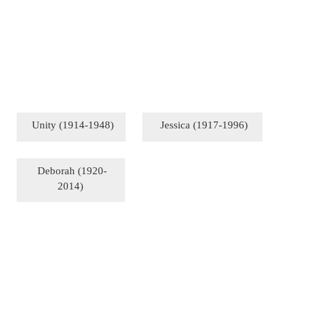
Unity (1914-1948)
Jessica (1917-1996)
Deborah (1920-
2014)