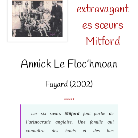
extravagant
es sœurs
Mitford
Annick Le Floc’hmoan
Fayard (2002)
*****
Les six sœurs
Mitford
font partie de
l’aristocratie anglaise. Une famille qui
connaîtra des hauts et des bas