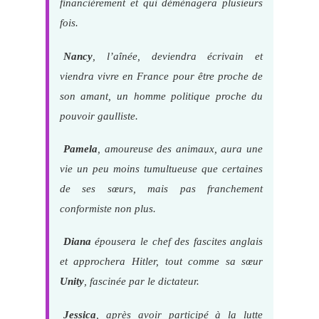
financièrement et qui déménagera plusieurs
fois.
Nancy
, l’aînée, deviendra écrivain et
viendra vivre en France pour être proche de
son amant, un homme politique proche du
pouvoir gaulliste.
Pamela
, amoureuse des animaux, aura une
vie un peu moins tumultueuse que certaines
de ses sœurs, mais pas franchement
conformiste non plus.
Diana
épousera le chef des fascites anglais
et approchera Hitler, tout comme sa sœur
Unity
, fascinée par le dictateur.
Jessica
, après avoir participé à la lutte