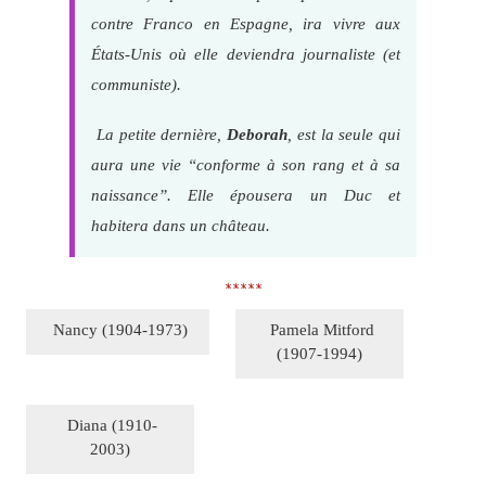
contre Franco en Espagne, ira vivre aux
États-Unis où elle deviendra journaliste (et
communiste).
La petite dernière,
Deborah
, est la seule qui
aura une vie “conforme à son rang et à sa
naissance”. Elle épousera un Duc et
habitera dans un château.
*****
Nancy (1904-1973)
Pamela Mitford
(1907-1994)
Diana (1910-
2003)