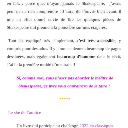
en fait… parce que, n’ayant jamais lu Shakespeare, j’avais
peur de ne rien comprendre ! J’aurai dû l’ouvrir bien avant, il
m’a en effet donné envie de lire les quelques pièces de
Shakespeare qui prennent la poussière sur mes étagères.
Tout est expliqué très simplement,
c’est très accessible
, y
compris pour des ados. Il y a non seulement beaucoup de pages
dessinées, mais également
beaucoup d’humour
dans le récit.
J’ai lu la première moitié d’une traite !
Si, comme moi, vous n’osez pas aborder le théâtre de
Shakespeare, ce livre vous convaincra de le faire !
*****
Le site de l’autrice
Un livre qui participe au challenge
2022 en classiques