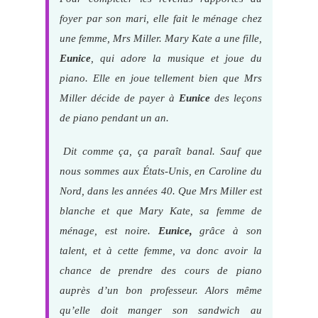
foyer par son mari, elle fait le ménage chez
une femme, Mrs Miller. Mary Kate a une fille,
Eunice
, qui adore la musique et joue du
piano. Elle en joue tellement bien que Mrs
Miller décide de payer à
Eunice
des leçons
de piano pendant un an.
Dit comme ça, ça paraît banal. Sauf que
nous sommes aux États-Unis, en Caroline du
Nord, dans les années 40. Que Mrs Miller est
blanche et que Mary Kate, sa femme de
ménage, est noire.
Eunice,
grâce à son
talent, et à cette femme, va donc avoir la
chance de prendre des cours de piano
auprès d’un bon professeur. Alors même
qu’elle doit manger son sandwich au