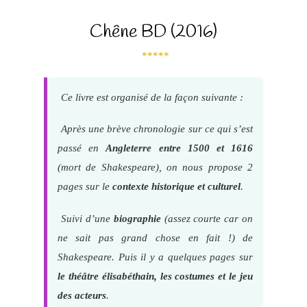
Chêne BD (2016)
*****
Ce livre est organisé de la façon suivante :
Après une brève chronologie sur ce qui s’est
passé en
Angleterre entre 1500 et 1616
(mort de Shakespeare), on nous propose 2
pages sur le
contexte historique et culturel
.
Suivi d’une
biographie
(assez courte car on
ne sait pas grand chose en fait !) de
Shakespeare. Puis il y a quelques pages sur
le théâtre élisabéthain, les costumes et le jeu
des acteurs
.