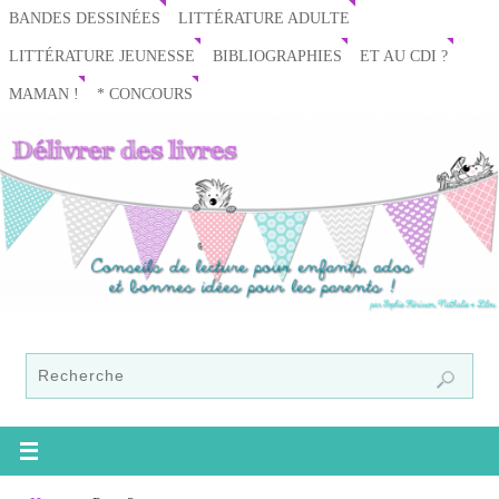
BANDES DESSINÉES
LITTÉRATURE ADULTE
LITTÉRATURE JEUNESSE
BIBLIOGRAPHIES
ET AU CDI ?
MAMAN !
* CONCOURS