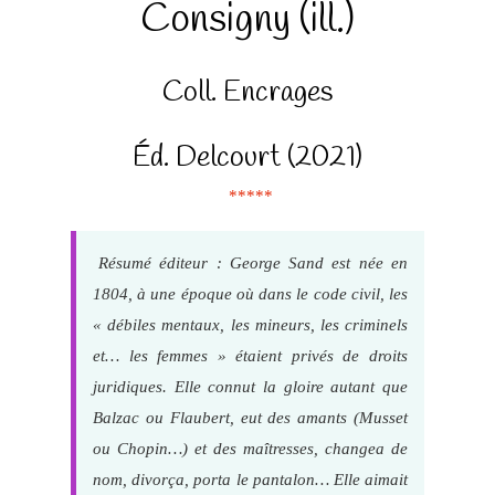
Consigny (ill.)
Coll. Encrages
Éd. Delcourt (2021)
*****
Résumé éditeur : George Sand est née en
1804, à une époque où dans le code civil, les
« débiles mentaux, les mineurs, les criminels
et… les femmes » étaient privés de droits
juridiques. Elle connut la gloire autant que
Balzac ou Flaubert, eut des amants (Musset
ou Chopin…) et des maîtresses, changea de
nom, divorça, porta le pantalon… Elle aimait