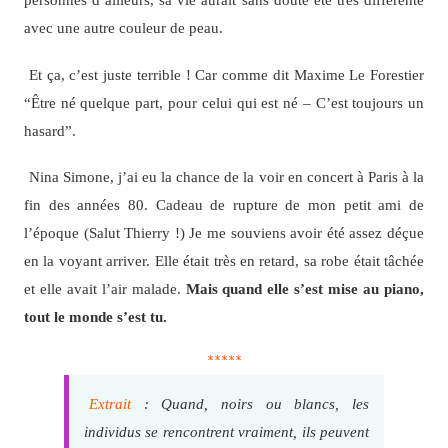
avec une autre couleur de peau.
Et ça, c’est juste terrible ! Car comme dit Maxime Le Forestier
“Être né quelque part, pour celui qui est né – C’est toujours un
hasard”.
Nina Simone, j’ai eu la chance de la voir en concert à Paris à la
fin des années 80. Cadeau de rupture de mon petit ami de
l’époque (Salut Thierry !) Je me souviens avoir été assez déçue
en la voyant arriver. Elle était très en retard, sa robe était tâchée
et elle avait l’air malade.
Mais quand elle s’est mise au piano,
tout le monde s’est tu.
*****
Extrait
: Quand, noirs ou blancs, les
individus se rencontrent vraiment, ils peuvent