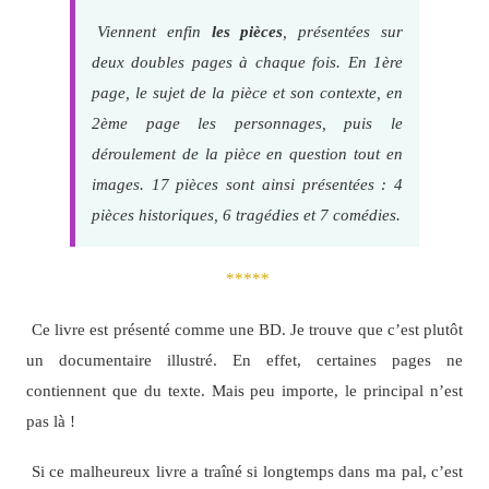
Viennent enfin
les pièces
, présentées sur
deux doubles pages à chaque fois. En 1ère
page, le sujet de la pièce et son contexte, en
2ème page les personnages, puis le
déroulement de la pièce en question tout en
images. 17 pièces sont ainsi présentées : 4
pièces historiques, 6 tragédies et 7 comédies.
*****
Ce livre est présenté comme une BD. Je trouve que c’est plutôt
un documentaire illustré. En effet, certaines pages ne
contiennent que du texte. Mais peu importe, le principal n’est
pas là !
Si ce malheureux livre a traîné si longtemps dans ma pal, c’est