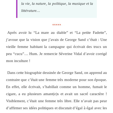
la vie, la nature, la politique, la musique et la
littérature…
*****
Après avoir lu “La mare au diable” et “La petite Fadette”,
j’avoue que la vision que j’avais de George Sand c’était : Une
vieille femme habitant la campagne qui écrivait des trucs un
peu “cucu”… Hum. Je remercie Séverine Vidal d’avoir corrigé
mon inculture !
Dans cette biographie dessinée de George Sand, on apprend au
contraire que c’était une femme très moderne pour son époque.
En effet, elle écrivait, s’habillait comme un homme, fumait le
cigare, a eu plusieurs amant(e)s et avait un sacré caractère !
Visiblement, c’était une femme très libre. Elle n’avait pas peur
d’affirmer ses idées politiques et discutait d’égal à égal avec les