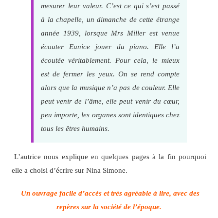
mesurer leur valeur. C’est ce qui s’est passé
à la chapelle, un dimanche de cette étrange
année 1939, lorsque Mrs Miller est venue
écouter Eunice jouer du piano. Elle l’a
écoutée véritablement. Pour cela, le mieux
est de fermer les yeux. On se rend compte
alors que la musique n’a pas de couleur. Elle
peut venir de l’âme, elle peut venir du cœur,
peu importe, les organes sont identiques chez
tous les êtres humains.
L’autrice nous explique en quelques pages à la fin pourquoi
elle a choisi d’écrire sur Nina Simone.
Un ouvrage facile d’accès et très agréable à lire, avec des
repères sur la société de l’époque.