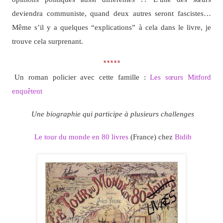
deviendra communiste, quand deux autres seront fascistes…
Même s’il y a quelques “explications” à cela dans le livre, je
trouve cela surprenant.
*****
Un roman policier avec cette famille :
Les sœurs Mitford
enquêtent
Une biographie qui participe à plusieurs challenges
Le tour du monde en 80 livres
(France) chez
Bidib