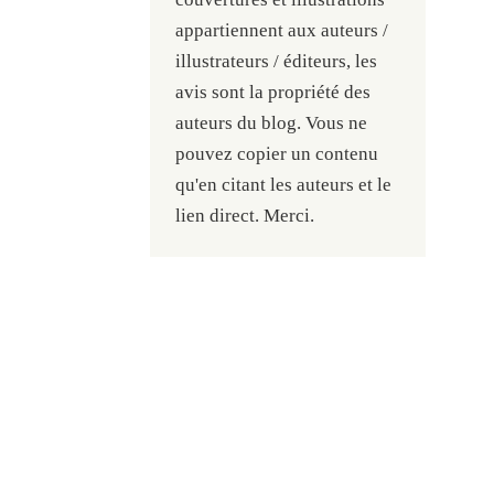
appartiennent aux auteurs /
illustrateurs / éditeurs, les
avis sont la propriété des
auteurs du blog. Vous ne
pouvez copier un contenu
qu'en citant les auteurs et le
lien direct. Merci.