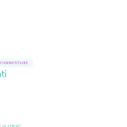
 COMMENTAIRE
ti