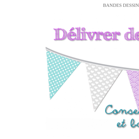
BANDES DESSIN