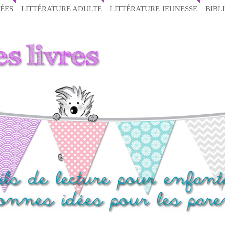
ÉES
LITTÉRATURE ADULTE
LITTÉRATURE JEUNESSE
BIBL