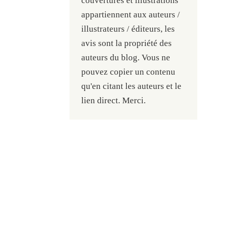
couvertures et illustrations
appartiennent aux auteurs /
illustrateurs / éditeurs, les
avis sont la propriété des
auteurs du blog. Vous ne
pouvez copier un contenu
qu'en citant les auteurs et le
lien direct. Merci.