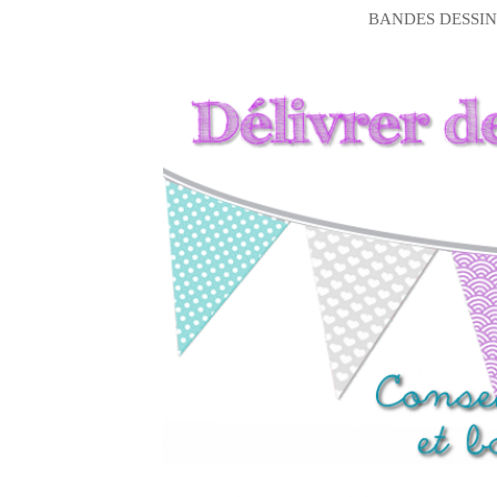
BANDES DESSIN