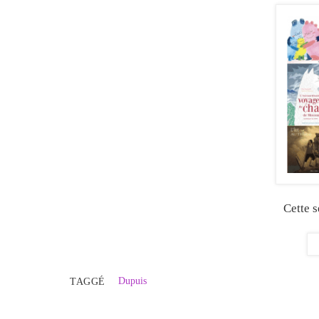
Cette 
Dupuis
TAGGÉ