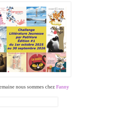
semaine nous sommes chez
Fanny