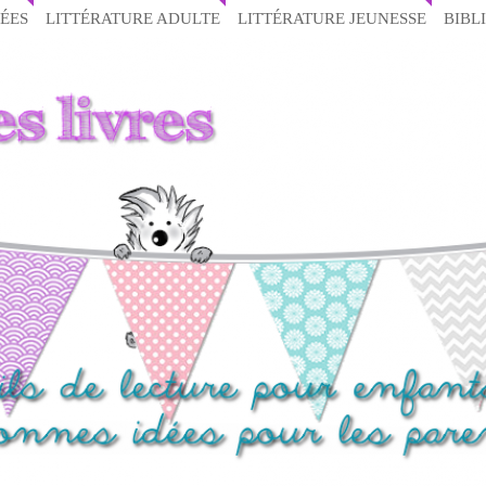
ÉES
LITTÉRATURE ADULTE
LITTÉRATURE JEUNESSE
BIBL