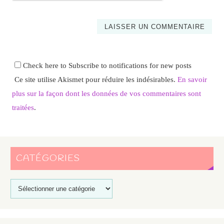
Check here to Subscribe to notifications for new posts
Ce site utilise Akismet pour réduire les indésirables.
En savoir
plus sur la façon dont les données de vos commentaires sont
traitées
.
CATÉGORIES