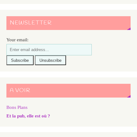
NEWSLETTER
Your email:
A VOIR
Bons Plans
Et la pub, elle est où ?