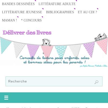
BANDES DESSINÉES
LITTÉRATURE ADULTE
LITTÉRATURE JEUNESSE
BIBLIOGRAPHIES
ET AU CDI ?
MAMAN !
* CONCOURS