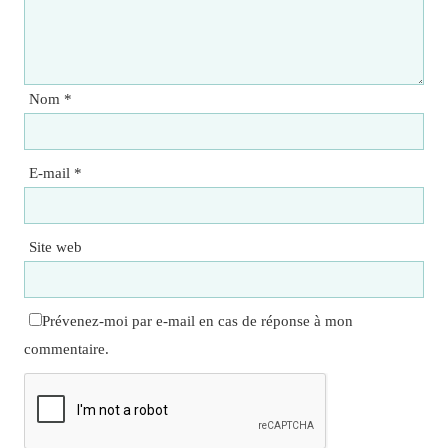
Nom
*
E-mail
*
Site web
Prévenez-moi par e-mail en cas de réponse à mon
commentaire.