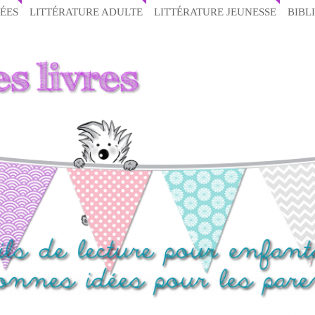
ÉES
LITTÉRATURE ADULTE
LITTÉRATURE JEUNESSE
BIBL