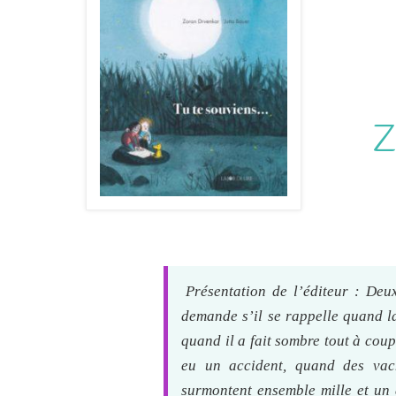
Z
Présentation de l’éditeur : Deux
demande s’il se rappelle quand la
quand il a fait sombre tout à coup
eu un accident, quand des vac
surmontent ensemble mille et un 