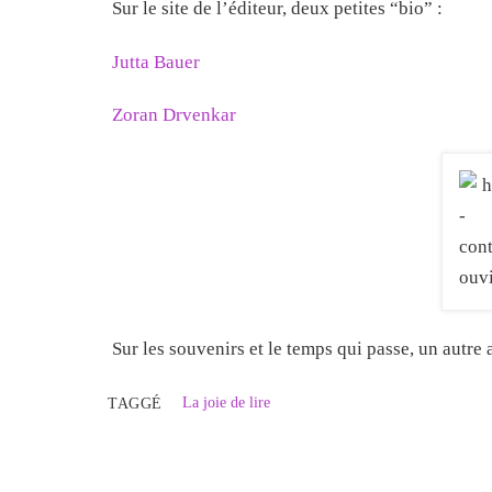
Sur le site de l’éditeur, deux petites “bio” :
Jutta Bauer
Zoran Drvenkar
Sur les souvenirs et le temps qui passe, un autre
La joie de lire
TAGGÉ