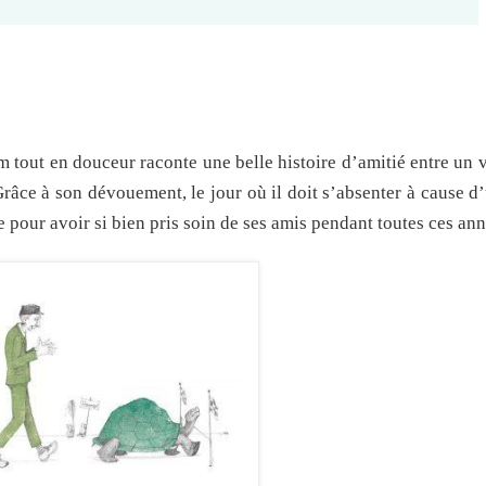
m tout en douceur raconte une belle histoire d’amitié entre un
Grâce à son dévouement, le jour où il doit s’absenter à cause 
 pour avoir si bien pris soin de ses amis pendant toutes ces ann