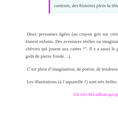
contents, des histoires plein la tê
Deux personnes âgées (au crayon gris sur cert
étaient enfants. Des aventures réelles ou imaginai
chèvres qui jouent aux cartes ?”. Il y a aussi le
goût de pierre froide…).
C’est plein d’imagination, de poésie, de tendres
Les illustrations (à l’aquarelle ?) sont très bell
Un très bel album qui p