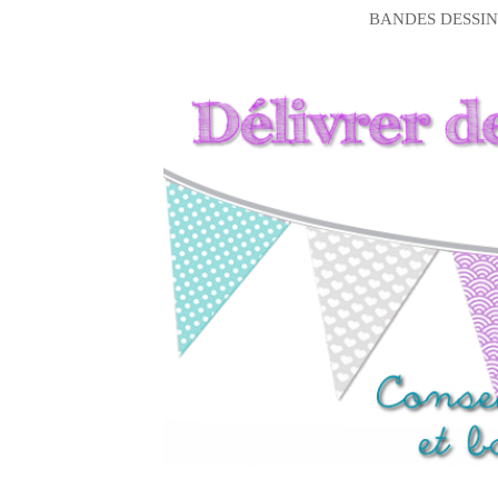
BANDES DESSIN