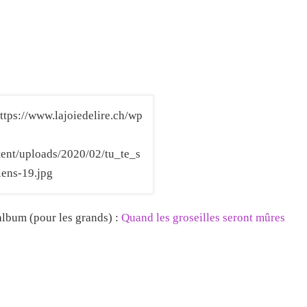
 album (pour les grands) :
Quand les groseilles seront mûres