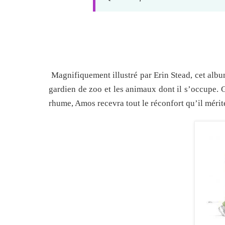
Magnifiquement illustré par Erin Stead, cet albu
gardien de zoo et les animaux dont il s’occupe. 
rhume, Amos recevra tout le réconfort qu’il mérite