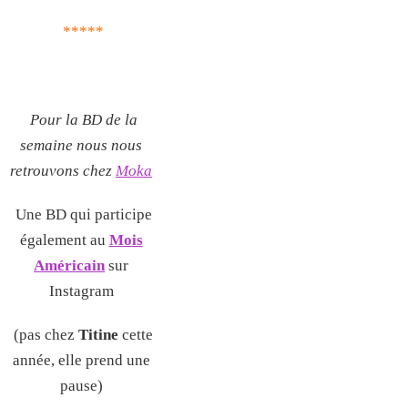
*****
Pour la BD de la
semaine nous nous
retrouvons chez
Moka
Une BD qui participe
également au
Mois
Américain
sur
Instagram
(pas chez
Titine
cette
année, elle prend une
pause)