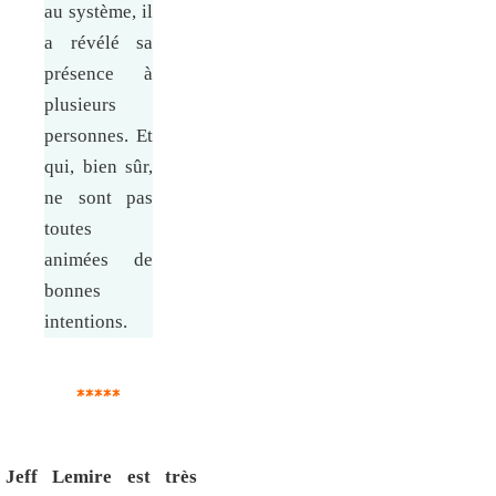
au système, il
a révélé sa
présence à
plusieurs
personnes. Et
qui, bien sûr,
ne sont pas
toutes
animées de
bonnes
intentions.
*****
Jeff Lemire est très