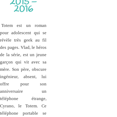
2015 –
2016
Totem est un roman
pour adolescent qui se
révèle très geek au fil
des pages. Vlad, le héros
de la série, est un jeune
garçon qui vit avec sa
mère. Son père, obscure
ingénieur, absent, lui
offre pour son
anniversaire un
téléphone étrange,
Cyrano, le Totem. Ce
téléphone portable se