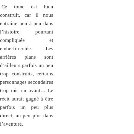
Ce tome est bien
construit, car il nous
entraîne peu à peu dans
l’histoire, pourtant
compliquée et
emberlificotée. Les
arrières plans sont
d’ailleurs parfois un peu
trop construits, certains
personnages secondaires
trop mis en avant… Le
récit aurait gagné à être
parfois un peu plus
direct, un peu plus dans
l’aventure.