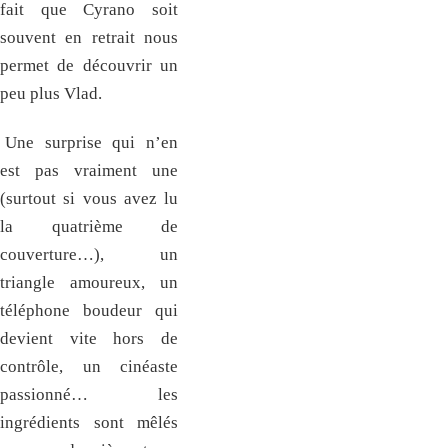
fait que Cyrano soit
souvent en retrait nous
permet de découvrir un
peu plus Vlad.
Une surprise qui n’en
est pas vraiment une
(surtout si vous avez lu
la quatrième de
couverture…), un
triangle amoureux, un
téléphone boudeur qui
devient vite hors de
contrôle, un cinéaste
passionné… les
ingrédients sont mêlés