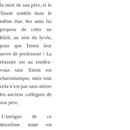
la mort de son père, et le
Totem semble dans le
même état. Ses amis lui
propose de créer un
Klub, au sein du lycée,
pour que Totem leur
serve de professeur ! La
réussite est au rendez-
vous tant Totem est
charismatique, mais tout
cela n’est pas sans attirer
les anciens collègues de
son père.
L’intrigue de ce
deuxième tome est