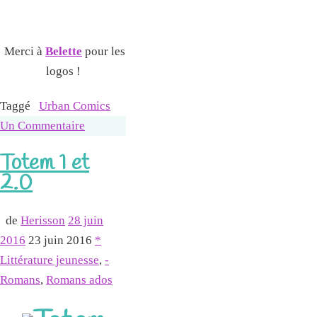
Merci à
Belette
pour les
logos !
Taggé
Urban Comics
Un Commentaire
Totem 1 et
2.0
de
Herisson
28 juin
2016
23 juin 2016
*
Littérature jeunesse
,
-
Romans
,
Romans ados