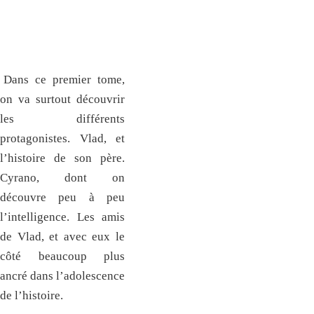
Dans ce premier tome,
on va surtout découvrir
les différents
protagonistes. Vlad, et
l’histoire de son père.
Cyrano, dont on
découvre peu à peu
l’intelligence. Les amis
de Vlad, et avec eux le
côté beaucoup plus
ancré dans l’adolescence
de l’histoire.