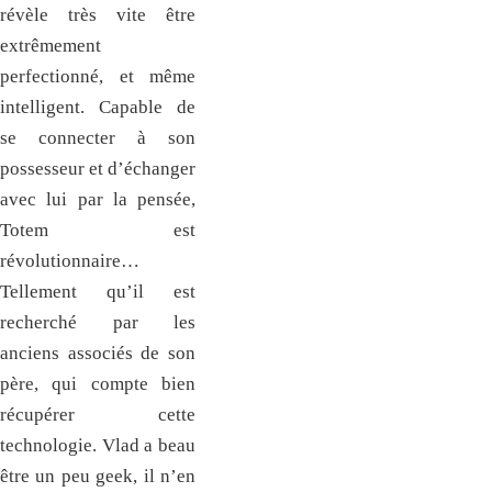
révèle très vite être
extrêmement
perfectionné, et même
intelligent. Capable de
se connecter à son
possesseur et d’échanger
avec lui par la pensée,
Totem est
révolutionnaire…
Tellement qu’il est
recherché par les
anciens associés de son
père, qui compte bien
récupérer cette
technologie. Vlad a beau
être un peu geek, il n’en