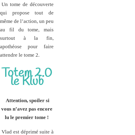
Un tome de découverte
qui propose tout de
même de l’action, un peu
au fil du tome, mais
surtout à la fin,
apothéose pour faire
attendre le tome 2.
Totem 2.0
le Klub
Attention, spoiler si
vous n’avez pas encore
lu le premier tome !
Vlad est déprimé suite à