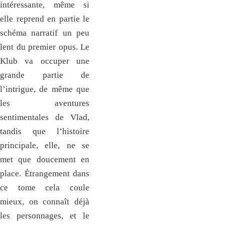
intéressante, même si
elle reprend en partie le
schéma narratif un peu
lent du premier opus. Le
Klub va occuper une
grande partie de
l’intrigue, de même que
les aventures
sentimentales de Vlad,
tandis que l’histoire
principale, elle, ne se
met que doucement en
place. Étrangement dans
ce tome cela coule
mieux, on connaît déjà
les personnages, et le