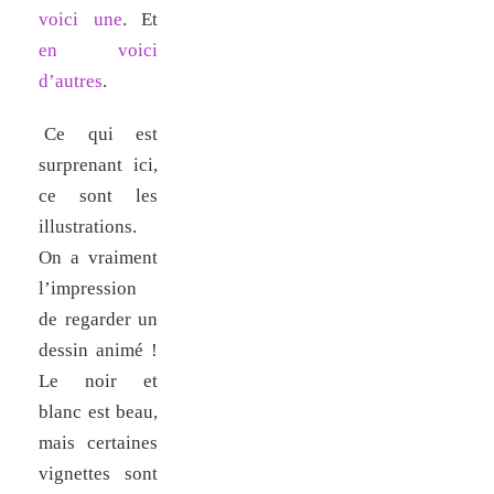
voici une
. Et
en voici
d’autres
.
Ce qui est
surprenant ici,
ce sont les
illustrations.
On a vraiment
l’impression
de regarder un
dessin animé !
Le noir et
blanc est beau,
mais certaines
vignettes sont