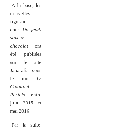
À la base, les
nouvelles
figurant
dans
Un jeudi
saveur
chocolat
ont
été publiées
sur le site
Japaralia sous
le nom
12
Coloured
Pastels
entre
juin 2015 et
mai 2016.
Par la suite,