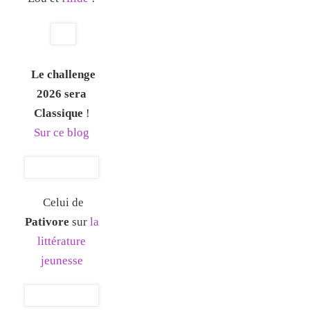
Le challenge
2026 sera
Classique
!
Sur ce blog
Celui de
Pativore
sur
la
littérature
jeunesse