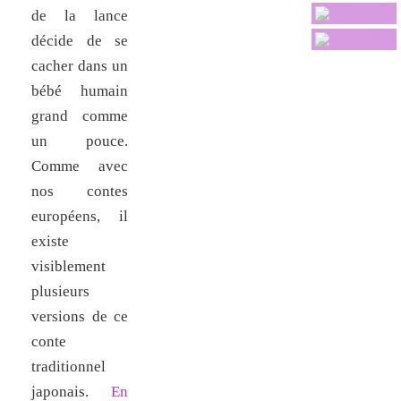
de la lance
décide de se
cacher dans un
bébé humain
grand comme
un pouce.
Comme avec
nos contes
européens, il
existe
visiblement
plusieurs
versions de ce
conte
traditionnel
japonais.
En