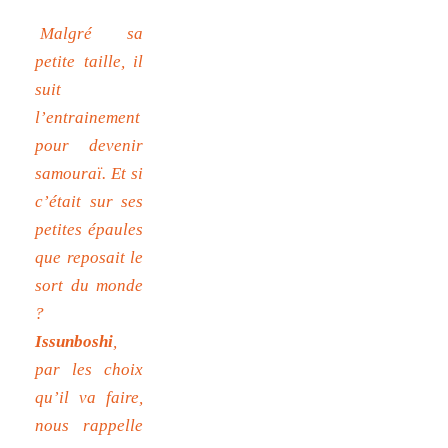
Malgré sa
petite taille, il
suit
l’entrainement
pour devenir
samouraï. Et si
c’était sur ses
petites épaules
que reposait le
sort du monde
?
Issunboshi
,
par les choix
qu’il va faire,
nous rappelle