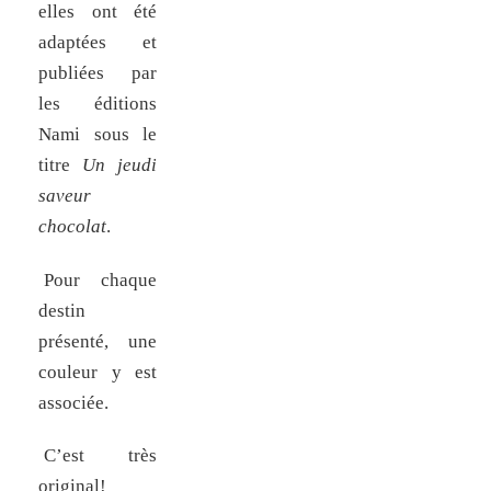
elles ont été
adaptées et
publiées par
les éditions
Nami sous le
titre
Un jeudi
saveur
chocolat
.
Pour chaque
destin
présenté, une
couleur y est
associée.
C’est très
original!