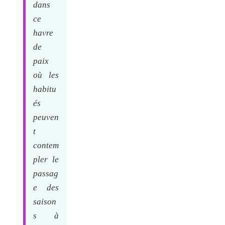
dans
ce
havre
de
paix
où les
habitu
és
peuven
t
contem
pler le
passag
e des
saison
s à