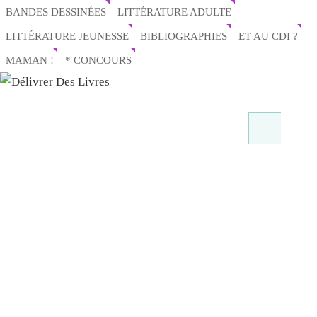
BANDES DESSINÉES
LITTÉRATURE ADULTE
LITTÉRATURE JEUNESSE
BIBLIOGRAPHIES
ET AU CDI ?
MAMAN !
* CONCOURS