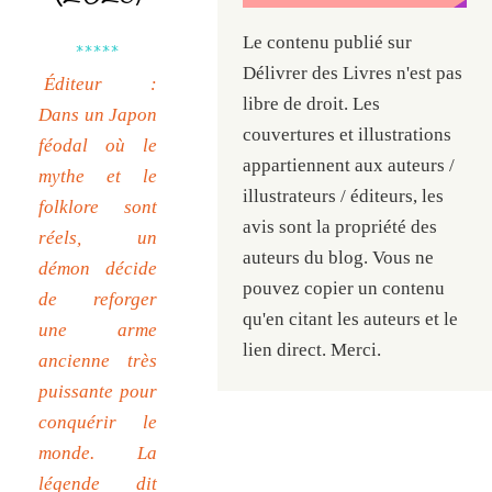
Le contenu publié sur
*****
Délivrer des Livres n'est pas
Éditeur :
libre de droit. Les
Dans un Japon
couvertures et illustrations
féodal où le
appartiennent aux auteurs /
mythe et le
illustrateurs / éditeurs, les
folklore sont
avis sont la propriété des
réels, un
auteurs du blog. Vous ne
démon décide
pouvez copier un contenu
de reforger
qu'en citant les auteurs et le
une arme
lien direct. Merci.
ancienne très
puissante pour
conquérir le
monde. La
légende dit