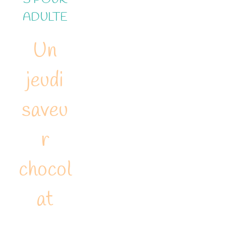
ADULTE
Un
jeudi
saveu
r
chocol
at