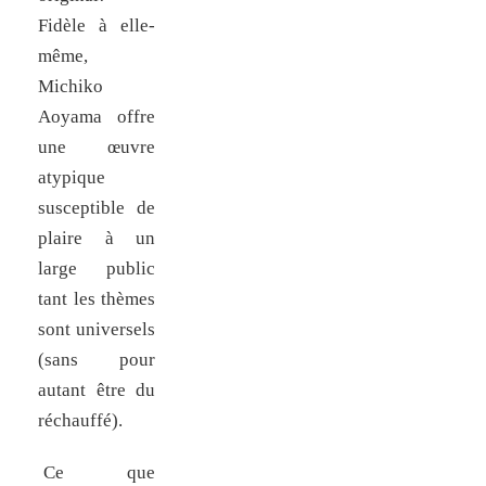
Fidèle à elle-
même,
Michiko
Aoyama offre
une œuvre
atypique
susceptible de
plaire à un
large public
tant les thèmes
sont universels
(sans pour
autant être du
réchauffé).
Ce que