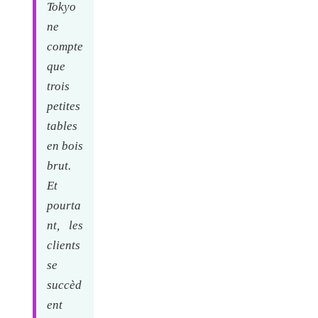
Tokyo
ne
compte
que
trois
petites
tables
en bois
brut.
Et
pourta
nt, les
clients
se
succèd
ent