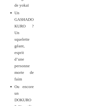
de yokaï
Un
GASHADO
KURO ?
Un
squelette
géant,
esprit
d’une
personne
morte de
faim
Ou encore
un
DOKURO