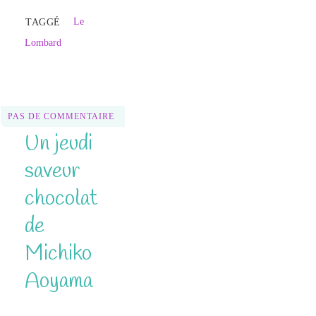
Le
TAGGÉ
Lombard
PAS DE COMMENTAIRE
Un jeudi
saveur
chocolat
de
Michiko
Aoyama