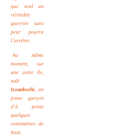
que seul un
véritable
guerrier sans
peur pourra
l’arrêter.
Au même
moment, sur
une autre île,
naît
Issunboshi
, un
jeune garçon
d’à peine
quelques
centimètres de
haut.