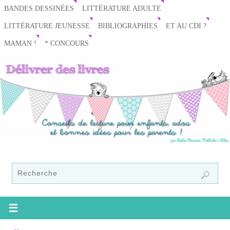
BANDES DESSINÉES
LITTÉRATURE ADULTE
LITTÉRATURE JEUNESSE
BIBLIOGRAPHIES
ET AU CDI ?
MAMAN !
* CONCOURS