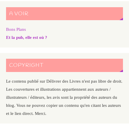
A VOIR
Bons Plans
Et la pub, elle est où ?
COPYRIGHT
Le contenu publié sur Délivrer des Livres n'est pas libre de droit.
Les couvertures et illustrations appartiennent aux auteurs /
illustrateurs / éditeurs, les avis sont la propriété des auteurs du
blog. Vous ne pouvez copier un contenu qu'en citant les auteurs
et le lien direct. Merci.