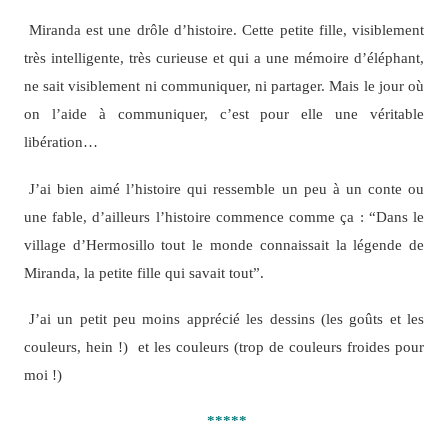
Miranda est une drôle d’histoire. Cette petite fille, visiblement
très intelligente, très curieuse et qui a une mémoire d’éléphant,
ne sait visiblement ni communiquer, ni partager. Mais le jour où
on l’aide à communiquer, c’est pour elle une véritable
libération…
J’ai bien aimé l’histoire qui ressemble un peu à un conte ou
une fable, d’ailleurs l’histoire commence comme ça : “Dans le
village d’Hermosillo tout le monde connaissait la légende de
Miranda, la petite fille qui savait tout”.
J’ai un petit peu moins apprécié les dessins (les goûts et les
couleurs, hein !) et les couleurs (trop de couleurs froides pour
moi !)
*****