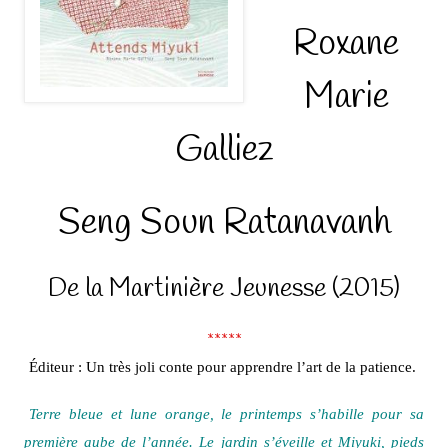
Roxane
Marie
Galliez
Seng Soun Ratanavanh
De la Martinière Jeunesse (2015)
*****
Éditeur : Un très joli conte pour apprendre l’art de la patience.
Terre bleue et lune orange, le printemps s’habille pour sa
première aube de l’année. Le jardin s’éveille et Miyuki, pieds