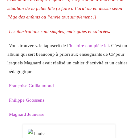
situation de la petite fille (à faire à l’oral ou en dessin selon
l’âge des enfants ou l’envie tout simplement !)
Les illustrations sont simples, mais gaies et colorées.
Vous trouverez le tapuscrit de l’
histoire complète ici
. C’est un
album qui sert beaucoup à priori aux enseignants de CP pour
lesquels Magnard avait réalisé un cahier d’activité et un cahier
pédagogique.
Françoise Guillaumond
Philippe Goossens
Magnard Jeunesse