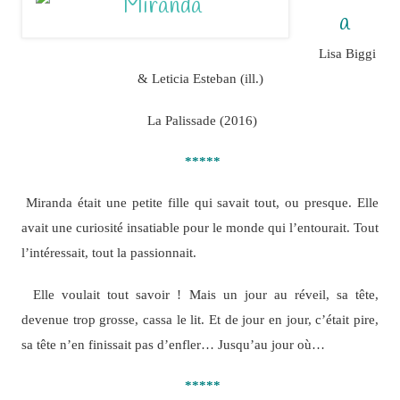
a
Lisa Biggi
& Leticia Esteban (ill.)
La Palissade (2016)
*****
Miranda était une petite fille qui savait tout, ou presque. Elle
avait une curiosité insatiable pour le monde qui l’entourait. Tout
l’intéressait, tout la passionnait.
Elle voulait tout savoir ! Mais un jour au réveil, sa tête,
devenue trop grosse, cassa le lit. Et de jour en jour, c’était pire,
sa tête n’en finissait pas d’enfler… Jusqu’au jour où…
*****