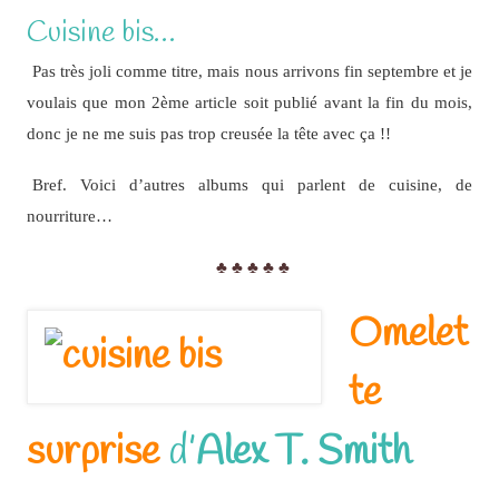
Cuisine bis…
Pas très joli comme titre, mais nous arrivons fin septembre et je
voulais que mon 2ème article soit publié avant la fin du mois,
donc je ne me suis pas trop creusée la tête avec ça !!
Bref. Voici d’autres albums qui parlent de cuisine, de
nourriture…
♣ ♣ ♣ ♣ ♣
Omelet
te
surprise
d’
Alex T. Smith