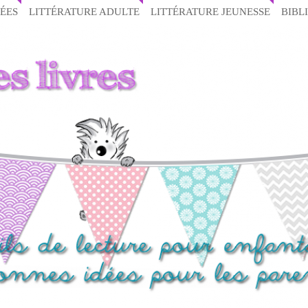
ÉES
LITTÉRATURE ADULTE
LITTÉRATURE JEUNESSE
BIBL