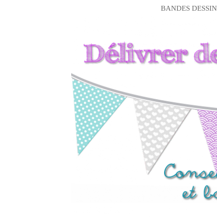
BANDES DESSIN