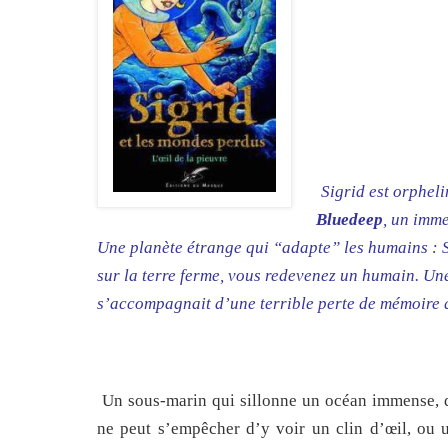
Sigrid est orpheli
Bluedeep
, un imm
Une planète étrange qui “adapte” les humains : 
sur la terre ferme, vous redevenez un humain. Une
s’accompagnait d’une terrible perte de mémoire 
Un sous-marin qui sillonne un océan immense, 
ne peut s’empêcher d’y voir un clin d’œil, ou