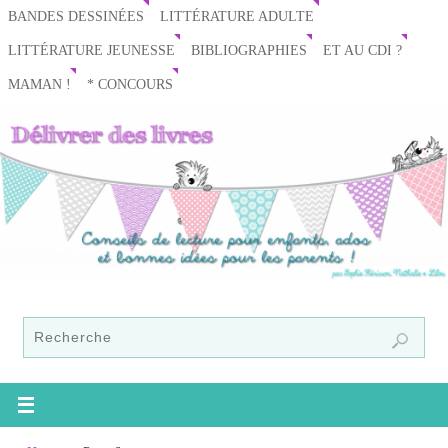
BANDES DESSINÉES
LITTÉRATURE ADULTE
LITTÉRATURE JEUNESSE
BIBLIOGRAPHIES
ET AU CDI ?
MAMAN !
* CONCOURS