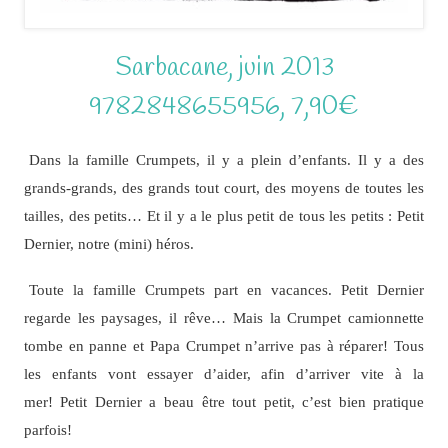
Sarbacane, juin 2013
9782848655956, 7,90€
Dans la famille Crumpets, il y a plein d’enfants. Il y a des
grands-grands, des grands tout court, des moyens de toutes les
tailles, des petits… Et il y a le plus petit de tous les petits : Petit
Dernier, notre (mini) héros.
Toute la famille Crumpets part en vacances. Petit Dernier
regarde les paysages, il rêve… Mais la Crumpet camionnette
tombe en panne et Papa Crumpet n’arrive pas à réparer! Tous
les enfants vont essayer d’aider, afin d’arriver vite à la
mer! Petit Dernier a beau être tout petit, c’est bien pratique
parfois!