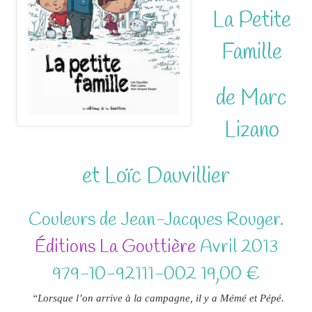
La Petite
Famille
de Marc
Lizano
et Loïc Dauvillier
Couleurs de Jean-Jacques Rouger.
Éditions La Gouttière
Avril 2013
979-10-92111-002 19,00 €
“Lorsque l’on arrive à la campagne, il y a Mémé et Pépé.