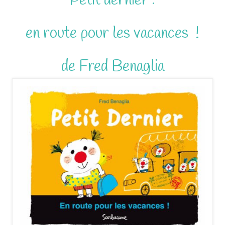
Petit dernier :
en route pour les vacances !
de Fred Benaglia