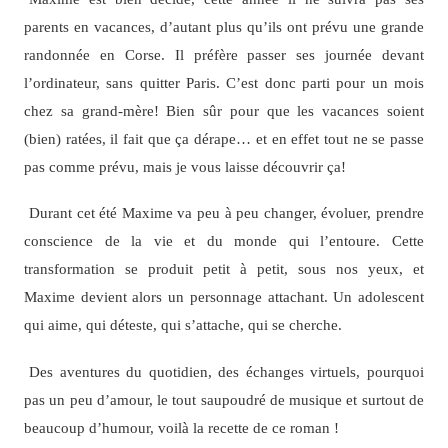
parents en vacances, d’autant plus qu’ils ont prévu une grande
randonnée en Corse. Il préfère passer ses journée devant
l’ordinateur, sans quitter Paris. C’est donc parti pour un mois
chez sa grand-mère! Bien sûr pour que les vacances soient
(bien) ratées, il fait que ça dérape… et en effet tout ne se passe
pas comme prévu, mais je vous laisse découvrir ça!
Durant cet été Maxime va peu à peu changer, évoluer, prendre
conscience de la vie et du monde qui l’entoure. Cette
transformation se produit petit à petit, sous nos yeux, et
Maxime devient alors un personnage attachant. Un adolescent
qui aime, qui déteste, qui s’attache, qui se cherche.
Des aventures du quotidien, des échanges virtuels, pourquoi
pas un peu d’amour, le tout saupoudré de musique et surtout de
beaucoup d’humour, voilà la recette de ce roman !