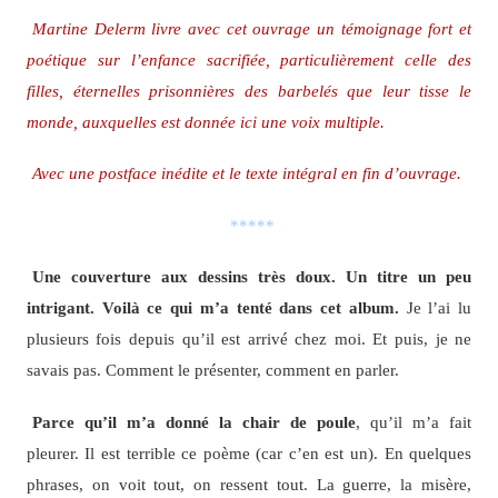
Martine Delerm livre avec cet ouvrage un témoignage fort et
poétique sur l’enfance sacrifiée, particulièrement celle des
filles, éternelles prisonnières des barbelés que leur tisse le
monde, auxquelles est donnée ici une voix multiple.
Avec une postface inédite et le texte intégral en fin d’ouvrage.
*****
Une couverture aux dessins très doux. Un titre un peu
intrigant. Voilà ce qui m’a tenté dans cet album.
Je l’ai lu
plusieurs fois depuis qu’il est arrivé chez moi. Et puis, je ne
savais pas. Comment le présenter, comment en parler.
Parce qu’il m’a donné la chair de poule
, qu’il m’a fait
pleurer. Il est terrible ce poème (car c’en est un). En quelques
phrases, on voit tout, on ressent tout. La guerre, la misère,