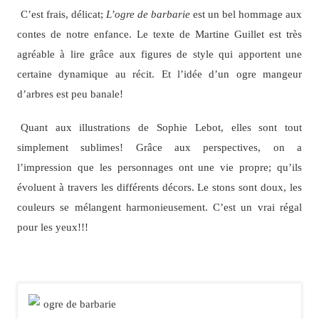
C’est frais, délicat;
L’ogre de barbarie
est un bel hommage aux
contes de notre enfance. Le texte de Martine Guillet est très
agréable à lire grâce aux figures de style qui apportent une
certaine dynamique au récit. Et l’idée d’un ogre mangeur
d’arbres est peu banale!
Quant aux illustrations de Sophie Lebot, elles sont tout
simplement sublimes! Grâce aux perspectives, on a
l’impression que les personnages ont une vie propre; qu’ils
évoluent à travers les différents décors. Le stons sont doux, les
couleurs se mélangent harmonieusement. C’est un vrai régal
pour les yeux!!!