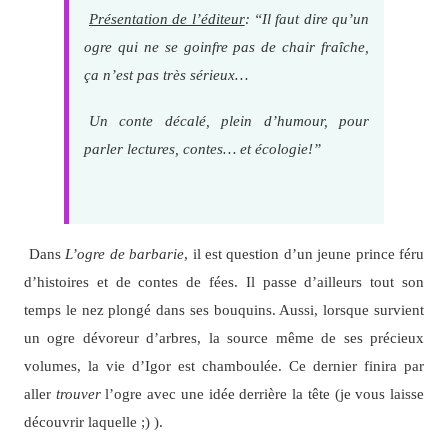
Présentation de l’éditeur
: “Il faut dire qu’un
ogre qui ne se goinfre pas de chair fraîche,
ça n’est pas très sérieux…
Un conte décalé, plein d’humour, pour
parler lectures, contes… et écologie!”
Dans
L’ogre de barbarie
, il est question d’un jeune prince féru
d’histoires et de contes de fées. Il passe d’ailleurs tout son
temps le nez plongé dans ses bouquins. Aussi, lorsque survient
un ogre dévoreur d’arbres, la source même de ses précieux
volumes, la vie d’Igor est chamboulée. Ce dernier finira par
aller
trouver
l’ogre avec une idée derrière la tête (je vous laisse
découvrir laquelle ;) ).