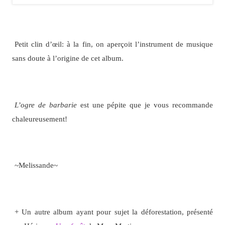
Petit clin d’œil: à la fin, on aperçoit l’instrument de musique
sans doute à l’origine de cet album.
L’ogre de barbarie
est une pépite que je vous recommande
chaleureusement!
~Melissande~
+ Un autre album ayant pour sujet la déforestation, présenté