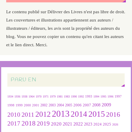
Le contenu publié sur Délivrer des Livres n'est pas libre de droit.
Les couvertures et illustrations appartiennent aux auteurs /
illustrateurs / éditeurs, les avis sont la propriété des auteurs du
blog. Vous ne pouvez copier un contenu qu'en citant les auteurs
et le lien direct. Merci.
PARU EN
1934
1936
1938
1964
1970
1971
1979
1981
1983
1990
1992
1993
1994
1995
1996
1997
2009
2007
2008
2004
2005
2006
1999
2000
2001
2002
2003
1998
2013
2015
2012
2014
2016
2011
2010
2018
2019
2017
2020
2022
2021
2023
2024
2025
2026