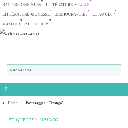
BANDES DESSINÉES
LITTÉRATURE ADULTE
LITTÉRATURE JEUNESSE
BIBLIOGRAPHIES
ET AU CDI ?
MAMAN !
* CONCOURS
Home
»
Posts tagged "Cipango"
ÉTIQUETTE :
CIPANGO