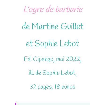
L’ogre de barbarie
de Martine Guillet
et Sophie Lebot
Ed. Cipango, mai 2022,
ill. de Sophie Lebot,
32 pages, 18 euros