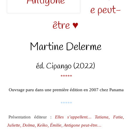
e peut-
être ♥
Martine Delerme
éd. Cipango (2022)
*****
Ouvrage paru dans une première édition en 2007 chez Panama
*****
Présentation éditeur :
Elles s’appellent… Tatiana, Fatia,
Juliette, Dolma, Keïko, Émilie, Antigone peut-être…