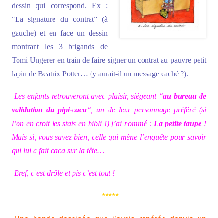
dessin qui correspond. Ex :
“La signature du contrat” (à
gauche) et en face un dessin
montrant les 3 brigands de
Tomi Ungerer en train de faire signer un contrat au pauvre petit
lapin de Beatrix Potter… (y aurait-il un message caché ?).
Les enfants retrouveront avec plaisir, siégeant “
au bureau de
validation du pipi-caca
“, un de leur personnage préféré (si
l’on en croit les stats en bibli !) j’ai nommé :
La petite taupe
!
Mais si, vous savez bien, celle qui mène l’enquête pour savoir
qui lui a fait caca sur la tête…
Bref, c’est drôle et pis c’est tout !
*****