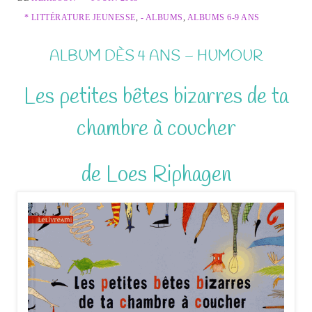
* LITTÉRATURE JEUNESSE
,
- ALBUMS
,
ALBUMS 6-9 ANS
ALBUM DÈS 4 ANS – HUMOUR
Les petites bêtes bizarres de ta
chambre à coucher
de Loes Riphagen