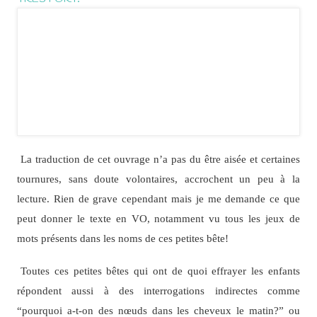
La traduction de cet ouvrage n’a pas du être aisée et certaines
tournures, sans doute volontaires, accrochent un peu à la
lecture. Rien de grave cependant mais je me demande ce que
peut donner le texte en VO, notamment vu tous les jeux de
mots présents dans les noms de ces petites bête!
Toutes ces petites bêtes qui ont de quoi effrayer les enfants
répondent aussi à des interrogations indirectes comme
“pourquoi a-t-on des nœuds dans les cheveux le matin?” ou