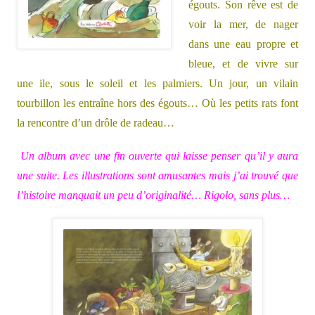
égouts. Son rêve est de
voir la mer, de nager
dans une eau propre et
bleue, et de vivre sur
une ile, sous le soleil et les palmiers. Un jour, un vilain
tourbillon les entraîne hors des égouts… Où
les petits rats font
la rencontre d’un drôle de radeau…
Un album avec une fin ouverte qui laisse penser qu’il y aura
une suite. Les illustrations sont amusantes mais j’ai trouvé que
l’histoire manquait un peu d’originalité… Rigolo, sans plus…