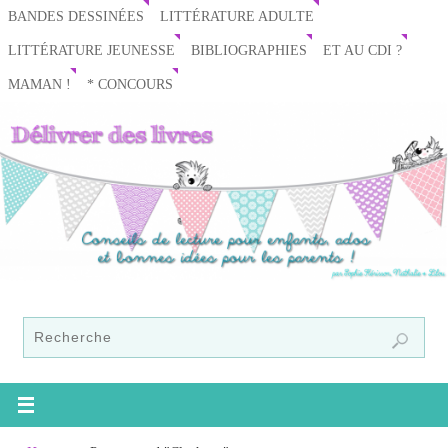
BANDES DESSINÉES
LITTÉRATURE ADULTE
LITTÉRATURE JEUNESSE
BIBLIOGRAPHIES
ET AU CDI ?
MAMAN !
* CONCOURS