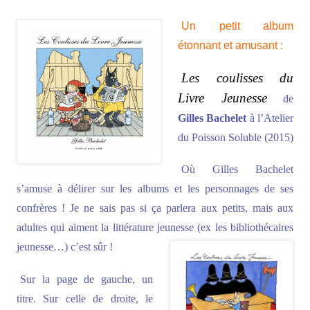
Un petit album
étonnant et amusant :
Les coulisses du
Livre Jeunesse
de
Gilles Bachelet
à l’Atelier
du Poisson Soluble (2015)
Où Gilles Bachelet
s’amuse à délirer sur les albums et les personnages de ses
confrères ! Je ne sais pas si ça parlera aux petits, mais aux
adultes qui aiment la littérature jeunesse (ex les bibliothécaires
jeunesse…) c’est sûr !
Sur la page de gauche, un
titre. Sur celle de droite, le