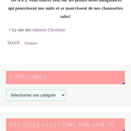
qui pourrissent nos nuits et se nourrissent de nos chaussettes
sales!
+ Le site des
éditions Clochette
TAGGÉ
Clochette
CATÉGORIES
DES IDÉES DE LECTURE PAR SUJETS