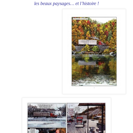
les beaux paysages… et l’histoire !