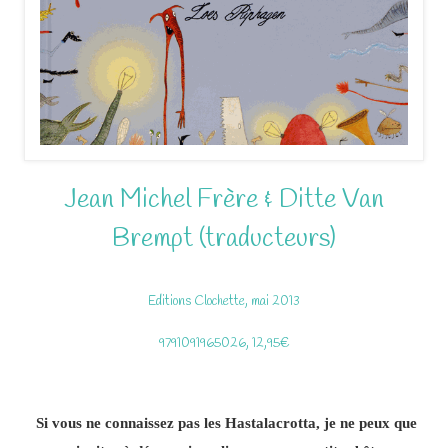
Jean Michel Frère & Ditte Van
Brempt (traducteurs)
Editions Clochette, mai 2013
9791091965026, 12,95€
Si vous ne connaissez pas les Hastalacrotta, je ne peux que