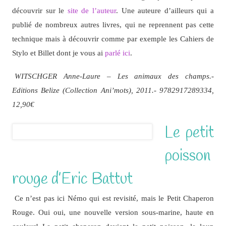
découvrir sur le
site de l’auteur
. Une auteure d’ailleurs qui a
publié de nombreux autres livres, qui ne reprennent pas cette
technique mais à découvrir comme par exemple les Cahiers de
Stylo et Billet dont je vous ai
parlé ici
.
WITSCHGER Anne-Laure – Les animaux des champs.-
Editions Belize (Collection Ani’mots), 2011.- 9782917289334,
12,90€
Le petit
poisson
rouge d’Eric Battut
Ce n’est pas ici Némo qui est revisité, mais le Petit Chaperon
Rouge. Oui oui, une nouvelle version sous-marine, haute en