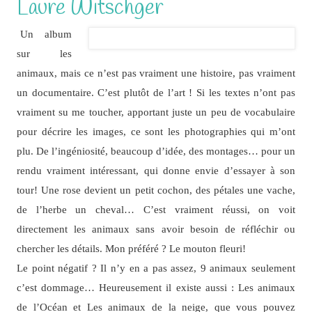
Laure Witschger
Un album
sur les
animaux, mais ce n’est pas vraiment une histoire, pas vraiment
un documentaire. C’est plutôt de l’art ! Si les textes n’ont pas
vraiment su me toucher, apportant juste un peu de vocabulaire
pour décrire les images, ce sont les photographies qui m’ont
plu. De l’ingéniosité, beaucoup d’idée, des montages… pour un
rendu vraiment intéressant, qui donne envie d’essayer à son
tour! Une rose devient un petit cochon, des pétales une vache,
de l’herbe un cheval… C’est vraiment réussi, on voit
directement les animaux sans avoir besoin de réfléchir ou
chercher les détails. Mon préféré ? Le mouton fleuri!
Le point négatif ? Il n’y en a pas assez, 9 animaux seulement
c’est dommage… Heureusement il existe aussi : Les animaux
de l’Océan et Les animaux de la neige, que vous pouvez