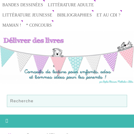
BANDES DESSINÉES
LITTÉRATURE ADULTE
LITTÉRATURE JEUNESSE
BIBLIOGRAPHIES
ET AU CDI ?
MAMAN !
* CONCOURS