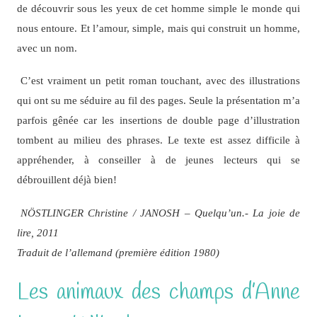
de découvrir sous les yeux de cet homme simple le monde qui
nous entoure. Et l’amour, simple, mais qui construit un homme,
avec un nom.
C’est vraiment un petit roman touchant, avec des illustrations
qui ont su me séduire au fil des pages. Seule la présentation m’a
parfois gênée car les insertions de double page d’illustration
tombent au milieu des phrases. Le texte est assez difficile à
appréhender, à conseiller à de jeunes lecteurs qui se
débrouillent déjà bien!
NÖSTLINGER Christine / JANOSH – Quelqu’un.- La joie de
lire, 2011
Traduit de l’allemand (première édition 1980)
Les animaux des champs d’Anne