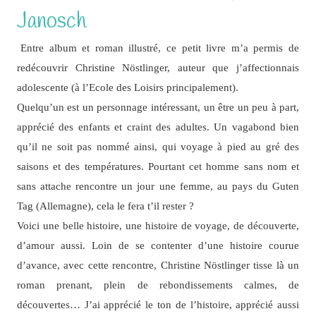
Janosch
Entre album et roman illustré, ce petit livre m’a permis de
redécouvrir Christine Nöstlinger, auteur que j’affectionnais
adolescente (à l’Ecole des Loisirs principalement).
Quelqu’un est un personnage intéressant, un être un peu à part,
apprécié des enfants et craint des adultes. Un vagabond bien
qu’il ne soit pas nommé ainsi, qui voyage à pied au gré des
saisons et des températures. Pourtant cet homme sans nom et
sans attache rencontre un jour une femme, au pays du Guten
Tag (Allemagne), cela le fera t’il rester ?
Voici une belle histoire, une histoire de voyage, de découverte,
d’amour aussi. Loin de se contenter d’une histoire courue
d’avance, avec cette rencontre, Christine Nöstlinger tisse là un
roman prenant, plein de rebondissements calmes, de
découvertes… J’ai apprécié le ton de l’histoire, apprécié aussi