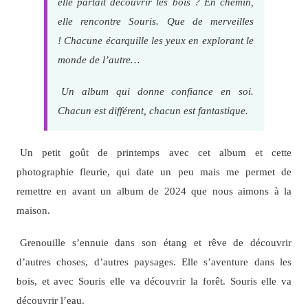
elle partait découvrir les bois ? En chemin,
elle rencontre Souris. Que de merveilles
! Chacune écarquille les yeux en explorant le
monde de l’autre…
Un album qui donne confiance en soi.
Chacun est différent, chacun est fantastique.
Un petit goût de printemps avec cet album et cette
photographie fleurie, qui date un peu mais me permet de
remettre en avant un album de 2024 que nous aimons à la
maison.
Grenouille s’ennuie dans son étang et rêve de découvrir
d’autres choses, d’autres paysages. Elle s’aventure dans les
bois, et avec Souris elle va découvrir la forêt. Souris elle va
découvrir l’eau.