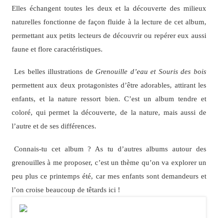
Elles échangent toutes les deux et la découverte des milieux
naturelles fonctionne de façon fluide à la lecture de cet album,
permettant aux petits lecteurs de découvrir ou repérer eux aussi
faune et flore caractéristiques.
Les belles illustrations de
Grenouille d’eau et Souris des bois
permettent aux deux protagonistes d’être adorables, attirant les
enfants, et la nature ressort bien. C’est un album tendre et
coloré, qui permet la découverte, de la nature, mais aussi de
l’autre et de ses différences.
Connais-tu cet album ? As tu d’autres albums autour des
grenouilles à me proposer, c’est un thème qu’on va explorer un
peu plus ce printemps été, car mes enfants sont demandeurs et
l’on croise beaucoup de têtards ici !