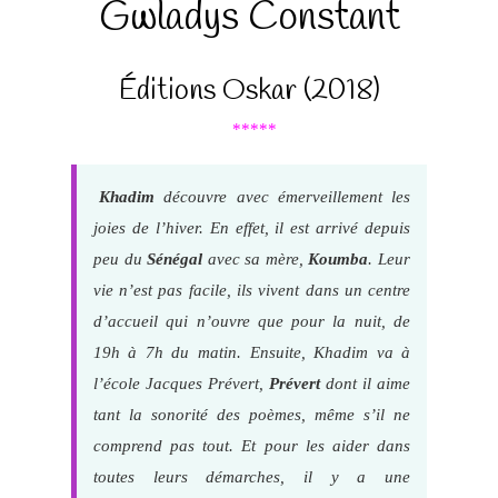
Gwladys Constant
Éditions Oskar (2018)
*****
Khadim
découvre avec émerveillement les
joies de l’hiver. En effet, il est arrivé depuis
peu du
Sénégal
avec sa mère,
Koumba
. Leur
vie n’est pas facile, ils vivent dans un centre
d’accueil qui n’ouvre que pour la nuit, de
19h à 7h du matin. Ensuite, Khadim va à
l’école Jacques Prévert,
Prévert
dont il aime
tant la sonorité des poèmes, même s’il ne
comprend pas tout. Et pour les aider dans
toutes leurs démarches, il y a une