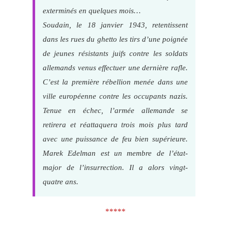
exterminés en quelques mois…
Soudain, le 18 janvier 1943, retentissent
dans les rues du ghetto les tirs d’une poignée
de jeunes résistants juifs contre les soldats
allemands venus effectuer une dernière rafle.
C’est la première rébellion menée dans une
ville européenne contre les occupants nazis.
Tenue en échec, l’armée allemande se
retirera et réattaquera trois mois plus tard
avec une puissance de feu bien supérieure.
Marek Edelman est un membre de l’état-
major de l’insurrection. Il a alors vingt-
quatre ans.
*****