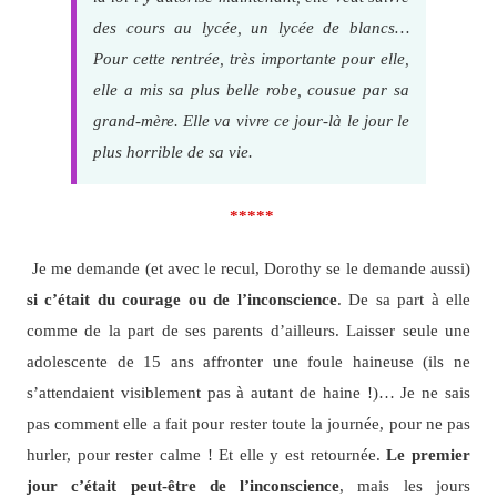
des cours au lycée, un lycée de blancs…
Pour cette rentrée, très importante pour elle,
elle a mis sa plus belle robe, cousue par sa
grand-mère. Elle va vivre ce jour-là le jour le
plus horrible de sa vie.
*****
Je me demande (et avec le recul, Dorothy se le demande aussi)
si c’était du courage ou de l’inconscience
. De sa part à elle
comme de la part de ses parents d’ailleurs. Laisser seule une
adolescente de 15 ans affronter une foule haineuse (ils ne
s’attendaient visiblement pas à autant de haine !)… Je ne sais
pas comment elle a fait pour rester toute la journée, pour ne pas
hurler, pour rester calme ! Et elle y est retournée.
Le premier
jour c’était peut-être de l’inconscience
, mais les jours