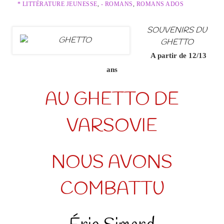
* LITTÉRATURE JEUNESSE
,
- ROMANS
,
ROMANS ADOS
SOUVENIRS DU
GHETTO
A partir de 12/13
ans
AU GHETTO DE
VARSOVIE
NOUS AVONS
COMBATTU