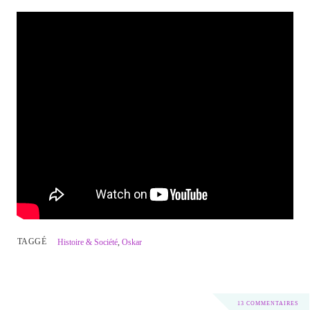
TAGGÉ
Histoire & Société
,
Oskar
13 COMMENTAIRES