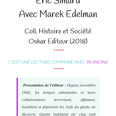
Éric Simard
Avec Marek Edelman
Coll. Histoire et Société
Oskar Editeur (2018)
*****
C’EST UNE LECTURE COMMUNE AVEC
BLANDINE
*****
Présentation de l’éditeur :
Depuis novembre
1940, les troupes allemandes et leurs
collaborateurs terrorisent, affament,
humilient et déportent les Juifs du ghetto de
Varsovie. Quatre habitants sur cinq sont