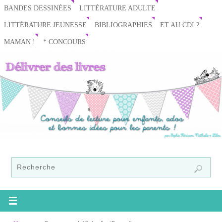
BANDES DESSINÉES
LITTÉRATURE ADULTE
LITTÉRATURE JEUNESSE
BIBLIOGRAPHIES
ET AU CDI ?
MAMAN !
* CONCOURS