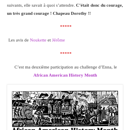
suivants, elle savait à quoi s’attendre.
C’était donc du courage,
un très grand courage ! Chapeau Dorothy !!
*****
Les avis de
Noukette
et
Jérôme
*****
C’est ma deuxième participation au challenge d’Enna, le
African American History Month