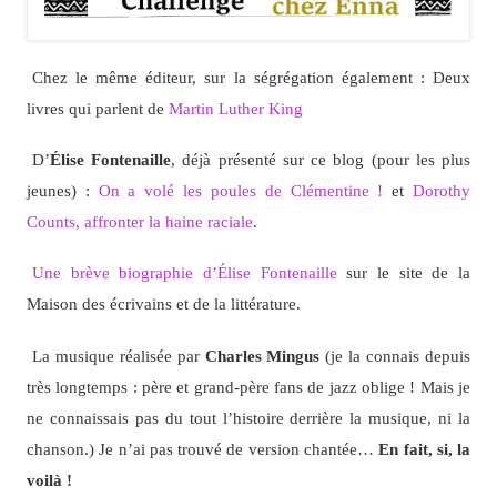
Chez le même éditeur, sur la ségrégation également : Deux
livres qui parlent de
Martin Luther King
D’
Élise Fontenaille
, déjà présenté sur ce blog (pour les plus
jeunes) :
On a volé les poules de Clémentine !
et
Dorothy
Counts, affronter la haine raciale
.
Une brève biographie d’Élise Fontenaille
sur le site de la
Maison des écrivains et de la littérature.
La musique réalisée par
Charles Mingus
(je la connais depuis
très longtemps : père et grand-père fans de jazz oblige ! Mais je
ne connaissais pas du tout l’histoire derrière la musique, ni la
chanson.) Je n’ai pas trouvé de version chantée…
En fait, si, la
voilà !