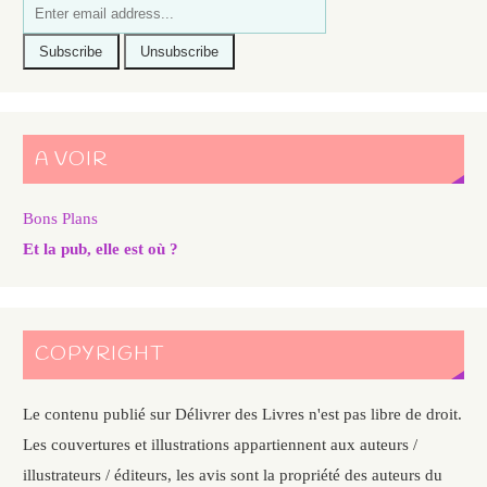
A VOIR
Bons Plans
Et la pub, elle est où ?
COPYRIGHT
Le contenu publié sur Délivrer des Livres n'est pas libre de droit.
Les couvertures et illustrations appartiennent aux auteurs /
illustrateurs / éditeurs, les avis sont la propriété des auteurs du