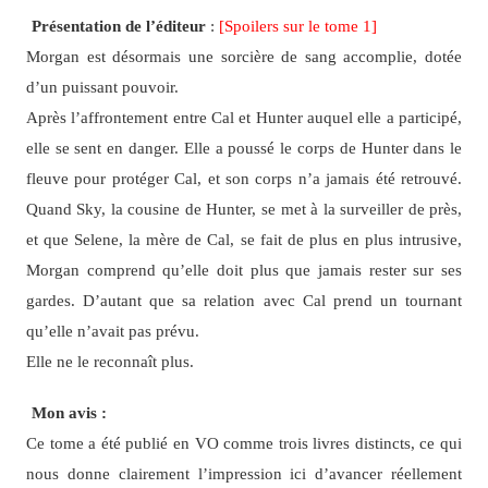
Présentation de l’éditeur
:
[Spoilers sur le tome 1]
Morgan est désormais une sorcière de sang accomplie, dotée
d’un puissant pouvoir.
Après l’affrontement entre Cal et Hunter auquel elle a participé,
elle se sent en danger. Elle a poussé le corps de Hunter dans le
fleuve pour protéger Cal, et son corps n’a jamais été retrouvé.
Quand Sky, la cousine de Hunter, se met à la surveiller de près,
et que Selene, la mère de Cal, se fait de plus en plus intrusive,
Morgan comprend qu’elle doit plus que jamais rester sur ses
gardes. D’autant que sa relation avec Cal prend un tournant
qu’elle n’avait pas prévu.
Elle ne le reconnaît plus.
Mon avis :
Ce tome a été publié en VO comme trois livres distincts, ce qui
nous donne clairement l’impression ici d’avancer réellement