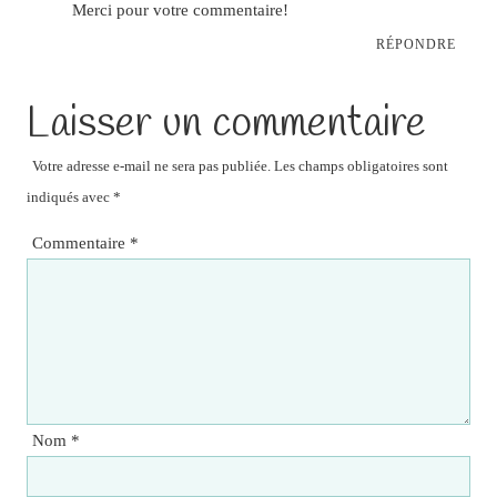
Merci pour votre commentaire!
RÉPONDRE
Laisser un commentaire
Votre adresse e-mail ne sera pas publiée.
Les champs obligatoires sont
indiqués avec
*
Commentaire
*
Nom
*