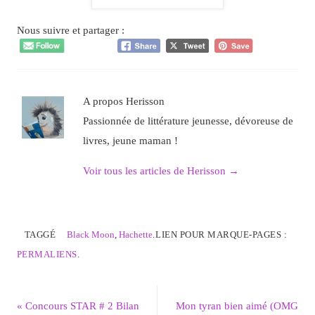
Nous suivre et partager :
A propos Herisson
Passionnée de littérature jeunesse, dévoreuse de
livres, jeune maman !
Voir tous les articles de Herisson
→
TAGGÉ
Black Moon
,
Hachette
.
LIEN POUR MARQUE-PAGES :
PERMALIENS
.
«
Concours STAR # 2 Bilan
Mon tyran bien aimé (OMG