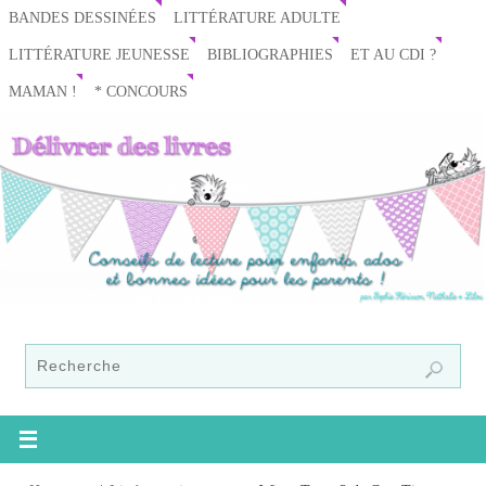
BANDES DESSINÉES
LITTÉRATURE ADULTE
LITTÉRATURE JEUNESSE
BIBLIOGRAPHIES
ET AU CDI ?
MAMAN !
* CONCOURS