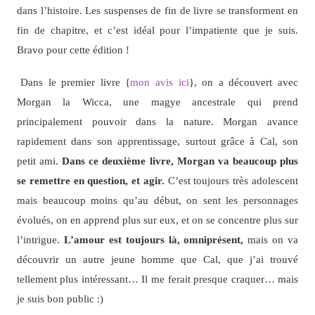
dans l’histoire. Les suspenses de fin de livre se transforment en
fin de chapitre, et c’est idéal pour l’impatiente que je suis.
Bravo pour cette édition !
Dans le premier livre {
mon avis ici
}, on a découvert avec
Morgan la Wicca, une magye ancestrale qui prend
principalement pouvoir dans la nature. Morgan avance
rapidement dans son apprentissage, surtout grâce à Cal, son
petit ami.
Dans ce deuxième livre, Morgan va beaucoup plus
se remettre en question, et agir.
C’est toujours très adolescent
mais beaucoup moins qu’au début, on sent les personnages
évolués, on en apprend plus sur eux, et on se concentre plus sur
l’intrigue.
L’amour est toujours là, omniprésent,
mais on va
découvrir un autre jeune homme que Cal, que j’ai trouvé
tellement plus intéressant… Il me ferait presque craquer… mais
je suis bon public :)