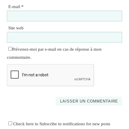
E-mail
*
Site web
Prévenez-moi par e-mail en cas de réponse à mon
commentaire.
Check here to Subscribe to notifications for new posts