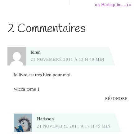
un Harlequin….)
»
2 Commentaires
loren
21 NOVEMBRE 2011 À 13 H 49 MIN
le livre est tres bien pour moi
wicca tome 1
RÉPONDRE
Herisson
21 NOVEMBRE 2011 À 17 H 45 MIN