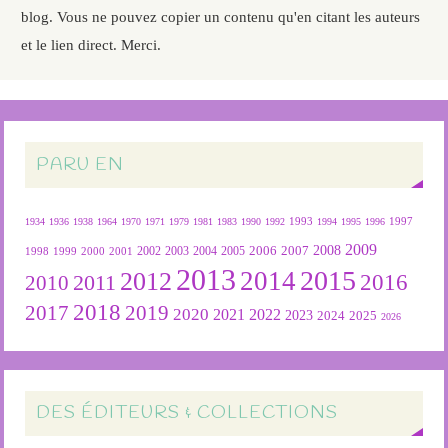
blog. Vous ne pouvez copier un contenu qu'en citant les auteurs
et le lien direct. Merci.
PARU EN
1934
1936
1938
1964
1970
1971
1979
1981
1983
1990
1992
1993
1994
1995
1996
1997
2009
2007
2008
2004
2005
2006
1999
2000
2001
2002
2003
1998
2013
2015
2012
2014
2016
2011
2010
2018
2019
2017
2020
2022
2021
2023
2024
2025
2026
DES ÉDITEURS & COLLECTIONS