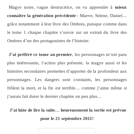
Magye noire, vague destructrice, on va apprendre à
mieux
connaître la génération précédente
: Maeve, Selene, Daniel…
grâce notamment à leur livre des Ombres, puisque comme dans
le tome 1 chaque chapitre s’ouvre sur un extrait du livre des
Ombres d’un des protagonistes de l’histoire.
J’ai préféré ce tome au premier
, les personnages m’ont paru
plus intéressants, l’action plus présente, la magye aussi et les
histoires secondaires permettes d’apporter de la profondeur aux
personnages. Les dangers sont constants, les personnages
frôlent la mort, et la fin est terrible… comme j’aime même si
j’aurais fait durer le dernier chapitre un peu plus…
J’ai hâte de lire la suite… heureusement la sortie est prévue
pour le 21 septembre 2011!