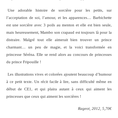
Une adorable histoire de sorcière pour les petits, sur
l’acceptation de soi, l’amour, et les apparences… Barbichette
est une sorcière avec 3 poils au menton et elle est bien seule,
mais heureusement, Mambo son crapaud est toujours là pour la
distraire. Malgré tout elle aimerait bien trouver un prince
charmant… un peu de magie, et la voici transformée en
princesse Séréna. Elle se rend alors au concours de princesses
du prince Fripouille !
Les illustrations vives et colorées ajoutent beaucoup d’humour
à ce petit texte. Un récit facile à lire, sans difficulté même en
début de CE1, et qui plaira autant à ceux qui aiment les
princesses que ceux qui aiment les sorcières !
Rageot, 2012, 5,70€