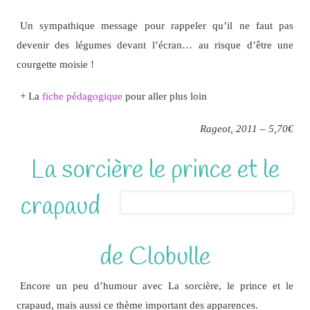
Un sympathique message pour rappeler qu’il ne faut pas
devenir des légumes devant l’écran… au risque d’être une
courgette moisie !
+ La
fiche pédagogique
pour aller plus loin
Rageot, 2011 – 5,70€
La sorcière le prince et le
crapaud
de Clobulle
Encore un peu d’humour avec La sorcière, le prince et le
crapaud, mais aussi ce thème important des apparences.