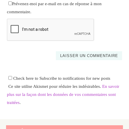
Prévenez-moi par e-mail en cas de réponse à mon
commentaire.
Check here to Subscribe to notifications for new posts
Ce site utilise Akismet pour réduire les indésirables.
En savoir
plus sur la façon dont les données de vos commentaires sont
traitées
.