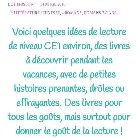
DE
HERISSON
14 AVRIL 2016
* LITTÉRATURE JEUNESSE
,
- ROMANS
,
ROMANS 7-9 ANS
Voici quelques idées de lecture
de niveau CE1 environ, des livres
à découvrir pendant les
vacances, avec de petites
histoires prenantes, drôles ou
effrayantes. Des livres pour
tous les goûts, mais surtout pour
donner le goût de la lecture !