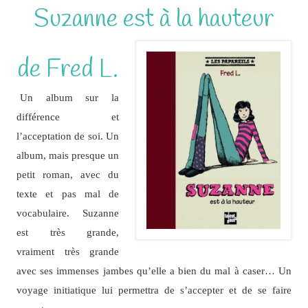
Suzanne est à la hauteur
de Fred L.
Un album sur la
différence et
l’acceptation de soi. Un
album, mais presque un
petit roman, avec du
texte et pas mal de
vocabulaire. Suzanne
est très grande,
vraiment très grande
avec ses immenses jambes qu’elle a bien du mal à caser… Un
voyage initiatique lui permettra de s’accepter et de se faire