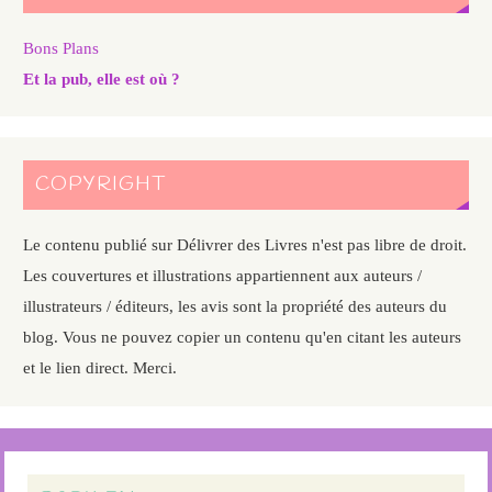
Bons Plans
Et la pub, elle est où ?
COPYRIGHT
Le contenu publié sur Délivrer des Livres n'est pas libre de droit.
Les couvertures et illustrations appartiennent aux auteurs /
illustrateurs / éditeurs, les avis sont la propriété des auteurs du
blog. Vous ne pouvez copier un contenu qu'en citant les auteurs
et le lien direct. Merci.