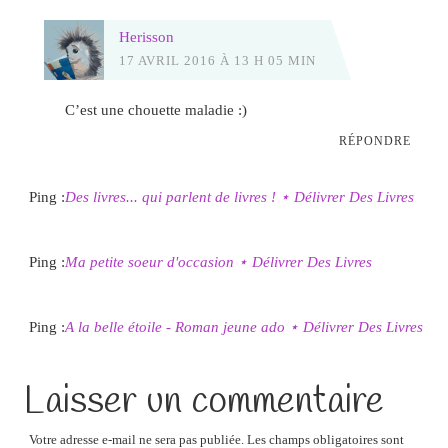
Herisson
17 AVRIL 2016 À 13 H 05 MIN
C’est une chouette maladie :)
RÉPONDRE
Ping :
Des livres... qui parlent de livres ! ⋆ Délivrer Des Livres
Ping :
Ma petite soeur d'occasion ⋆ Délivrer Des Livres
Ping :
A la belle étoile - Roman jeune ado ⋆ Délivrer Des Livres
Laisser un commentaire
Votre adresse e-mail ne sera pas publiée.
Les champs obligatoires sont