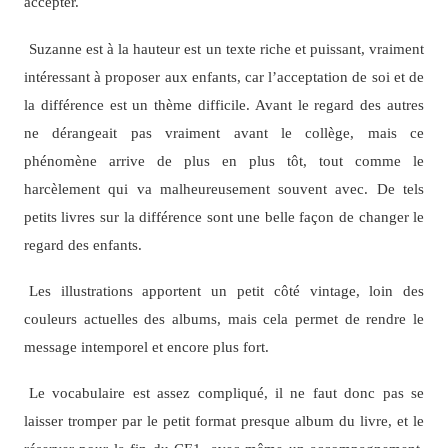
accepter.
Suzanne est à la hauteur est un texte riche et puissant, vraiment
intéressant à proposer aux enfants, car l’acceptation de soi et de
la différence est un thème difficile. Avant le regard des autres
ne dérangeait pas vraiment avant le collège, mais ce
phénomène arrive de plus en plus tôt, tout comme le
harcèlement qui va malheureusement souvent avec. De tels
petits livres sur la différence sont une belle façon de changer le
regard des enfants.
Les illustrations apportent un petit côté vintage, loin des
couleurs actuelles des albums, mais cela permet de rendre le
message intemporel et encore plus fort.
Le vocabulaire est assez compliqué, il ne faut donc pas se
laisser tromper par le petit format presque album du livre, et le