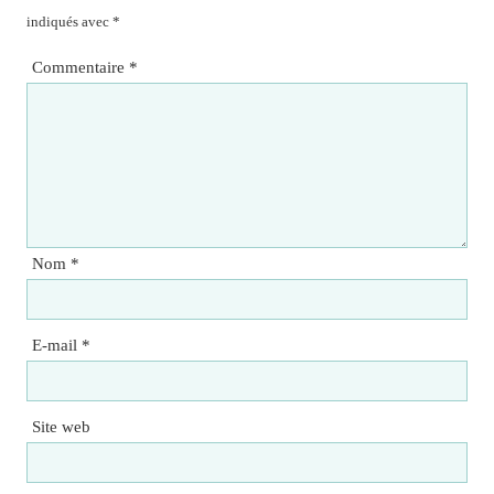
indiqués avec
*
Commentaire
*
Nom
*
E-mail
*
Site web