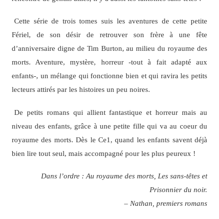
Cette série de trois tomes suis les aventures de cette petite
Fériel, de son désir de retrouver son frère à une fête
d’anniversaire digne de Tim Burton, au milieu du royaume des
morts. Aventure, mystère, horreur -tout à fait adapté aux
enfants-, un mélange qui fonctionne bien et qui ravira les petits
lecteurs attirés par les histoires un peu noires.
De petits romans qui allient fantastique et horreur mais au
niveau des enfants, grâce à une petite fille qui va au coeur du
royaume des morts. Dès le Ce1, quand les enfants savent déjà
bien lire tout seul, mais accompagné pour les plus peureux !
Dans l’ordre : Au royaume des morts, Les sans-têtes et
Prisonnier du noir.
– Nathan, premiers romans