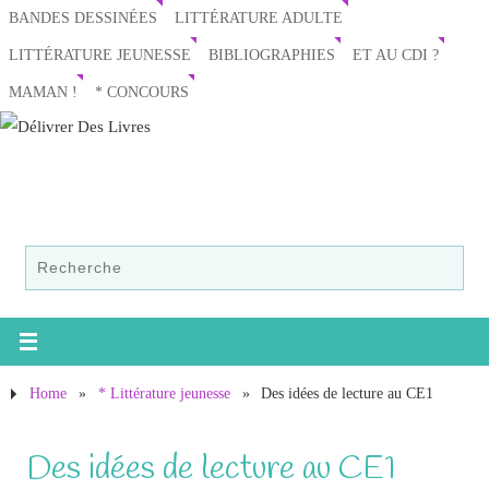
BANDES DESSINÉES
LITTÉRATURE ADULTE
LITTÉRATURE JEUNESSE
BIBLIOGRAPHIES
ET AU CDI ?
MAMAN !
* CONCOURS
Home
»
* Littérature jeunesse
»
Des idées de lecture au CE1
Des idées de lecture au CE1