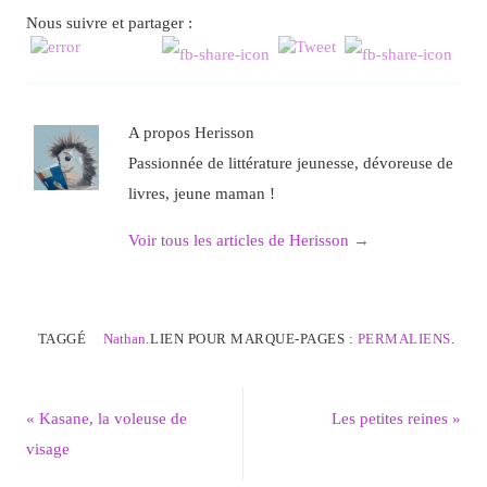
Nous suivre et partager :
A propos Herisson
Passionnée de littérature jeunesse, dévoreuse de
livres, jeune maman !
Voir tous les articles de Herisson
→
TAGGÉ
Nathan
.
LIEN POUR MARQUE-PAGES :
PERMALIENS
.
«
Kasane, la voleuse de
Les petites reines
»
visage