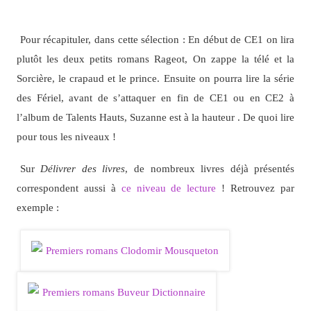
Pour récapituler, dans cette sélection : En début de CE1 on lira
plutôt les deux petits romans Rageot, On zappe la télé et la
Sorcière, le crapaud et le prince. Ensuite on pourra lire la série
des Fériel, avant de s’attaquer en fin de CE1 ou en CE2 à
l’album de Talents Hauts, Suzanne est à la hauteur . De quoi lire
pour tous les niveaux !
Sur
Délivrer des livres
, de nombreux livres déjà présentés
correspondent aussi à
ce niveau de lecture
! Retrouvez par
exemple :