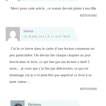
Merci pour cette article , ce roman devrait plaire à ma fille
RÉPONDRE
Selena
20 MARS 2013 À 11 H 07 MIN
J’ai lu ce loivre dans le cadre d’une lecture commune un
peu particulière. On devais lire chaque chapitre au jour
inscrit dans le livre, ce qui fait que ma lecture a duré 5
mois… je crois que j’ai fini par déécrocher, ce qui est
dommage car je n’ai peut-être pas apprécié ce livre à sa
juste valeur…
RÉPONDRE
Herisson