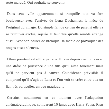
reste marqué. Qui souhaite se souvenir.
Dans cette ville apparemment si tranquille tout va être
bouleverser avec l’arrivée de Lena Duchannes, la nièce de
l’original du village. Du simple fait de ce lien de parenté elle va
se retrouver exclue, rejetée. Il faut dire qu’elle semble étrange
aussi. Avec son collier de breloque, sa manie de provoquer des
orages et ses silences.
Ethan pourtant est atttiré par elle. Il rêve depuis des mois avec
une drôle de puissance d’une fille qu’il aime follement mais
qu’il ne parvient pas à sauver. Coincidence prévisible il
comprend qu’il s’agit de Lena et l’on voit se créer entre eux un
lien très particulier, un peu magique…
Certains, notamment en ce moment avec l’adaptation
cinématographique, comparent 16 lunes avec Harry Potter. Rien