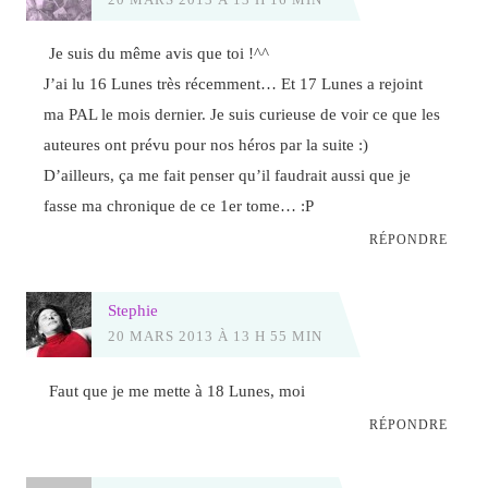
Je suis du même avis que toi !^^
J’ai lu 16 Lunes très récemment… Et 17 Lunes a rejoint
ma PAL le mois dernier. Je suis curieuse de voir ce que les
auteures ont prévu pour nos héros par la suite :)
D’ailleurs, ça me fait penser qu’il faudrait aussi que je
fasse ma chronique de ce 1er tome… :P
RÉPONDRE
Stephie
20 MARS 2013 À 13 H 55 MIN
Faut que je me mette à 18 Lunes, moi
RÉPONDRE