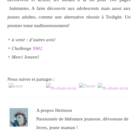
haletantes. A faire découvrir aux adolescents mais aussi aux
jeunes adultes, comme une alternative réussie à Twilight. Un
premier tome malheureusement!
+ à venir : d’autres avis!
+ Challenge
YA#2
+ Merci Jeneen!
Nous suivre et partager :
A propos Herisson
Passionnée de littérature jeunesse, dévoreuse de
livres, jeune maman !