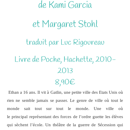
de Kami Garcia
et Margaret Stohl
traduit par Luc Rigoureau
Livre de Poche, Hachette, 2010-
2013
8,90€
Ethan a 16 ans. Il vit à Gatlin, une petite ville des Etats Unis où
rien ne semble jamais se passer. Le genre de ville où tout le
monde sait tout sur tout le monde. Une ville où
le principal représentant des forces de l’ordre guette les élèves
qui sèchent l’école. Un théâtre de la guerre de Sécession qui