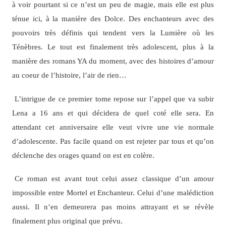
à voir pourtant si ce n’est un peu de magie, mais elle est plus
ténue ici, à la manière des Dolce. Des enchanteurs avec des
pouvoirs très définis qui tendent vers la Lumière où les
Ténèbres. Le tout est finalement très adolescent, plus à la
manière des romans YA du moment, avec des histoires d’amour
au coeur de l’histoire, l’air de rien…
L’intrigue de ce premier tome repose sur l’appel que va subir
Lena a 16 ans et qui décidera de quel coté elle sera. En
attendant cet anniversaire elle veut vivre une vie normale
d’adolescente. Pas facile quand on est rejeter par tous et qu’on
déclenche des orages quand on est en colère.
Ce roman est avant tout celui assez classique d’un amour
impossible entre Mortel et Enchanteur. Celui d’une malédiction
aussi. Il n’en demeurera pas moins attrayant et se révèle
finalement plus original que prévu.