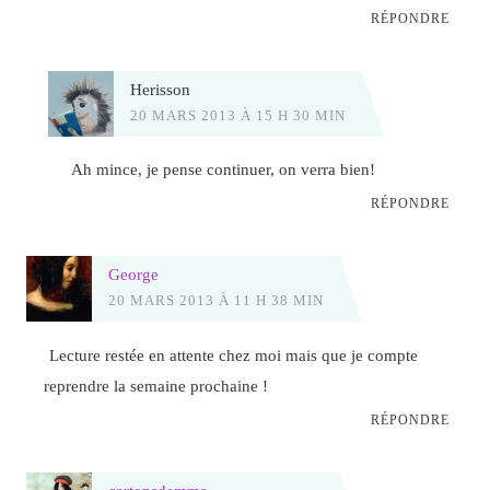
RÉPONDRE
Herisson
20 MARS 2013 À 15 H 30 MIN
Ah mince, je pense continuer, on verra bien!
RÉPONDRE
George
20 MARS 2013 À 11 H 38 MIN
Lecture restée en attente chez moi mais que je compte
reprendre la semaine prochaine !
RÉPONDRE