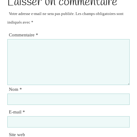
Laisser un commentaire
Votre adresse e-mail ne sera pas publiée.
Les champs obligatoires sont
indiqués avec
*
Commentaire
*
Nom
*
E-mail
*
Site web