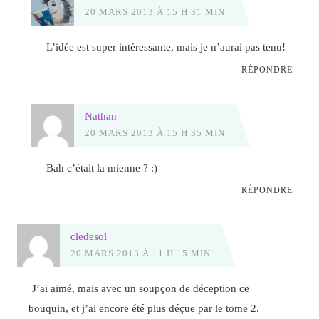
20 MARS 2013 À 15 H 31 MIN
L’idée est super intéressante, mais je n’aurai pas tenu!
RÉPONDRE
Nathan
20 MARS 2013 À 15 H 35 MIN
Bah c’était la mienne ? :)
RÉPONDRE
cledesol
20 MARS 2013 À 11 H 15 MIN
J’ai aimé, mais avec un soupçon de déception ce
bouquin, et j’ai encore été plus déçue par le tome 2.