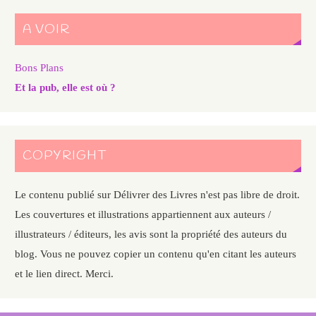
A VOIR
Bons Plans
Et la pub, elle est où ?
COPYRIGHT
Le contenu publié sur Délivrer des Livres n'est pas libre de droit.
Les couvertures et illustrations appartiennent aux auteurs /
illustrateurs / éditeurs, les avis sont la propriété des auteurs du
blog. Vous ne pouvez copier un contenu qu'en citant les auteurs
et le lien direct. Merci.