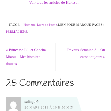
Voir tous les articles de Herisson
→
TAGGÉ
Hachette
,
Livre de Poche
.
LIEN POUR MARQUE-PAGES :
PERMALIENS
.
«
Princesse Lili et Chacha
Travaux Semaine 3 – On
Miaou – Mes histoires
casse toujours
»
douces
25 Commentaires
salinger9
20 MARS 2013 À 10 H 50 MIN