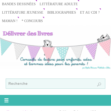
BANDES DESSINÉES
LITTÉRATURE ADULTE
LITTÉRATURE JEUNESSE
BIBLIOGRAPHIES
ET AU CDI ?
MAMAN !
* CONCOURS