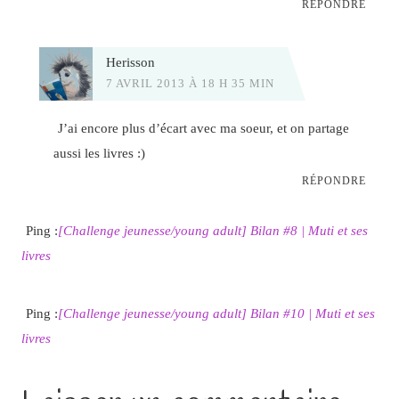
RÉPONDRE
Herisson
7 AVRIL 2013 À 18 H 35 MIN
J’ai encore plus d’écart avec ma soeur, et on partage
aussi les livres :)
RÉPONDRE
Ping :
[Challenge jeunesse/young adult] Bilan #8 | Muti et ses
livres
Ping :
[Challenge jeunesse/young adult] Bilan #10 | Muti et ses
livres