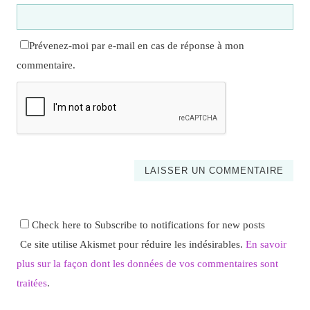
Prévenez-moi par e-mail en cas de réponse à mon
commentaire.
Check here to Subscribe to notifications for new posts
Ce site utilise Akismet pour réduire les indésirables.
En savoir
plus sur la façon dont les données de vos commentaires sont
traitées
.