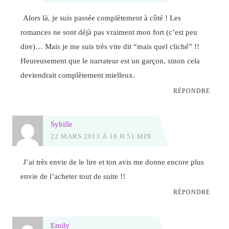
Alors là, je suis passée complètement à côté ! Les
romances ne sont déjà pas vraiment mon fort (c’est peu
dire)… Mais je me suis très vite dit “mais quel cliché” !!
Heureusement que le narrateur est un garçon, sinon cela
deviendrait complètement mielleux.
RÉPONDRE
Sybille
22 MARS 2013 À 18 H 51 MIN
J’ai très envie de le lire et ton avis me donne encore plus
envie de l’acheter tout de suite !!
RÉPONDRE
Emily