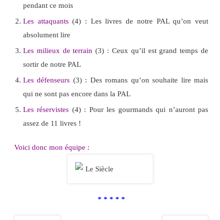
pendant ce mois
Les attaquants
(4) : Les livres de notre PAL qu’on veut
absolument lire
Les milieux de terrain
(3) : Ceux qu’il est grand temps de
sortir de notre PAL
Les défenseurs
(3) : Des romans qu’on souhaite lire mais
qui ne sont pas encore dans la PAL
Les réservistes
(4) : Pour les gourmands qui n’auront pas
assez de 11 livres !
Voici donc mon équipe :
* * * * *