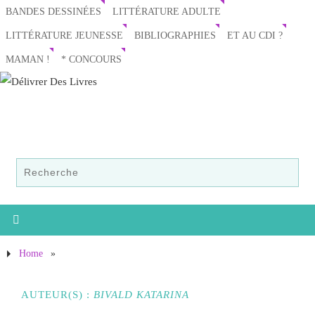
BANDES DESSINÉES
LITTÉRATURE ADULTE
LITTÉRATURE JEUNESSE
BIBLIOGRAPHIES
ET AU CDI ?
MAMAN !
* CONCOURS
Home
»
AUTEUR(S) :
BIVALD KATARINA