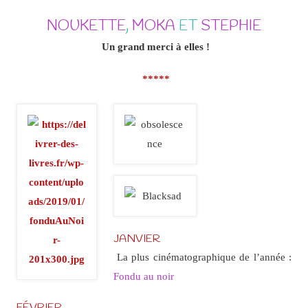
NOUKETTE
,
MOKA
ET
STEPHIE
Un grand merci à elles !
*****
JANVIER
La plus cinématographique de l’année :
Fondu au noir
FÉVRIER