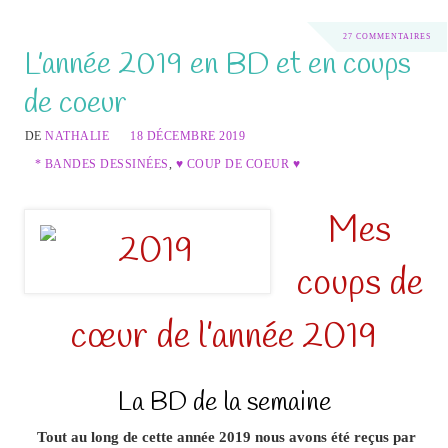
27 COMMENTAIRES
L’année 2019 en BD et en coups
de coeur
DE
NATHALIE
18 DÉCEMBRE 2019
* BANDES DESSINÉES
,
♥ COUP DE COEUR ♥
Mes
coups de
cœur de l’année 2019
La BD de la semaine
Tout au long de cette année 2019 nous avons été reçus par