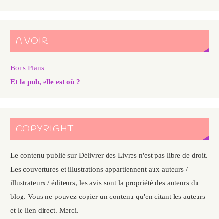
A VOIR
Bons Plans
Et la pub, elle est où ?
COPYRIGHT
Le contenu publié sur Délivrer des Livres n'est pas libre de droit.
Les couvertures et illustrations appartiennent aux auteurs /
illustrateurs / éditeurs, les avis sont la propriété des auteurs du
blog. Vous ne pouvez copier un contenu qu'en citant les auteurs
et le lien direct. Merci.