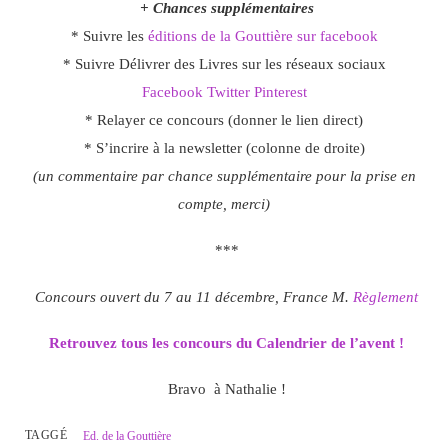
+ Chances supplémentaires
* Suivre les
éditions de la Gouttière sur facebook
* Suivre Délivrer des Livres sur les réseaux sociaux
Facebook
Twitter
Pinterest
* Relayer ce concours (donner le lien direct)
* S’incrire à la newsletter (colonne de droite)
(un commentaire par chance supplémentaire pour la prise en
compte, merci)
***
Concours ouvert du 7 au 11 décembre, France M.
Règlement
Retrouvez tous les concours du Calendrier de l’avent !
Bravo à Nathalie !
TAGGÉ
Ed. de la Gouttière