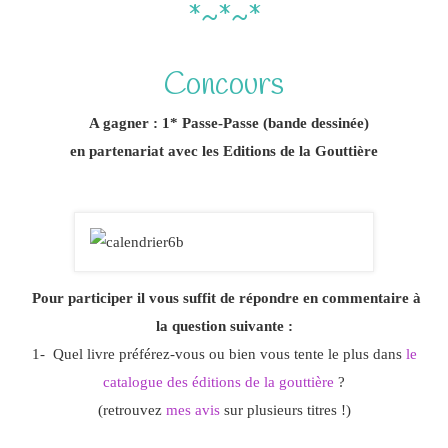
*~*~*
Concours
A gagner : 1* Passe-Passe (bande dessinée)
en partenariat avec les Editions de la Gouttière
Pour participer il vous suffit de r
épondre en commentaire à
la question suivante :
1- Quel livre préférez-vous ou bien vous tente le plus dans
le
catalogue des éditions de la gouttière
?
(retrouvez
mes avis
sur plusieurs titres !)