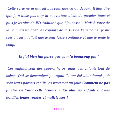
Cette série ne m’attirait pas plus que ça au départ. Il faut dire
que je n’aime pas trop la couverture bleue du premier tome et
puis je lis plus de BD “adulte” que “jeunesse”. Mais à force de
la voir passer chez les copains de la BD de la semaine, je me
suis dit qu’il fallait que je leur fasse confiance et que je tente le
coup.
Et j’ai bien fait parce que ça m’a beaucoup plu !
Ces enfants sont des supers héros, mais des enfants tout de
même. Qui se demandent pourquoi ils ont été abandonnés, où
sont leurs parents et s’ils les reverront un jour.
Comment ne pas
fondre en lisant cette histoire ? En plus les enfants ont des
bouilles toutes rondes et malicieuses !
*****