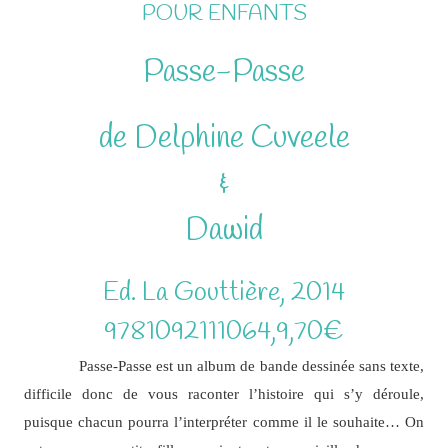
POUR ENFANTS
Passe-Passe
de Delphine Cuveele
&
Dawid
Ed. La Gouttière, 2014
9781092111064,9,70€
Passe-Passe est un album de bande dessinée sans texte,
difficile donc de vous raconter l’histoire qui s’y déroule,
puisque chacun pourra l’interpréter comme il le souhaite… On