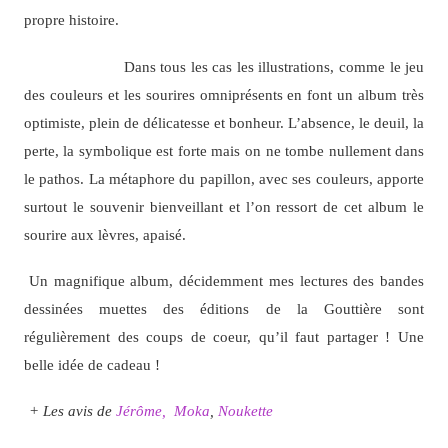
propre histoire.
Dans tous les cas les illustrations, comme le jeu
des couleurs et les sourires omniprésents en font un album très
optimiste, plein de délicatesse et bonheur. L’absence, le deuil, la
perte, la symbolique est forte mais on ne tombe nullement dans
le pathos. La métaphore du papillon, avec ses couleurs, apporte
surtout le souvenir bienveillant et l’on ressort de cet album le
sourire aux lèvres, apaisé.
Un magnifique album, décidemment mes lectures des bandes
dessinées muettes des éditions de la Gouttière sont
régulièrement des coups de coeur, qu’il faut partager ! Une
belle idée de cadeau !
+ Les avis de
Jérôme,
Moka
,
Noukette