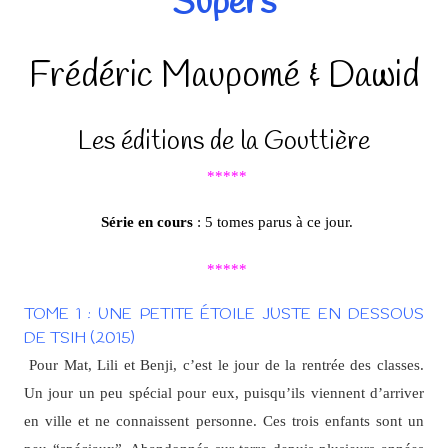
Supers
Frédéric Maupomé & Dawid
Les éditions de la Gouttière
*****
Série en cours
: 5 tomes parus à ce jour.
*****
TOME 1 : UNE PETITE ÉTOILE JUSTE EN DESSOUS
DE TSIH (2015)
Pour Mat, Lili et Benji, c’est le jour de la rentrée des classes.
Un jour un peu spécial pour eux, puisqu’ils viennent d’arriver
en ville et ne connaissent personne. Ces trois enfants sont un