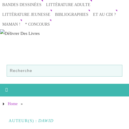
BANDES DESSINÉES
LITTÉRATURE ADULTE
LITTÉRATURE JEUNESSE
BIBLIOGRAPHIES
ET AU CDI ?
MAMAN !
* CONCOURS
Home
»
AUTEUR(S) :
DAWID