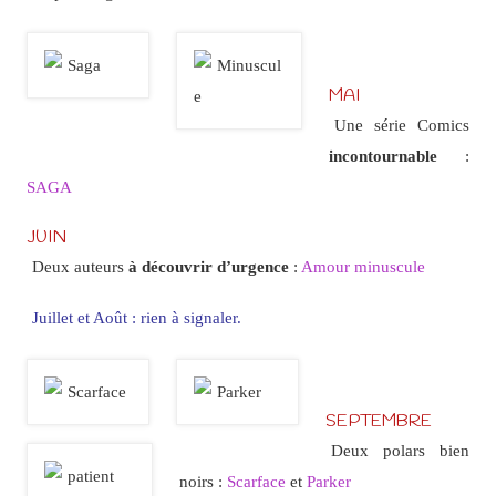
MAI
Une série Comics
incontournable
:
SAGA
JUIN
Deux auteurs
à découvrir d’urgence
:
Amour minuscule
Juillet et
Août : rien à signaler.
SEPTEMBRE
Deux polars bien
noirs :
Scarface
et
Parker