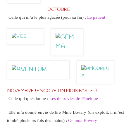
OCTOBRE
Celle qui m’a le plus agacée (pour sa fin) :
Le patient
NOVEMBRE (ENCORE UN MOIS FASTE !)
Celle qui questionne :
Les deux vies de Pénélope
Elle m’a donné envie de lire Mme Bovary (un exploit, il m’est
tombé plusieurs fois des mains) :
Gemma Bovery