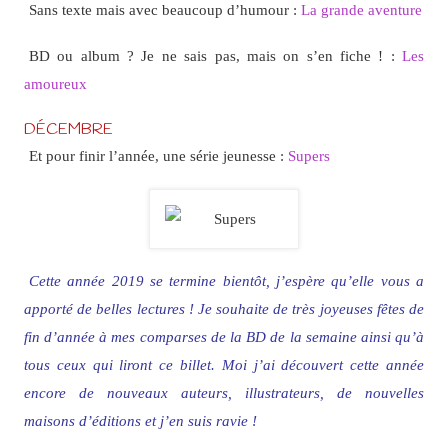
Sans texte mais avec beaucoup d’humour :
La grande aventure
BD ou album ? Je ne sais pas, mais on s’en fiche ! :
Les
amoureux
DÉCEMBRE
Et pour finir l’année, une série jeunesse :
Supers
Cette année 2019 se termine bientôt, j’espère qu’elle vous a
apporté de belles lectures ! Je souhaite de très joyeuses fêtes de
fin d’année à mes comparses de la BD de la semaine ainsi qu’à
tous ceux qui liront ce billet. Moi j’ai découvert cette année
encore de nouveaux auteurs, illustrateurs, de nouvelles
maisons d’éditions et j’en suis ravie !