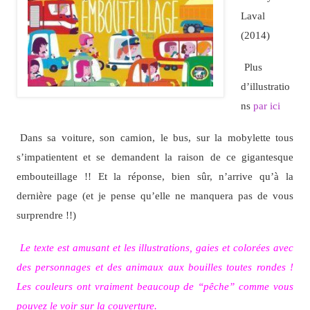
Laval
(2014)
Plus
d’illustratio
ns
par ici
Dans sa voiture, son camion, le bus, sur la mobylette tous
s’impatientent et se demandent la raison de ce gigantesque
embouteillage !! Et la réponse, bien sûr, n’arrive qu’à la
dernière page (et je pense qu’elle ne manquera pas de vous
surprendre !!)
Le texte est amusant et les illustrations, gaies et colorées avec
des personnages et des animaux aux bouilles toutes rondes !
Les couleurs ont vraiment beaucoup de “pêche” comme vous
pouvez le voir sur la couverture.