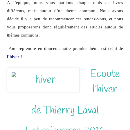
A l’époque, nous vous parlions chaque mois de livres
différents, mais autour d’un thème commun. Nous avons
décidé il y a peu de recommencer ces rendez-vous, et nous
vous proposerons donc régulièrement des articles autour de
thèmes communs.
Pour reprendre en douceur, notre premier thème est celui de
l’hiver
!
Ecoute
l’hiver
de Thierry Laval