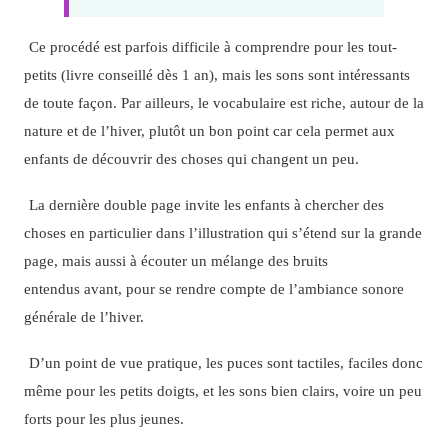
Ce procédé est parfois difficile à comprendre pour les tout-
petits (livre conseillé dès 1 an), mais les sons sont intéressants
de toute façon. Par ailleurs, le vocabulaire est riche, autour de la
nature et de l’hiver, plutôt un bon point car cela permet aux
enfants de découvrir des choses qui changent un peu.
La dernière double page invite les enfants à chercher des
choses en particulier dans l’illustration qui s’étend sur la grande
page, mais aussi à écouter un mélange des bruits
entendus avant, pour se rendre compte de l’ambiance sonore
générale de l’hiver.
D’un point de vue pratique, les puces sont tactiles, faciles donc
même pour les petits doigts, et les sons bien clairs, voire un peu
forts pour les plus jeunes.