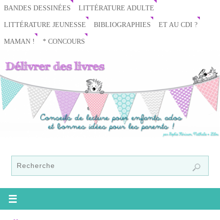
BANDES DESSINÉES
LITTÉRATURE ADULTE
LITTÉRATURE JEUNESSE
BIBLIOGRAPHIES
ET AU CDI ?
MAMAN !
* CONCOURS