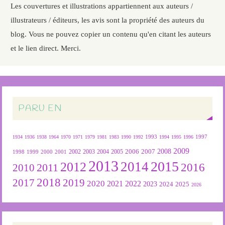
Les couvertures et illustrations appartiennent aux auteurs /
illustrateurs / éditeurs, les avis sont la propriété des auteurs du
blog. Vous ne pouvez copier un contenu qu'en citant les auteurs
et le lien direct. Merci.
PARU EN
1934
1936
1938
1964
1970
1971
1979
1981
1983
1990
1992
1993
1994
1995
1996
1997
2009
2007
2008
2004
2005
2006
1999
2000
2001
2002
2003
1998
2013
2015
2012
2014
2016
2011
2010
2018
2019
2017
2020
2022
2021
2023
2024
2025
2026