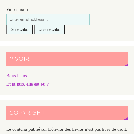
Your email:
A VOIR
Bons Plans
Et la pub, elle est où ?
COPYRIGHT
Le contenu publié sur Délivrer des Livres n'est pas libre de droit.