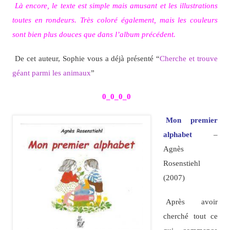
Là encore, le texte est simple mais amusant et les illustrations
toutes en rondeurs. Très coloré également, mais les couleurs
sont bien plus douces que dans l’album précédent.
De cet auteur, Sophie vous a déjà présenté “
Cherche et trouve
géant parmi les animaux
”
0_0_0_0
Mon premier
alphabet
–
Agnès
Rosenstiehl
(2007)
Après avoir
cherché tout ce