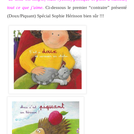
tout ce que j’aime.
Ci-dessous le premier “contraire” présenté
(Doux/Piquant) Spécial Sophie Hérisson bien sûr !!!