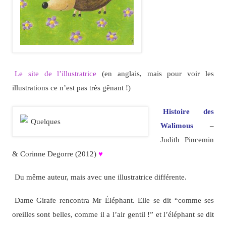
Le site de l’illustratrice
(en anglais, mais pour voir les
illustrations ce n’est pas très gênant !)
Histoire des
Walimous
–
Judith Pincemin
& Corinne Degorre (2012)
♥
Du même auteur, mais avec une illustratrice différente.
Dame Girafe rencontra Mr Éléphant. Elle se dit “comme ses
oreilles sont belles, comme il a l’air gentil !” et l’éléphant se dit