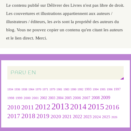
Le contenu publié sur Délivrer des Livres n'est pas libre de droit.
Les couvertures et illustrations appartiennent aux auteurs /
illustrateurs / éditeurs, les avis sont la propriété des auteurs du
blog. Vous ne pouvez copier un contenu qu'en citant les auteurs
et le lien direct. Merci.
PARU EN
1934
1936
1938
1964
1970
1971
1979
1981
1983
1990
1992
1993
1994
1995
1996
1997
2009
2007
2008
2004
2005
2006
1999
2000
2001
2002
2003
1998
2013
2015
2012
2014
2016
2011
2010
2018
2019
2017
2020
2022
2021
2023
2024
2025
2026