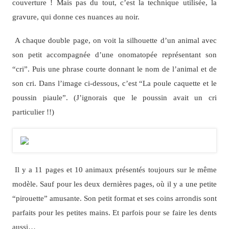
couverture ! Mais pas du tout, c’est la technique utilisée, la
gravure, qui donne ces nuances au noir.
A chaque double page, on voit la silhouette d’un animal avec
son petit accompagnée d’une onomatopée représentant son
“cri”. Puis une phrase courte donnant le nom de l’animal et de
son cri. Dans l’image ci-dessous, c’est “La poule caquette et le
poussin piaule”. (J’ignorais que le poussin avait un cri
particulier !!)
Il y a 11 pages et 10 animaux présentés toujours sur le même
modèle. Sauf pour les deux dernières pages, où il y a une petite
“pirouette” amusante. Son petit format et ses coins arrondis sont
parfaits pour les petites mains. Et parfois pour se faire les dents
aussi…