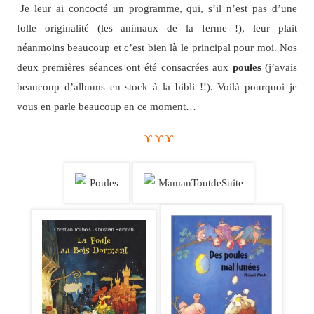
Je leur ai concocté un programme, qui, s’il n’est pas d’une
folle originalité (les animaux de la ferme !), leur plait
néanmoins beaucoup et c’est bien là le principal pour moi. Nos
deux premières séances ont été consacrées aux
poules
(j’avais
beaucoup d’albums en stock à la bibli !!). Voilà pourquoi je
vous en parle beaucoup en ce moment…
ϒ ϒ ϒ