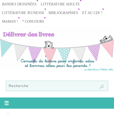
BANDES DESSINÉES
LITTÉRATURE ADULTE
LITTÉRATURE JEUNESSE
BIBLIOGRAPHIES
ET AU CDI ?
MAMAN !
* CONCOURS