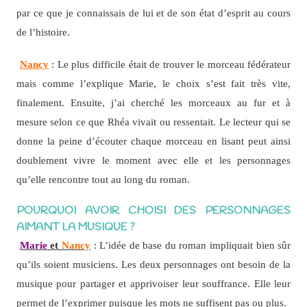
par ce que je connaissais de lui et de son état d’esprit au cours
de l’histoire.
Nancy
: Le plus difficile était de trouver le morceau fédérateur
mais comme l’explique Marie, le choix s’est fait très vite,
finalement. Ensuite, j’ai cherché les morceaux au fur et à
mesure selon ce que Rhéa vivait ou ressentait. Le lecteur qui se
donne la peine d’écouter chaque morceau en lisant peut ainsi
doublement vivre le moment avec elle et les personnages
qu’elle rencontre tout au long du roman.
POURQUOI AVOIR CHOISI DES PERSONNAGES
AIMANT LA MUSIQUE ?
Marie
et
Nancy
: L’idée de base du roman impliquait bien sûr
qu’ils soient musiciens. Les deux personnages ont besoin de la
musique pour partager et apprivoiser leur souffrance. Elle leur
permet de l’exprimer puisque les mots ne suffisent pas ou plus.