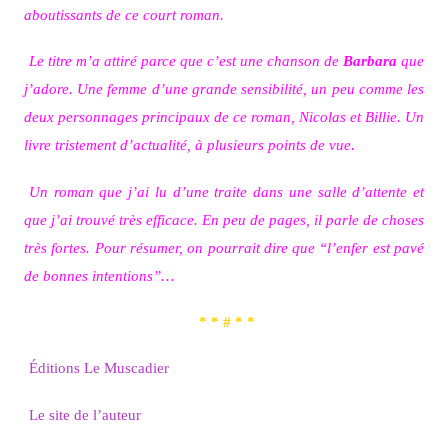
aboutissants de ce court roman.
Le titre m’a attiré parce que c’est une chanson de
Barbara
que
j’adore. Une femme d’une grande sensibilité, un peu comme les
deux personnages principaux de ce roman, Nicolas et Billie. Un
livre tristement d’actualité, à plusieurs points de vue.
Un roman que j’ai lu d’une traite dans une salle d’attente et
que j’ai trouvé très efficace. En peu de pages, il parle de choses
très fortes. Pour résumer, on pourrait dire que “l’enfer est pavé
de bonnes intentions”…
* * # * *
Éditions Le Muscadier
Le site de l’auteur