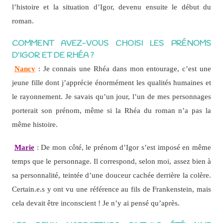
l’histoire et la situation d’Igor, devenu ensuite le début du
roman.
COMMENT AVEZ-VOUS CHOISI LES PRÉNOMS
D’IGOR ET DE RHÉA ?
Nancy
: Je connais une Rhéa dans mon entourage, c’est une
jeune fille dont j’apprécie énormément les qualités humaines et
le rayonnement. Je savais qu’un jour, l’un de mes personnages
porterait son prénom, même si la Rhéa du roman n’a pas la
même histoire.
Marie
: De mon côté, le prénom d’Igor s’est imposé en même
temps que le personnage. Il correspond, selon moi, assez bien à
sa personnalité, teintée d’une douceur cachée derrière la colère.
Certain.e.s y ont vu une référence au fils de Frankenstein, mais
cela devait être inconscient ! Je n’y ai pensé qu’après.