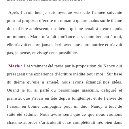
Après l’avoir lue, je suis revenue vers elle l’année suivante
pour lui proposer d’écrire un roman à quatre mains sur le thème
du mal-être adolescent, un thème qui me tenait à cœur depuis
un moment. Marie m’a fait confiance car, contrairement à moi,
elle n’avait encore jamais écrit avec une autre autrice et n’avait
pas, je pense, envisagé cette possibilité.
Marie
: J’ai vraiment été ravie par la proposition de Nancy qui
présageait une expérience d’écriture inédite pour moi ! Sur base
du thème qu’elle a amené, nous avons échangé nos idées.
Quand je lui ai parlé du personnage masculin, défiguré et
pianiste, que j’avais en tête depuis longtemps, et de l’envie de
l’assoir en bonne compagnie pour un duo, Nancy a tout de
suite été séduite. Nous avons senti que ce que nous voulions
chacune aborder s’articulerait et se complèterait très bien dans