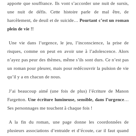
apporte que souffrance. Ils vont s’accorder une nuit de sursis,
une nuit de défis. Cette histoire parle de mal être, de
harcèlement, de deuil et de suicide…
Pourtant c’est un roman
plein de vie !!
Une vie dans l’urgence, le jeu, l’inconscience, la prise de
risques, comme on peut en avoir une à l’adolescence. Alors
n’ayez pas peur des thèmes, même s’ils sont durs. Ce n’est pas
un roman pour pleurer, mais pour redécouvrir la pulsion de vie
qu’il y a en chacun de nous.
J’ai beaucoup aimé (une fois de plus) l’écriture de Manon
Fargetton.
Une écriture lumineuse, sensible, dans l’urgence
…
Ses personnages me touchent à chaque fois !
A la fin du roman, une page donne les coordonnées de
plusieurs associations d’entraide et d’écoute, car il faut quand