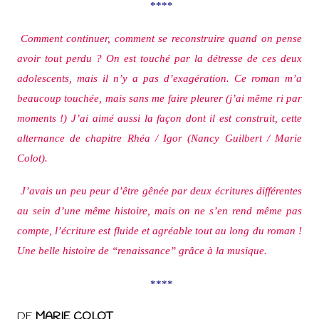
****
Comment continuer, comment se reconstruire quand on pense
avoir tout perdu ? On est touché par la détresse de ces deux
adolescents, mais il n’y a pas d’exagération. Ce roman m’a
beaucoup touchée, mais sans me faire pleurer (j’ai même ri par
moments !) J’ai aimé aussi la façon dont il est construit, cette
alternance de chapitre Rhéa / Igor (Nancy Guilbert / Marie
Colot).
J’avais un peu peur d’être gênée par deux écritures différentes
au sein d’une même histoire, mais on ne s’en rend même pas
compte, l’écriture est fluide et agréable tout au long du roman !
Une belle histoire de “renaissance” grâce à la musique.
****
DE
MARIE COLOT