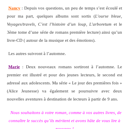
Nancy
: Depuis vos questions, un peu de temps s’est écoulé et
pour ma part, quelques albums sont sortis (
L’ourse bleue,
Voyages/travels, C’est l’histoire d’un loup, L’arboretum
et le
3ème tome d’une série de romans première lecture) ainsi qu’un
livre-CD ( autour de la musique et des émotions).
Les autres suivront à l’automne.
Marie
: Deux nouveaux romans sortiront à l’automne. Le
premier est illustré et pour des jeunes lecteurs, le second est
adressé aux adolescents. Ma série « Le jour des premières fois »
(Alice Jeunesse) va également se poursuivre avec deux
nouvelles aventures à destination de lecteurs à partir de 9 ans.
Nous souhaitons à votre roman, comme à vos autres livres, de
connaître le succès qu’ils méritent et avons hâte de vous lire à
nouveau !