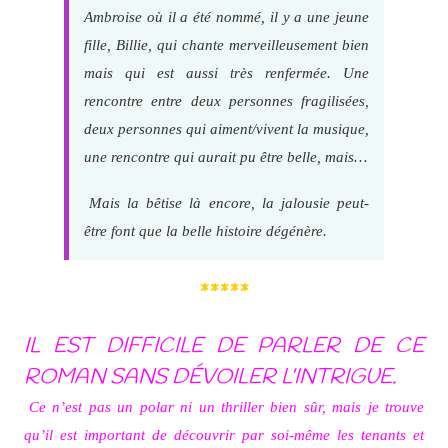
Ambroise où il a été nommé, il y a une jeune
fille, Billie, qui chante merveilleusement bien
mais qui est aussi très renfermée. Une
rencontre entre deux personnes fragilisées,
deux personnes qui aiment/vivent la musique,
une rencontre qui aurait pu être belle, mais…
Mais la bêtise là encore, la jalousie peut-
être font que la belle histoire dégénère.
*****
IL EST DIFFICILE DE PARLER DE CE
ROMAN SANS DÉVOILER L’INTRIGUE.
Ce n’est pas un polar ni un thriller bien sûr, mais je trouve
qu’il est important de découvrir par soi-même les tenants et