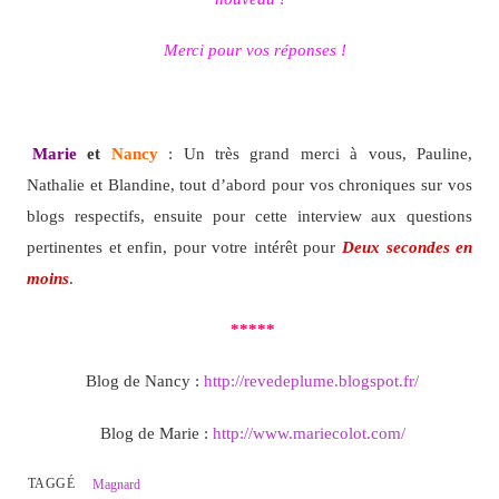
Merci pour vos réponses !
Marie
et
Nancy
: Un très grand merci à vous, Pauline,
Nathalie et Blandine, tout d’abord pour vos chroniques sur vos
blogs respectifs, ensuite pour cette interview aux questions
pertinentes et enfin, pour votre intérêt pour
Deux secondes en
moins
.
*****
Blog de Nancy :
http://revedeplume.blogspot.fr/
Blog de Marie :
http://www.mariecolot.com/
TAGGÉ
Magnard