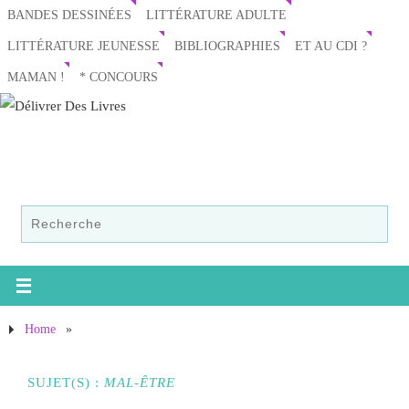
BANDES DESSINÉES
LITTÉRATURE ADULTE
LITTÉRATURE JEUNESSE
BIBLIOGRAPHIES
ET AU CDI ?
MAMAN !
* CONCOURS
Home
»
SUJET(S) :
MAL-ÊTRE