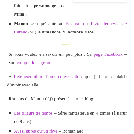
fait le personnage de
Mina
!
Manon
sera présente au
Festival du Livre Jeunesse de
Carnac
(56)
le dimanche 20 octobre 2024.
*****
Si vous voulez en savoir un peu plus : Sa
page Facebook
–
Son
compte Instagram
+
Retranscription d’une conversation
que j’ai eu le plaisir
d’avoir avec elle
Romans de Manon déjà présentés sur ce blog :
Les plieurs de temps
– Série fantastique en 4 tomes (à partir
de 9 ans)
Aussi libres qu’un rêve
– Roman ado