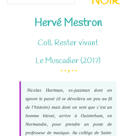
NOIR
Hervé Mestron
Coll. Rester vivant
Le Muscadier (2017)
* * # * *
Nicolas Hartman, ex-jazzman dont on
ignore le passé (il se dévoilera un peu au fil
de l’histoire) mais dont on sent que c’est un
homme blessé, arrive à Ouistreham, en
Normandie, pour prendre un poste de
professeur de musique. Au collège de Saint-