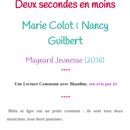
Deux secondes en moins
Marie Colot
&
Nancy
Guilbert
Magnard Jeunesse
(2018)
****
Une Lecture Commune avec Blandine,
son avis par ici
****
Rhéa et Igor ont un point commun : ils sont tous deux
musiciens, tous deux pianistes.