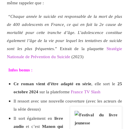
même rappeler que :
“
Chaque année le suicide est responsable de la mort de plus
de 400 adolescents en France, ce qui en fait la 2e cause de
mortalité pour cette tranche d’âge. L’adolescence constitue
également l’âge de la vie pour lequel les tentatives de suicide
sont les plus fréquentes.
” Extrait de la plaquette
Stratégie
Nationale de Prévention du Suicide
(2023)
Infos bonus :
Ce roman vient d’être adapté en série
, elle sort le
25
octobre 2024
sur la plateforme
France TV Slash
Il ressort avec une nouvelle couverture (avec les acteurs de
la série dessus)
Il sort également en
livre
audio
et c’est
Manon qui