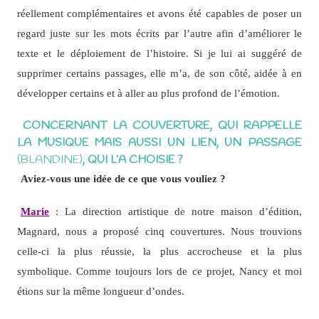
réellement complémentaires et avons été capables de poser un
regard juste sur les mots écrits par l’autre afin d’améliorer le
texte et le déploiement de l’histoire. Si je lui ai suggéré de
supprimer certains passages, elle m’a, de son côté, aidée à en
développer certains et à aller au plus profond de l’émotion.
CONCERNANT LA COUVERTURE, QUI RAPPELLE
LA MUSIQUE MAIS AUSSI UN LIEN, UN PASSAGE
(BLANDINE)
, QUI L’A CHOISIE ?
Aviez-vous une idée de ce que vous vouliez ?
Marie
: La direction artistique de notre maison d’édition,
Magnard, nous a proposé cinq couvertures. Nous trouvions
celle-ci la plus réussie, la plus accrocheuse et la plus
symbolique. Comme toujours lors de ce projet, Nancy et moi
étions sur la même longueur d’ondes.