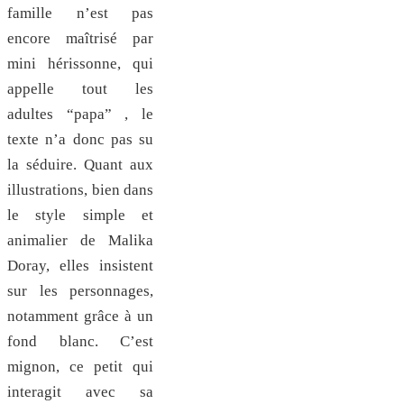
famille n’est pas
encore maîtrisé par
mini hérissonne, qui
appelle tout les
adultes “papa” , le
texte n’a donc pas su
la séduire. Quant aux
illustrations, bien dans
le style simple et
animalier de Malika
Doray, elles insistent
sur les personnages,
notamment grâce à un
fond blanc. C’est
mignon, ce petit qui
interagit avec sa