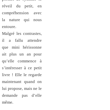
réveil du petit, en
compréhension avec
la nature qui nous
entoure.
Malgré les contrastes,
il a fallu attendre
que mini hérissonne
ait plus un an pour
qu’elle commence à
s’intéresser à ce petit
livre ! Elle le regarde
maintenant quand on
lui propose, mais ne le
demande pas d’elle
même.