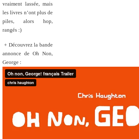
vraiment lassée, mais
les livres n’ont plus de
piles, alors hop,
rangés :)
+ Découvrez la bande
annonce de Oh Non,
George :