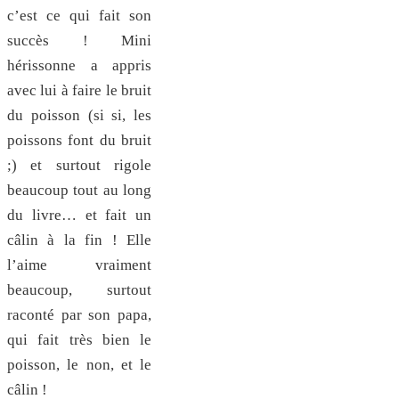
c’est ce qui fait son
succès ! Mini
hérissonne a appris
avec lui à faire le bruit
du poisson (si si, les
poissons font du bruit
;) et surtout rigole
beaucoup tout au long
du livre… et fait un
câlin à la fin ! Elle
l’aime vraiment
beaucoup, surtout
raconté par son papa,
qui fait très bien le
poisson, le non, et le
câlin !