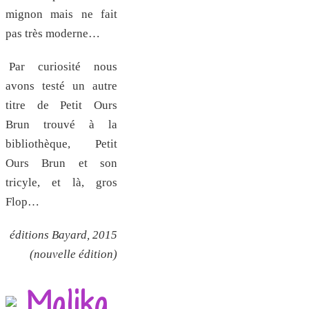
mignon mais ne fait
pas très moderne…
Par curiosité nous
avons testé un autre
titre de Petit Ours
Brun trouvé à la
bibliothèque, Petit
Ours Brun et son
tricyle, et là, gros
Flop…
éditions Bayard, 2015
(nouvelle édition)