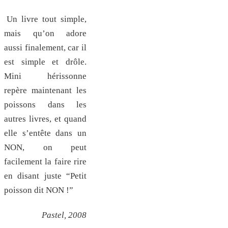
Un livre tout simple,
mais qu’on adore
aussi finalement, car il
est simple et drôle.
Mini hérissonne
repère maintenant les
poissons dans les
autres livres, et quand
elle s’entête dans un
NON, on peut
facilement la faire rire
en disant juste “Petit
poisson dit NON !”
Pastel, 2008