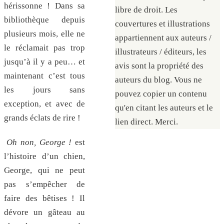
hérissonne ! Dans sa
libre de droit. Les
bibliothèque depuis
couvertures et illustrations
plusieurs mois, elle ne
appartiennent aux auteurs /
le réclamait pas trop
illustrateurs / éditeurs, les
jusqu’à il y a peu… et
avis sont la propriété des
maintenant c’est tous
auteurs du blog. Vous ne
les jours sans
pouvez copier un contenu
exception, et avec de
qu'en citant les auteurs et le
grands éclats de rire !
lien direct. Merci.
Oh non, George !
est
l’histoire d’un chien,
George, qui ne peut
pas s’empêcher de
faire des bêtises ! Il
dévore un gâteau au