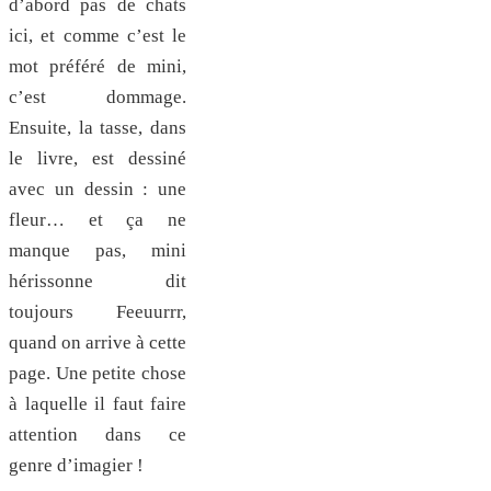
d’abord pas de chats
ici, et comme c’est le
mot préféré de mini,
c’est dommage.
Ensuite, la tasse, dans
le livre, est dessiné
avec un dessin : une
fleur… et ça ne
manque pas, mini
hérissonne dit
toujours Feeuurrr,
quand on arrive à cette
page. Une petite chose
à laquelle il faut faire
attention dans ce
genre d’imagier !