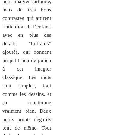
petit imagier cartonné,
mais de très bons
contrastes qui attirent
l’attention de l’enfant,
avec en plus des
détails “brillants”
ajoutés, qui donnent
un petit peu de punch
à cet imagier
classique. Les mots
sont simples, tout
comme les dessins, et
ça fonctionne
vraiment bien. Deux
petits points négatifs
tout de même. Tout