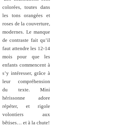
colorées, toutes dans
les tons orangées et
roses de la couverture,
modernes. Le manque
de contraste fait qu’il
faut attendre les 12-14
mois pour que les
enfants commencent à
s’y intéresser, grâce à
leur compréhension
du texte. Mini
hérissonne adore
répéter, et rigole
volontiers aux
bêtises… et à la chute!