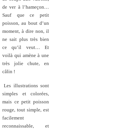
de ver à l’hameçon…
Sauf que ce petit
poisson, au bout d’un
moment, à dire non, il
ne sait plus très bien
ce qu’il veut… Et
voilà qui amène à une
très jolie chute, en
câlin !
Les illustrations sont
simples et colorées,
mais ce petit poisson
rouge, tout simple, est
facilement
reconnaissable, et