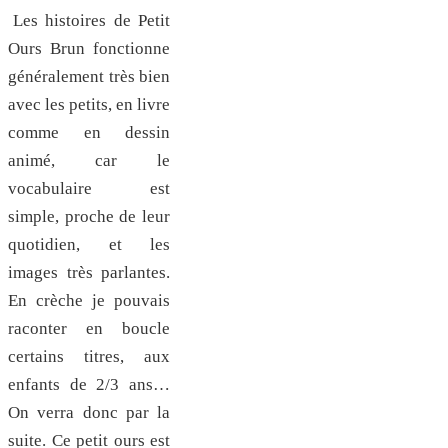
Les histoires de Petit
Ours Brun fonctionne
généralement très bien
avec les petits, en livre
comme en dessin
animé, car le
vocabulaire est
simple, proche de leur
quotidien, et les
images très parlantes.
En crèche je pouvais
raconter en boucle
certains titres, aux
enfants de 2/3 ans…
On verra donc par la
suite. Ce petit ours est