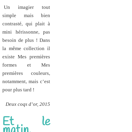
Un imagier tout
simple mais bien
contrasté, qui plait à
mini hérissonne, pas
besoin de plus ! Dans
la même collection il
existe Mes premières
formes et Mes
premières couleurs,
notamment, mais c’est
pour plus tard !
Deux coqs d’or, 2015
Et le
matin