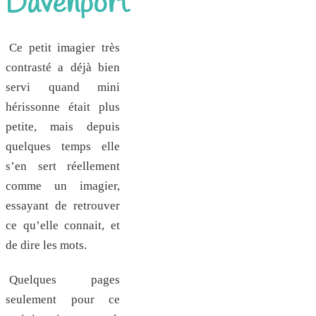
Davenport
Ce petit imagier très
contrasté a déjà bien
servi quand mini
hérissonne était plus
petite, mais depuis
quelques temps elle
s’en sert réellement
comme un imagier,
essayant de retrouver
ce qu’elle connait, et
de dire les mots.
Quelques pages
seulement pour ce