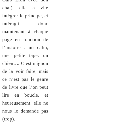
chat), elle a vite
intégrer le principe, et
intéragit donc
maintenant à chaque
page en fonction de
l’histoire : un câlin,
une petite tape, un
chien…. C’est mignon
de la voir faire, mais
ce n’est pas le genre
de livre que l’on peut
lire en boucle, et
heureusement, elle ne
nous le demande pas
(trop).