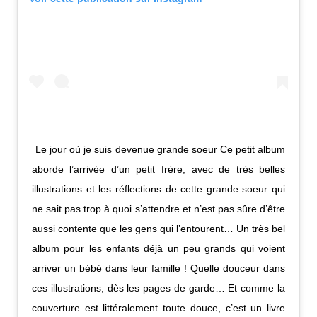
Le jour où je suis devenue grande soeur Ce petit album
aborde l’arrivée d’un petit frère, avec de très belles
illustrations et les réflections de cette grande soeur qui
ne sait pas trop à quoi s’attendre et n’est pas sûre d’être
aussi contente que les gens qui l’entourent… Un très bel
album pour les enfants déjà un peu grands qui voient
arriver un bébé dans leur famille ! Quelle douceur dans
ces illustrations, dès les pages de garde… Et comme la
couverture est littéralement toute douce, c’est un livre