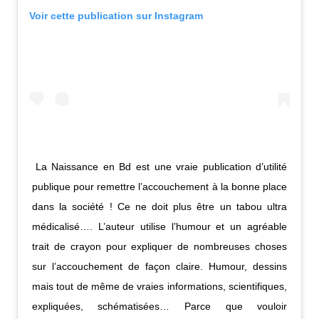
Voir cette publication sur Instagram
La Naissance en Bd est une vraie publication d’utilité
publique pour remettre l’accouchement à la bonne place
dans la société ! Ce ne doit plus être un tabou ultra
médicalisé…. ️L’auteur utilise l’humour et un agréable
trait de crayon pour expliquer de nombreuses choses
sur l’accouchement de façon claire. Humour, dessins
mais tout de même de vraies informations, scientifiques,
expliquées, schématisées… Parce que vouloir