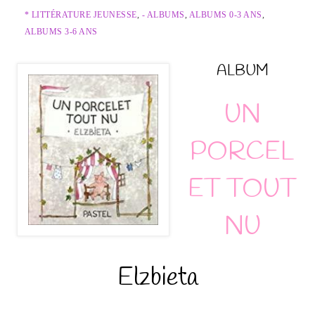
* LITTÉRATURE JEUNESSE
,
- ALBUMS
,
ALBUMS 0-3 ANS
,
ALBUMS 3-6 ANS
ALBUM
UN
PORCEL
ET TOUT
NU
Elzbieta