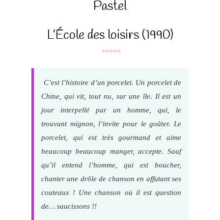
Pastel
L’École des loisirs (1990)
*****
C’est l’histoire d’un porcelet. Un porcelet de
Chine, qui vit, tout nu, sur une île. Il est un
jour interpellé par un homme, qui, le
trouvant mignon, l’invite pour le goûter. Le
porcelet, qui est très gourmand et aime
beaucoup beaucoup manger, accepte. Sauf
qu’il entend l’homme, qui est boucher,
chanter une drôle de chanson en affutant ses
couteaux ! Une chanson où il est question
de… saucissons !!