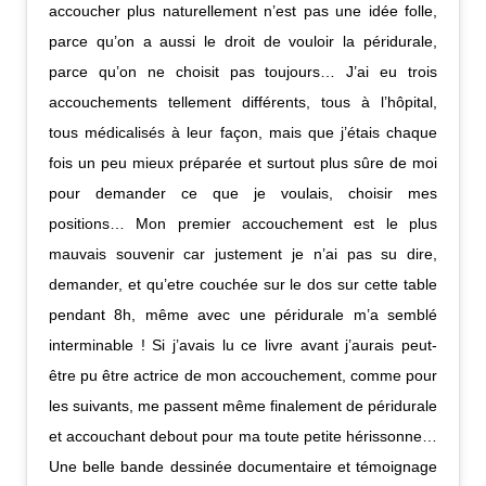
accoucher plus naturellement n’est pas une idée folle,
parce qu’on a aussi le droit de vouloir la péridurale,
parce qu’on ne choisit pas toujours… J’ai eu trois
accouchements tellement différents, tous à l’hôpital,
tous médicalisés à leur façon, mais que j’étais chaque
fois un peu mieux préparée et surtout plus sûre de moi
pour demander ce que je voulais, choisir mes
positions… Mon premier accouchement est le plus
mauvais souvenir car justement je n’ai pas su dire,
demander, et qu’etre couchée sur le dos sur cette table
pendant 8h, même avec une péridurale m’a semblé
interminable ! Si j’avais lu ce livre avant j’aurais peut-
être pu être actrice de mon accouchement, comme pour
les suivants, me passent même finalement de péridurale
et accouchant debout pour ma toute petite hérissonne…
Une belle bande dessinée documentaire et témoignage