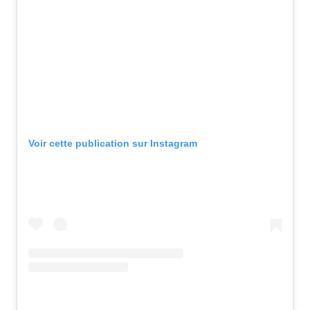
Voir cette publication sur Instagram