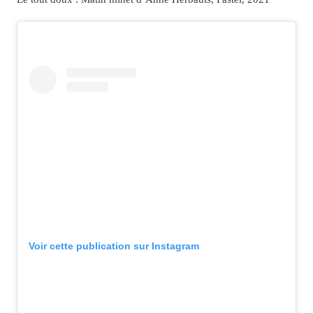
Voir cette publication sur Instagram