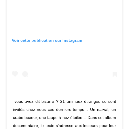
Voir cette publication sur Instagram
vous avez dit bizarre ? 21 animaux étranges se sont
invités chez nous ces derniers temps… Un narval, un
crabe boxeur, une taupe à nez étoilée… Dans cet album
documentaire, le texte s’adresse aux lecteurs pour leur