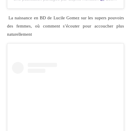
La naissance en BD de Lucile Gomez sur les supers pouvoirs
des femmes, où comment s’écouter pour accoucher plus
naturellement