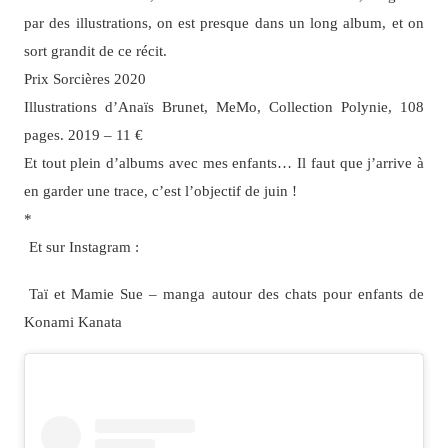
par des illustrations, on est presque dans un long album, et on
sort grandit de ce récit.
Prix Sorcières 2020
Illustrations d’Anaïs Brunet, MeMo, Collection Polynie, 108
pages. 2019 – 11 €
Et tout plein d’albums avec mes enfants… Il faut que j’arrive à
en garder une trace, c’est l’objectif de juin !
*
Et sur Instagram :
Taï et Mamie Sue – manga autour des chats pour enfants de
Konami Kanata