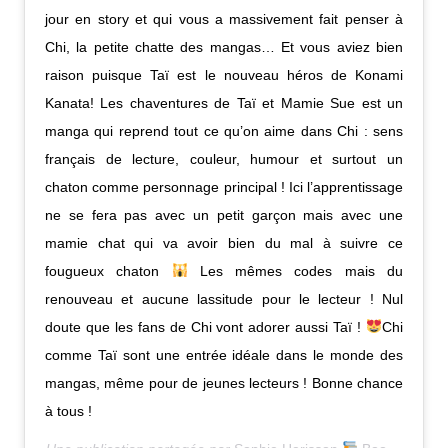
jour en story et qui vous a massivement fait penser à
Chi, la petite chatte des mangas… Et vous aviez bien
raison puisque Taï est le nouveau héros de Konami
Kanata! Les chaventures de Taï et Mamie Sue est un
manga qui reprend tout ce qu’on aime dans Chi : sens
français de lecture, couleur, humour et surtout un
chaton comme personnage principal ! Ici l’apprentissage
ne se fera pas avec un petit garçon mais avec une
mamie chat qui va avoir bien du mal à suivre ce
fougueux chaton
Les mêmes codes mais du
renouveau et aucune lassitude pour le lecteur ! Nul
doute que les fans de Chi vont adorer aussi Taï !
Chi
comme Taï sont une entrée idéale dans le monde des
mangas, même pour de jeunes lecteurs ! Bonne chance
à tous !