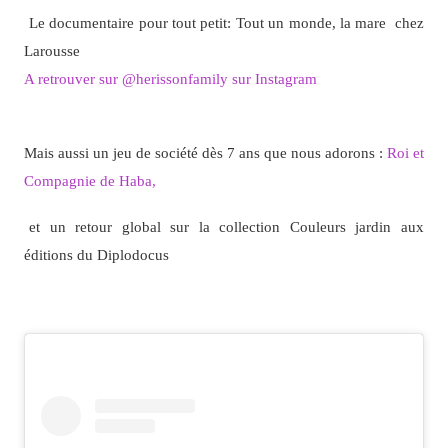
Le documentaire pour tout petit: Tout un monde, la mare chez
Larousse
A retrouver sur @herissonfamily sur Instagram
Mais aussi un jeu de société dès 7 ans que nous adorons :
Roi et
Compagnie de Haba,
et un retour global sur la collection Couleurs jardin aux
éditions du Diplodocus