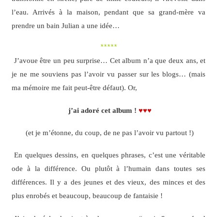
l’eau. Arrivés à la maison, pendant que sa grand-mère va
prendre un bain Julian a une idée…
*****
J’avoue être un peu surprise… Cet album n’a que deux ans, et
je ne me souviens pas l’avoir vu passer sur les blogs… (mais
ma mémoire me fait peut-être défaut). Or,
j’ai adoré cet album !
♥♥♥
(et je m’étonne, du coup, de ne pas l’avoir vu partout !)
En quelques dessins, en quelques phrases, c’est une véritable
ode à la différence. Ou plutôt à l’humain dans toutes ses
différences. Il y a des jeunes et des vieux, des minces et des
plus enrobés et beaucoup, beaucoup de fantaisie !