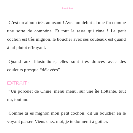
*****
C’est un album très amusant ! Avec un début et une fin comme
une sorte de comptine. Et tout le reste qui rime ! Le petit
cochon est très mignon, le boucher avec ses couteaux est quand
à lui plutôt effrayant.
Quand aux illustrations, elles sont très douces avec des
couleurs presque “délavées”…
EXTRAIT :
“Un porcelet de Chine, menu menu, sur une île flottante, tout
nu, tout nu.
Comme tu es mignon mon petit cochon, dit un boucher en le
voyant passer. Viens chez moi, je te donnerai à goûter.