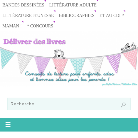
BANDES DESSINÉES
LITTÉRATURE ADULTE
LITTÉRATURE JEUNESSE
BIBLIOGRAPHIES
ET AU CDI ?
MAMAN !
* CONCOURS