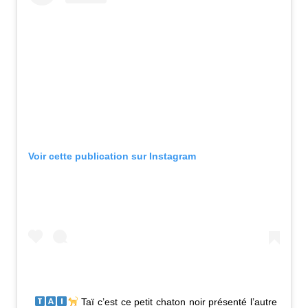
Voir cette publication sur Instagram
Taï c’est ce petit chaton noir présenté l’autre