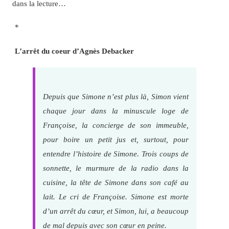
dans la lecture…
*
L’arrêt du coeur d’Agnès Debacker
Depuis que Simone n’est plus là, Simon vient
chaque jour dans la minuscule loge de
Françoise, la concierge de son immeuble,
pour boire un petit jus et, surtout, pour
entendre l’histoire de Simone. Trois coups de
sonnette, le murmure de la radio dans la
cuisine, la tête de Simone dans son café au
lait. Le cri de Françoise. Simone est morte
d’un arrêt du cœur, et Simon, lui, a beaucoup
de mal depuis avec son cœur en peine.