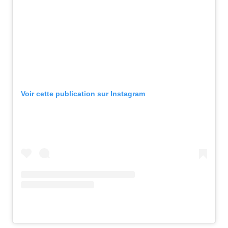
Voir cette publication sur Instagram