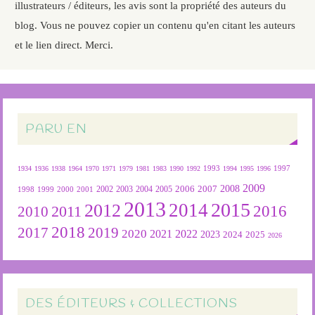
illustrateurs / éditeurs, les avis sont la propriété des auteurs du
blog. Vous ne pouvez copier un contenu qu'en citant les auteurs
et le lien direct. Merci.
PARU EN
1934
1936
1938
1964
1970
1971
1979
1981
1983
1990
1992
1993
1994
1995
1996
1997
2009
2007
2008
2004
2005
2006
1999
2000
2001
2002
2003
1998
2013
2015
2012
2014
2016
2011
2010
2018
2019
2017
2020
2022
2021
2023
2024
2025
2026
DES ÉDITEURS & COLLECTIONS