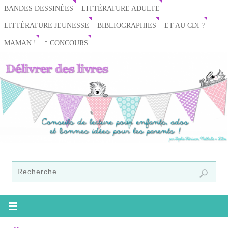
BANDES DESSINÉES
LITTÉRATURE ADULTE
LITTÉRATURE JEUNESSE
BIBLIOGRAPHIES
ET AU CDI ?
MAMAN !
* CONCOURS