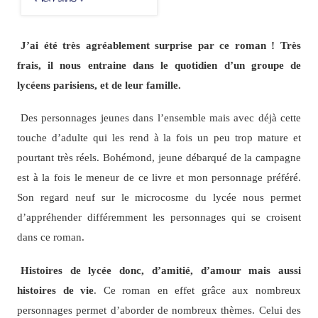
J’ai été très agréablement surprise par ce roman ! Très
frais, il nous entraine dans le quotidien d’un groupe de
lycéens parisiens, et de leur famille.
Des personnages jeunes dans l’ensemble mais avec déjà cette
touche d’adulte qui les rend à la fois un peu trop mature et
pourtant très réels. Bohémond, jeune débarqué de la campagne
est à la fois le meneur de ce livre et mon personnage préféré.
Son regard neuf sur le microcosme du lycée nous permet
d’appréhender différemment les personnages qui se croisent
dans ce roman.
Histoires de lycée donc, d’amitié, d’amour mais aussi
histoires de vie
. Ce roman en effet grâce aux nombreux
personnages permet d’aborder de nombreux thèmes. Celui des