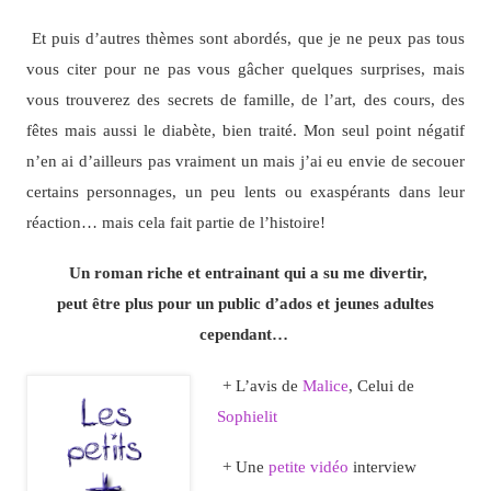
Et puis d’autres thèmes sont abordés, que je ne peux pas tous
vous citer pour ne pas vous gâcher quelques surprises, mais
vous trouverez des secrets de famille, de l’art, des cours, des
fêtes mais aussi le diabète, bien traité. Mon seul point négatif
n’en ai d’ailleurs pas vraiment un mais j’ai eu envie de secouer
certains personnages, un peu lents ou exaspérants dans leur
réaction… mais cela fait partie de l’histoire!
Un roman riche et entrainant qui a su me divertir,
peut être plus pour un public d’ados et jeunes adultes
cependant…
+ L’avis de
Malice
, Celui de
Sophielit
+ Une
petite vidéo
interview