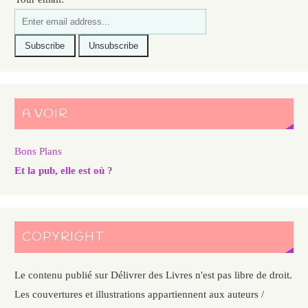
A VOIR
Bons Plans
Et la pub, elle est où ?
COPYRIGHT
Le contenu publié sur Délivrer des Livres n'est pas libre de droit.
Les couvertures et illustrations appartiennent aux auteurs /