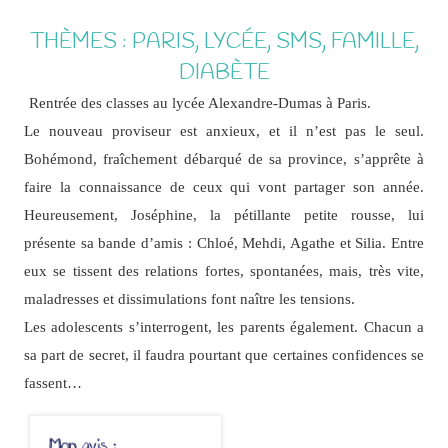
THÈMES : PARIS, LYCÉE, SMS, FAMILLE,
DIABÈTE
Rentrée des classes au lycée Alexandre-Dumas à Paris.
Le nouveau proviseur est anxieux, et il n’est pas le seul.
Bohémond, fraîchement débarqué de sa province, s’apprête à
faire la connaissance de ceux qui vont partager son année.
Heureusement, Joséphine, la pétillante petite rousse, lui
présente sa bande d’amis : Chloé, Mehdi, Agathe et Silia. Entre
eux se tissent des relations fortes, spontanées, mais, très vite,
maladresses et dissimulations font naître les tensions.
Les adolescents s’interrogent, les parents également. Chacun a
sa part de secret, il faudra pourtant que certaines confidences se
fassent…