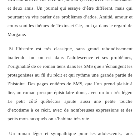
et deux amis. Un journal qui essaye d’être différent, mais qui
pourtant va vite parler des problèmes d’ados. Amitié, amour et
cours sont les thèmes de Textos et Cie, tout ça dans le regard de
Morgane.
Si l’histoire est très classique, sans grand rebondissement
inattendu tant on est dans l’adolescence et ses problèmes,
l’originalité de ce roman tiens dans les SMS que s’échangent les
protagonistes au fil du récit et qui rythme une grande partie de
l’histoire. Des pages entières de SMS, que l’on prend plaisir à
lire, un roman presque épistolaire donc, avec un ton très léger.
Le petit côté québécois ajoute aussi une petite touche
d’exotisme à ce récit, avec de nombreuses expressions et des
petits mots auxquels on s’habitue très vite.
Un roman léger et sympathique pour les adolescents, fans