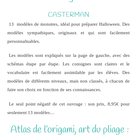
CASTERMAN
13 modèles de monstres, idéal pour préparer Halloween. Des
modèles sympathiques, originaux et qui sont facilement
personnalisables.
Les modèles sont expliqués sur la page de gauche, avec des
schémas étape par étape. Les consignes sont claires et le
vocabulaire est facilement assimilable par les élèves. Des
modèles de différents niveaux, mais non classés, à chacun de
faire son choix en fonction de ses connaissances.
Le seul point négatif de cet ouvrage : son prix, 8,95€ pour
seulement 13 modèles…
Atlas de l’origami, art du pliage :