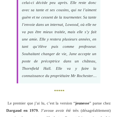
celui-ci décède peu après. Elle reste donc
avec sa tante et ses cousins, qui ne l’aiment
guère et ne cessent de la tourmenter. Sa tante
l’envoie dans un internat, Lowood, où elle ne
va pas être mieux traitée, mais elle s’y fait
une amie. Elle y restera plusieurs années, en
tant qu’élève puis comme professeur.
Souhaitant changer de vie, Jane accepte un
poste de préceptrice dans un château,
Thornfield Hall. Elle va y faire la
connaissance du propriétaire Mr Rochester…
*****
Le premier que j’ai lu, c’est la version “
jeunesse
” parue chez
Dargaud en 1979
. J’avoue avoir été très (désagréablement)