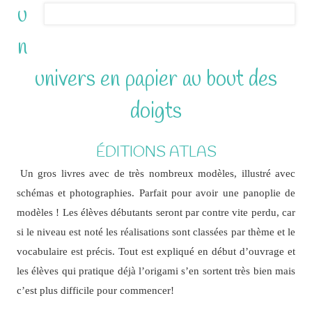
u
n
univers en papier au bout des
doigts
ÉDITIONS ATLAS
Un gros livres avec de très nombreux modèles, illustré avec
schémas et photographies. Parfait pour avoir une panoplie de
modèles ! Les élèves débutants seront par contre vite perdu, car
si le niveau est noté les réalisations sont classées par thème et le
vocabulaire est précis. Tout est expliqué en début d’ouvrage et
les élèves qui pratique déjà l’origami s’en sortent très bien mais
c’est plus difficile pour commencer!