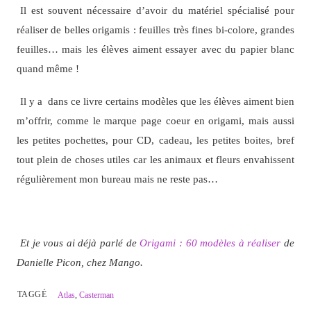
Il est souvent nécessaire d’avoir du matériel spécialisé pour
réaliser de belles origamis : feuilles très fines bi-colore, grandes
feuilles… mais les élèves aiment essayer avec du papier blanc
quand même !
Il y a dans ce livre certains modèles que les élèves aiment bien
m’offrir, comme le marque page coeur en origami, mais aussi
les petites pochettes, pour CD, cadeau, les petites boites, bref
tout plein de choses utiles car les animaux et fleurs envahissent
régulièrement mon bureau mais ne reste pas…
Et je vous ai déjà parlé de
Origami : 60 modèles à réaliser
de
Danielle Picon, chez Mango.
TAGGÉ
Atlas
,
Casterman