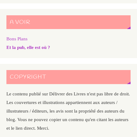
A VOIR
Bons Plans
Et la pub, elle est où ?
COPYRIGHT
Le contenu publié sur Délivrer des Livres n'est pas libre de droit.
Les couvertures et illustrations appartiennent aux auteurs /
illustrateurs / éditeurs, les avis sont la propriété des auteurs du
blog. Vous ne pouvez copier un contenu qu'en citant les auteurs
et le lien direct. Merci.