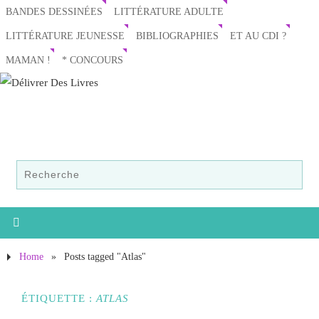
BANDES DESSINÉES
LITTÉRATURE ADULTE
LITTÉRATURE JEUNESSE
BIBLIOGRAPHIES
ET AU CDI ?
MAMAN !
* CONCOURS
Home
»
Posts tagged "Atlas"
ÉTIQUETTE :
ATLAS