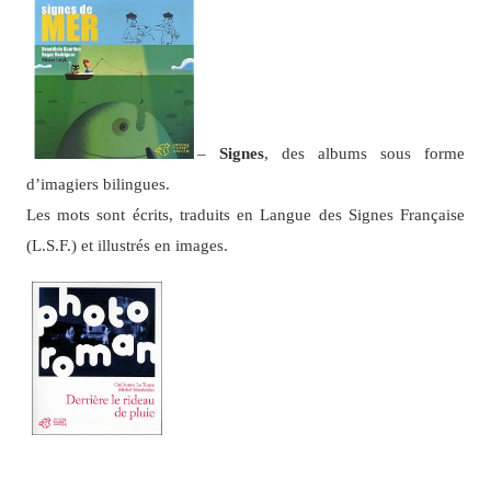
–
Signes
, des albums sous forme
d’imagiers bilingues.
Les mots sont écrits, traduits en Langue des Signes Française
(L.S.F.) et illustrés en images.