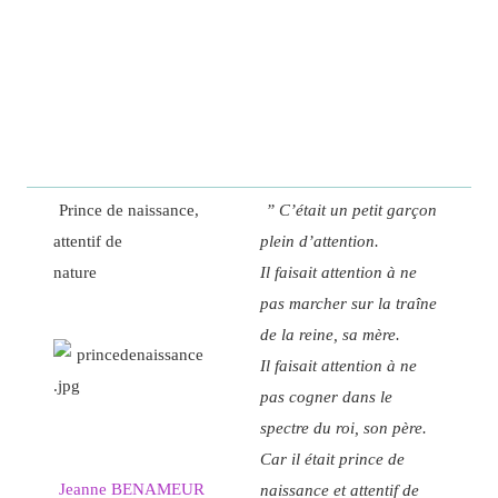
Prince de naissance,
” C’était un petit garçon
attentif de
plein d’attention.
nature
Il faisait attention à ne
pas marcher sur la traîne
de la reine, sa mère.
Il faisait attention à ne
pas cogner dans le
spectre du roi, son père.
Car il était prince de
Jeanne BENAMEUR
naissance et attentif de