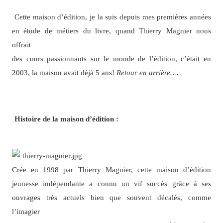
Cette maison d’édition, je la suis depuis mes premières années
en étude de métiers du livre, quand Thierry Magnier nous
offrait
des cours passionnants sur le monde de l’édition, c’était en
2003, la maison avait déjà 5 ans!
Retour en arrière….
Histoire de la maison d’édition :
Crée en 1998 par Thierry Magnier, cette maison d’édition
jeunesse indépendante a connu un vif succès grâce à ses
ouvrages très actuels bien que souvent décalés, comme
l’imagier