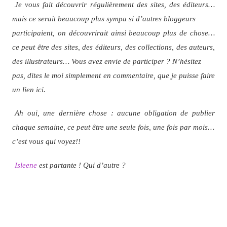
Je vous fait découvrir régulièrement des sites, des éditeurs…
mais ce serait beaucoup plus sympa si d’autres bloggeurs
participaient, on découvrirait ainsi beaucoup plus de chose…
ce peut être des sites, des éditeurs, des collections, des auteurs,
des illustrateurs… Vous avez envie de participer ? N’hésitez
pas, dites le moi simplement en commentaire, que je puisse faire
un lien ici.
Ah oui, une dernière chose : aucune obligation de publier
chaque semaine, ce peut être une seule fois, une fois par mois…
c’est vous qui voyez!!
Isleene
est partante ! Qui d’autre ?