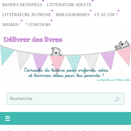
BANDES DESSINÉES
LITTÉRATURE ADULTE
LITTÉRATURE JEUNESSE
BIBLIOGRAPHIES
ET AU CDI ?
MAMAN !
* CONCOURS