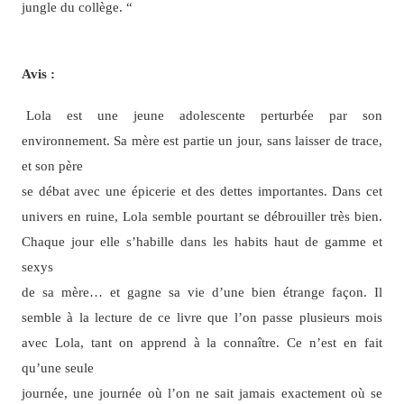
jungle du collège. “
Avis :
Lola est une jeune adolescente perturbée par son
environnement. Sa mère est partie un jour, sans laisser de trace,
et son père
se débat avec une épicerie et des dettes importantes. Dans cet
univers en ruine, Lola semble pourtant se débrouiller très bien.
Chaque jour elle s’habille dans les habits haut de gamme et
sexys
de sa mère… et gagne sa vie d’une bien étrange façon. Il
semble à la lecture de ce livre que l’on passe plusieurs mois
avec Lola, tant on apprend à la connaître. Ce n’est en fait
qu’une seule
journée, une journée où l’on ne sait jamais exactement où se