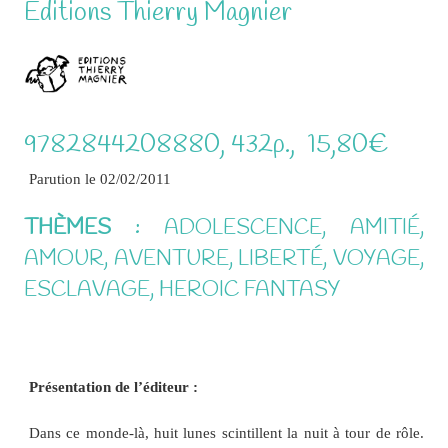
Editions Thierry Magnier
9782844208880, 432p., 15,80€
Parution le 02/02/2011
THÈMES :
ADOLESCENCE, AMITIÉ,
AMOUR, AVENTURE, LIBERTÉ, VOYAGE,
ESCLAVAGE, HEROIC FANTASY
Présentation de l’éditeur :
Dans ce monde-là, huit lunes scintillent la nuit à tour de rôle.