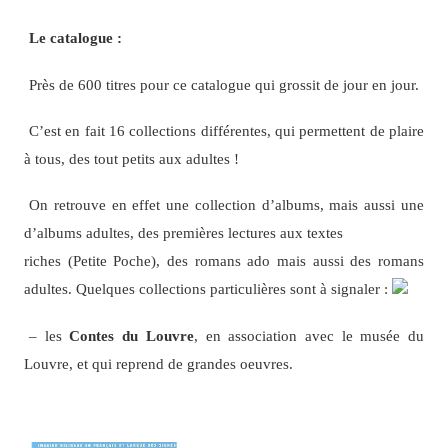
Le catalogue :
Près de 600 titres pour ce catalogue qui grossit de jour en jour.
C’est en fait 16 collections différentes, qui permettent de plaire
à tous, des tout petits aux adultes !
On retrouve en effet une collection d’albums, mais aussi une
d’albums adultes, des premières lectures aux textes
riches (Petite Poche), des romans ado mais aussi des romans
adultes. Quelques collections particulières sont à signaler :
– les
Contes du Louvre
, en association avec le musée du
Louvre, et qui reprend de grandes oeuvres.