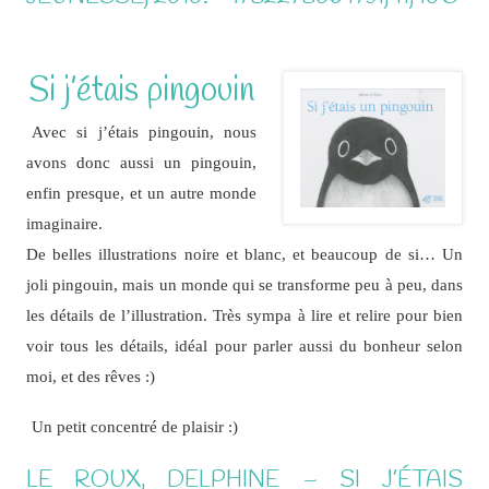
Si j’étais pingouin
Avec si j’étais pingouin, nous
avons donc aussi un pingouin,
enfin presque, et un autre monde
imaginaire.
De belles illustrations noire et blanc, et beaucoup de si… Un
joli pingouin, mais un monde qui se transforme peu à peu, dans
les détails de l’illustration. Très sympa à lire et relire pour bien
voir tous les détails, idéal pour parler aussi du bonheur selon
moi, et des rêves :)
Un petit concentré de plaisir :)
LE ROUX, DELPHINE – SI J’ÉTAIS