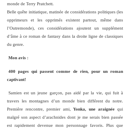
monde de Terry Pratchett.
Belle quête initiatique, matinée de considérations politiques (les
opprimeurs et les opprimés existent partout, même dans
l’Outremonde), ces considérations ajoutent un supplément
d’âme à ce roman de fantasy dans la droite ligne de classiques
du genre.
Mon avis :
400 pages qui passent comme de rien, pour un roman
captivant!
Samien est un jeune garçon, pas aidé par la vie, qui fuit à
travers les montagnes d’un monde bien différent du notre.
Première rencontre, premier ami,
Yonka, une araignée
qui
malgré son aspect d’arachnides dont je me serais bien passée
est rapidement devenue mon personnage favoris. Plus que