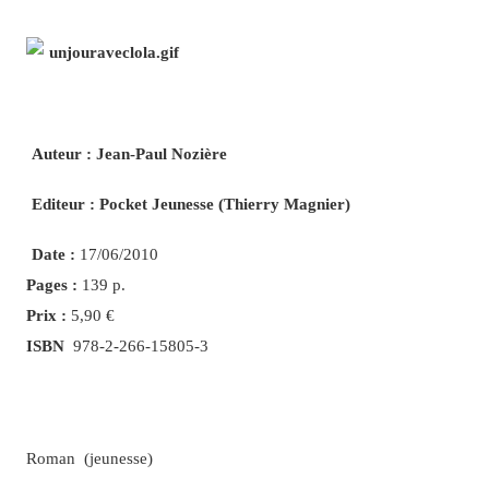
Auteur : Jean-Paul Nozière
Editeur : Pocket Jeunesse (Thierry Magnier)
Date :
17/06/2010
Pages :
139 p.
Prix :
5,90 €
ISBN
978-2-266-15805-3
Roman (jeunesse)