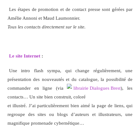
Les étapes de promotion et de contact presse sont gérées par
Amélie Annoni et Maud Laumonnier.
Tous les contacts directement sur le site.
Le site Internet
:
Une intro flash sympa, qui change régulièrement, une
présentation des nouveautés et du
catalogue, la possibilité de
commander en ligne (via
), les
contacts… Un site bien construit, coloré
et illustré. J’ai particulièrement bien aimé la page de liens, qui
regroupe des sites ou blogs d’auteurs et illustrateurs, une
magnifique promenade cybernétique…