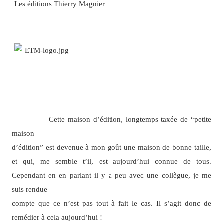
Les éditions Thierry Magnier
Cette maison d’édition, longtemps taxée de “petite
maison
d’édition” est devenue à mon goût une maison de bonne taille,
et qui, me semble t’il, est aujourd’hui connue de tous.
Cependant en en parlant il y a peu avec une collègue, je me
suis rendue
compte que ce n’est pas tout à fait le cas. Il s’agit donc de
remédier à cela aujourd’hui !