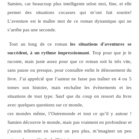
Samien, car beaucoup plus intelligente selon moi, fine, et elle
permet des situations cocasses qui m’ont fait sourire!
L’aventure est le maître mot de ce roman dynamique qui ne
s’arrête pas une seconde.
Tout au long de ce roman
les situations d’aventures se
succèdent, à un rythme impressionnant
. Trop pour que je le
raconte, mais juste assez pour que ce roman soit lu très vite,
sans pause ou presque, pour connaître enfin le dénouement du
livre. J’ai apprécié que l’auteur ne fasse pas traîner en 4 ou 5
tomes son histoire, mais enchaîne les évènements et les
situations de tout type. Sauf que du coup on ressort du livre
avec quelques questions sur ce monde,
ces mondes même, l’Outremonde et tout ce qu’il y autour !
Samien découvre le monde, mais pas vraiment en profondeur et
j’aurais tellement en savoir un peu plus, m’imaginer un peu