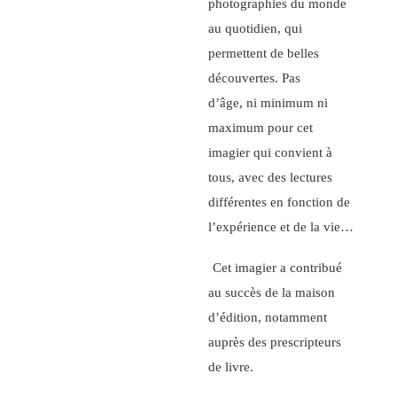
photographies du monde
au quotidien, qui
permettent de belles
découvertes. Pas
d’âge, ni minimum ni
maximum pour cet
imagier qui convient à
tous, avec des lectures
différentes en fonction de
l’expérience et de la vie…
Cet imagier a contribué
au succès de la maison
d’édition, notamment
auprès des prescripteurs
de livre.