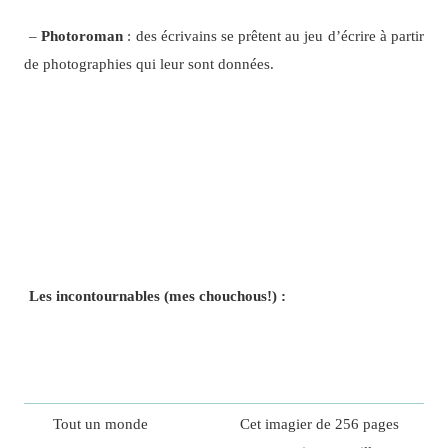
–
Photoroman
: des écrivains se prêtent au jeu d’écrire à partir
de photographies qui leur sont données.
Les incontournables (mes chouchous!) :
Tout un monde
Cet imagier de 256 pages