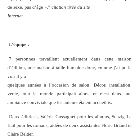
de sexe, pas d’âge ».”
citation tirée du site
Internet
L’équipe :
7 personnes travaillent actuellement dans cette maison
d’édition, une maison à taille humaine donc, comme j’ai pu le
voir il y a
quelques années à l’occasion de salon. Décor, installation,
vente, tout le monde participait alors, et c’est dans une
ambiance conviviale que les auteurs étaient accueillis.
Deux éditrices, Valérie Cussaguet pour les albums, Soazig Le
Bail pour les romans, aidées de deux assistantes Florie Briand et
Claire Beltier.