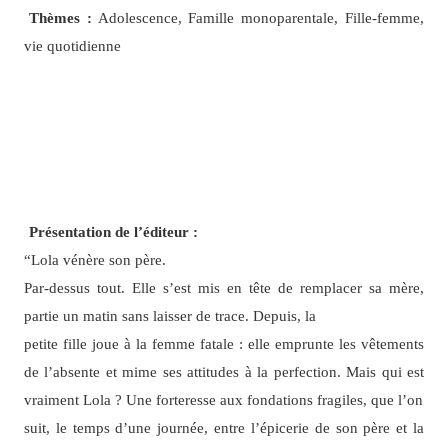
Thèmes :
Adolescence, Famille monoparentale, Fille-femme,
vie quotidienne
Présentation de l’éditeur :
“Lola vénère son père.
Par-dessus tout. Elle s’est mis en tête de remplacer sa mère,
partie un matin sans laisser de trace. Depuis, la
petite fille joue à la femme fatale : elle emprunte les vêtements
de l’absente et mime ses attitudes à la perfection. Mais qui est
vraiment Lola ? Une forteresse aux fondations fragiles, que l’on
suit, le temps d’une journée, entre l’épicerie de son père et la