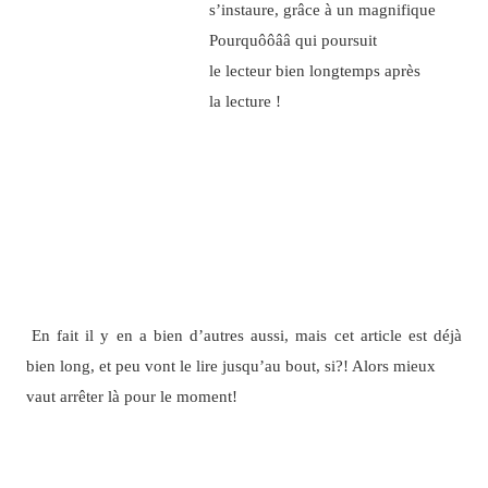
s’instaure, grâce à un magnifique
Pourquôôââ qui poursuit
le lecteur bien longtemps après
la lecture !
En fait il y en a bien d’autres aussi, mais cet article est déjà
bien long, et peu vont le lire jusqu’au bout, si?! Alors mieux
vaut arrêter là pour le moment!