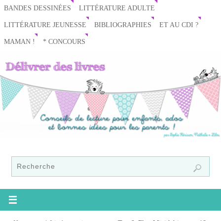
BANDES DESSINÉES
LITTÉRATURE ADULTE
LITTÉRATURE JEUNESSE
BIBLIOGRAPHIES
ET AU CDI ?
MAMAN !
* CONCOURS