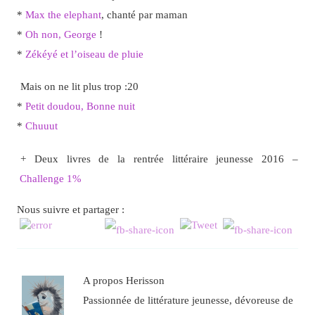
*
Max the elephant
, chanté par maman
*
Oh non, George
!
*
Zékéyé et l’oiseau de pluie
Mais on ne lit plus trop :20
*
Petit doudou, Bonne nuit
*
Chuuut
+ Deux livres de la rentrée littéraire jeunesse 2016 –
Challenge 1%
Nous suivre et partager :
A propos Herisson
Passionnée de littérature jeunesse, dévoreuse de