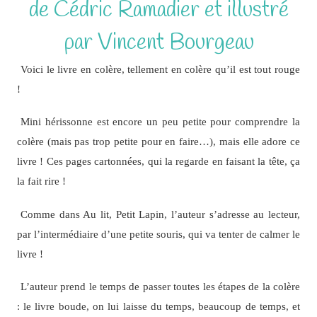
de Cédric Ramadier et illustré
par Vincent Bourgeau
Voici le livre en colère, tellement en colère qu’il est tout rouge
!
Mini hérissonne est encore un peu petite pour comprendre la
colère (mais pas trop petite pour en faire…), mais elle adore ce
livre ! Ces pages cartonnées, qui la regarde en faisant la tête, ça
la fait rire !
Comme dans Au lit, Petit Lapin, l’auteur s’adresse au lecteur,
par l’intermédiaire d’une petite souris, qui va tenter de calmer le
livre !
L’auteur prend le temps de passer toutes les étapes de la colère
: le livre boude, on lui laisse du temps, beaucoup de temps, et