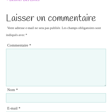
Laisser un commentaire
Votre adresse e-mail ne sera pas publiée.
Les champs obligatoires sont
indiqués avec
*
Commentaire
*
Nom
*
E-mail
*