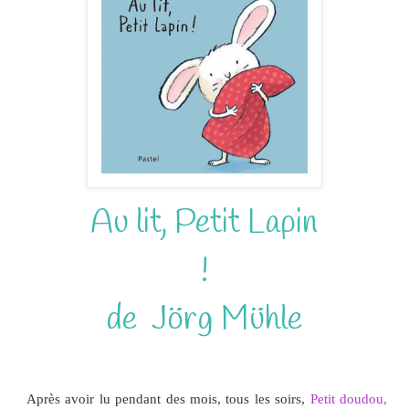
Au lit, Petit Lapin
!
de Jörg Mühle
Après avoir lu pendant des mois, tous les soirs,
Petit doudou,