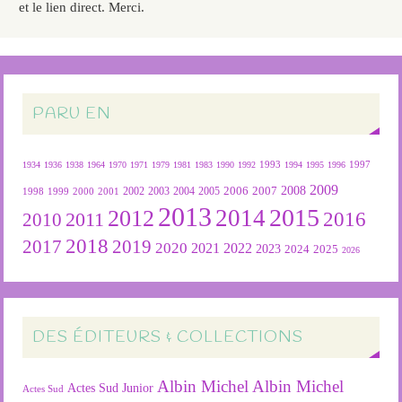
et le lien direct. Merci.
PARU EN
1934
1936
1938
1964
1970
1971
1979
1981
1983
1990
1992
1993
1994
1995
1996
1997
2009
2007
2008
2004
2005
2006
1999
2000
2001
2002
2003
1998
2013
2015
2012
2014
2016
2011
2010
2018
2019
2017
2020
2022
2021
2023
2024
2025
2026
DES ÉDITEURS & COLLECTIONS
Albin Michel
Albin Michel
Actes Sud Junior
Actes Sud