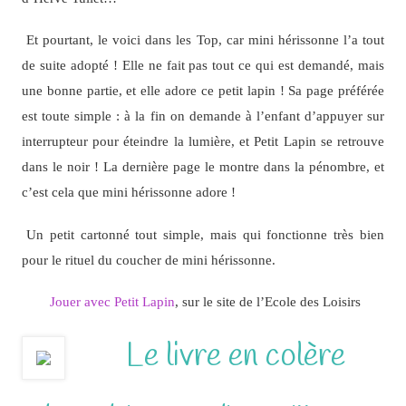
Et pourtant, le voici dans les Top, car mini hérissonne l’a tout
de suite adopté ! Elle ne fait pas tout ce qui est demandé, mais
une bonne partie, et elle adore ce petit lapin ! Sa page préférée
est toute simple : à la fin on demande à l’enfant d’appuyer sur
interrupteur pour éteindre la lumière, et Petit Lapin se retrouve
dans le noir ! La dernière page le montre dans la pénombre, et
c’est cela que mini hérissonne adore !
Un petit cartonné tout simple, mais qui fonctionne très bien
pour le rituel du coucher de mini hérissonne.
Jouer avec Petit Lapin
, sur le site de l’Ecole des Loisirs
Le livre en colère