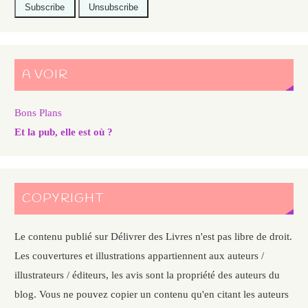
A VOIR
Bons Plans
Et la pub, elle est où ?
COPYRIGHT
Le contenu publié sur Délivrer des Livres n'est pas libre de droit.
Les couvertures et illustrations appartiennent aux auteurs /
illustrateurs / éditeurs, les avis sont la propriété des auteurs du
blog. Vous ne pouvez copier un contenu qu'en citant les auteurs