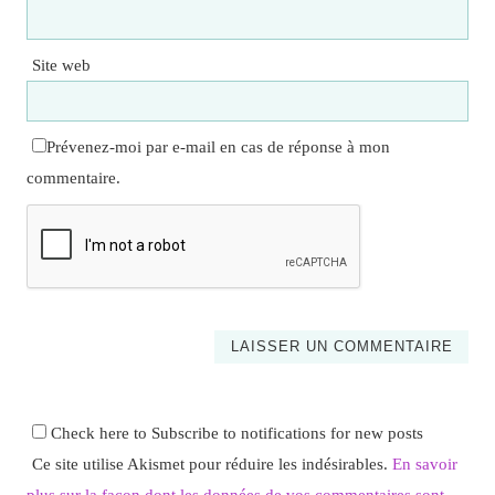
Site web
Prévenez-moi par e-mail en cas de réponse à mon
commentaire.
Check here to Subscribe to notifications for new posts
Ce site utilise Akismet pour réduire les indésirables.
En savoir
plus sur la façon dont les données de vos commentaires sont