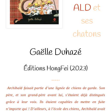
ALD
et
ses
chatons
Gaëlle Duhazé
Éditions HongFei (2023)
*****
Archibald faisait partie d’une lignée de chiens de garde. Son
père, et son grand-père avant lui, s’étaient déjà distingués
grâce à leur voix. Ils étaient capables de mettre en fuite
n’importe qui ! D’ailleurs, à l’école des chiens, Archibald avait