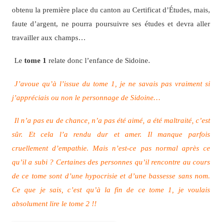
obtenu la première place du canton au Certificat d’Études, mais,
faute d’argent, ne pourra poursuivre ses études et devra aller
travailler aux champs…
Le
tome 1
relate donc l’enfance de Sidoine.
J’avoue qu’à l’issue du tome 1, je ne savais pas vraiment si
j’appréciais ou non le personnage de Sidoine…
Il n’a pas eu de chance, n’a pas été aimé, a été maltraité, c’est
sûr. Et cela l’a rendu dur et amer. Il manque parfois
cruellement d’empathie. Mais n’est-ce pas normal après ce
qu’il a subi ? Certaines des personnes qu’il rencontre au cours
de ce tome sont d’une hypocrisie et d’une bassesse sans nom.
Ce que je sais, c’est qu’à la fin de ce tome 1, je voulais
absolument lire le tome 2 !!