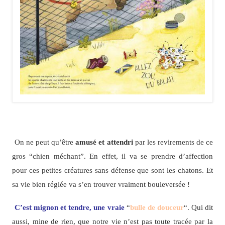
On ne peut qu’être
amusé et attendri
par les revirements de ce
gros “chien méchant”. En effet, il va se prendre d’affection
pour ces petites créatures sans défense que sont les chatons. Et
sa vie bien réglée va s’en trouver vraiment bouleversée !
C’est mignon et tendre, une vraie
“
bulle de douceur
“. Qui dit
aussi, mine de rien, que notre vie n’est pas toute tracée par la