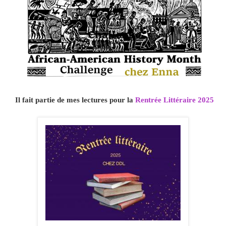
Il fait partie de mes lectures pour la
Rentrée Littéraire 2025