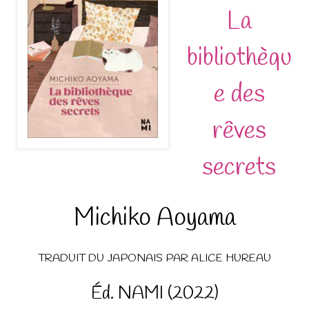
La
bibliothèqu
e des
rêves
secrets
Michiko Aoyama
TRADUIT DU JAPONAIS PAR ALICE HUREAU
Éd. NAMI (2022)