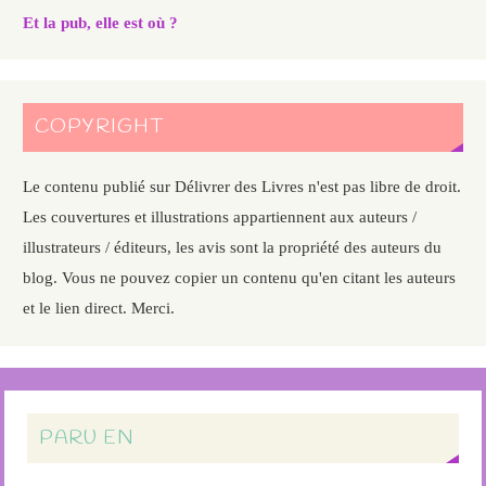
Et la pub, elle est où ?
COPYRIGHT
Le contenu publié sur Délivrer des Livres n'est pas libre de droit.
Les couvertures et illustrations appartiennent aux auteurs /
illustrateurs / éditeurs, les avis sont la propriété des auteurs du
blog. Vous ne pouvez copier un contenu qu'en citant les auteurs
et le lien direct. Merci.
PARU EN