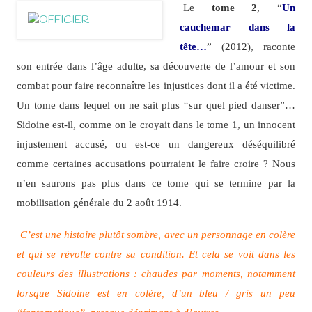
Le
tome 2
, “
Un
cauchemar dans la
tête…
” (2012), raconte
son entrée dans l’âge adulte, sa découverte de l’amour et son
combat pour faire reconnaître les injustices dont il a été victime.
Un tome dans lequel on ne sait plus “sur quel pied danser”…
Sidoine est-il, comme on le croyait dans le tome 1, un innocent
injustement accusé, ou est-ce un dangereux déséquilibré
comme certaines accusations pourraient le faire croire ? Nous
n’en saurons pas plus dans ce tome qui se termine par la
mobilisation générale du 2 août 1914.
C’est une histoire plutôt sombre, avec un personnage en colère
et qui se révolte contre sa condition. Et cela se voit dans les
couleurs des illustrations : chaudes par moments, notamment
lorsque Sidoine est en colère, d’un bleu / gris un peu