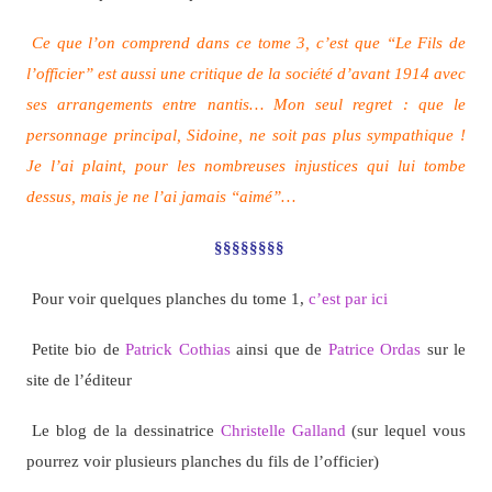
Ce que l’on comprend dans ce tome 3, c’est que “Le Fils de
l’officier” est aussi une critique de la société d’avant 1914 avec
ses arrangements entre nantis… Mon seul regret : que le
personnage principal, Sidoine, ne soit pas plus sympathique !
Je l’ai plaint, pour les nombreuses injustices qui lui tombe
dessus, mais je ne l’ai jamais “aimé”…
§§§§§§§§
Pour voir quelques planches du tome 1,
c’est par ici
Petite bio de
Patrick Cothias
ainsi que de
Patrice Ordas
sur le
site de l’éditeur
Le blog de la dessinatrice
Christelle Galland
(sur lequel vous
pourrez voir plusieurs planches du fils de l’officier)