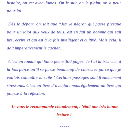
histoire, on est avec James. On le suit, on le plaint, on a peur
pour lui.
Dès le départ, on sait que “Jim le nègre” qui passe presque
pour un idiot aux yeux de tous, est en fait un homme qui sait
lire, écrire et qui est à la fois intelligent et cultivé. Mais cela, il
doit impérativement le cacher…
C’est un roman qui fait à peine 300 pages. Je l’ai lu très vite, à
la fois parce qu’il se passe beaucoup de choses et parce que je
voulais connaître la suite ! Certains passages sont franchement
stressants. C’est un livre d’aventure mais également un livre qui
pousse à la réflexion.
Je vous le recommande chaudement, c’était une très bonne
lecture !
*****