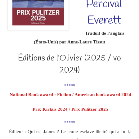
Percival
Everett
Traduit de l’anglais
(États-Unis) par Anne-Laure Tissut
Éditions de l’Olivier (2025 / vo
2024)
*****
National Book award : Fiction / American book award 2024
Prix Kirkus 2024 / Prix Pulitzer 2025
*****
Éditeur : Qui est James ? Le jeune esclave illettré qui a fui la