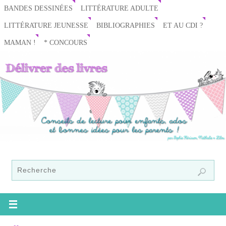
BANDES DESSINÉES
LITTÉRATURE ADULTE
LITTÉRATURE JEUNESSE
BIBLIOGRAPHIES
ET AU CDI ?
MAMAN !
* CONCOURS