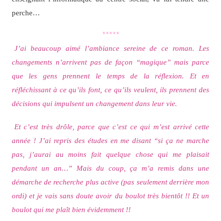
perche…
*****
J’ai beaucoup aimé l’ambiance sereine de ce roman. Les
changements n’arrivent pas de façon “magique” mais parce
que les gens prennent le temps de la réflexion. Et en
réfléchissant à ce qu’ils font, ce qu’ils veulent, ils prennent des
décisions qui impulsent un changement dans leur vie.
Et c’est très drôle, parce que c’est ce qui m’est arrivé cette
année ! J’ai repris des études en me disant “si ça ne marche
pas, j’aurai au moins fait quelque chose qui me plaisait
pendant un an…” Mais du coup, ça m’a remis dans une
démarche de recherche plus active (pas seulement derrière mon
ordi) et je vais sans doute avoir du boulot très bientôt !! Et un
boulot qui me plaît bien évidemment !!