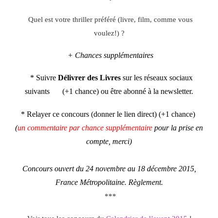
Quel est votre thriller préféré (livre, film, comme vous
voulez!) ?
+ Chances supplémentaires
* Suivre
Délivrer des Livres
sur les réseaux sociaux
suivants
(+1 chance) ou être abonné à la newsletter.
* Relayer ce concours (donner le lien direct) (+1 chance)
(
un commentaire par chance supplémentaire
pour la prise en
compte, merci)
Concours ouvert du 24 novembre au 18 décembre 2015,
France Métropolitaine.
Règlement
.
***