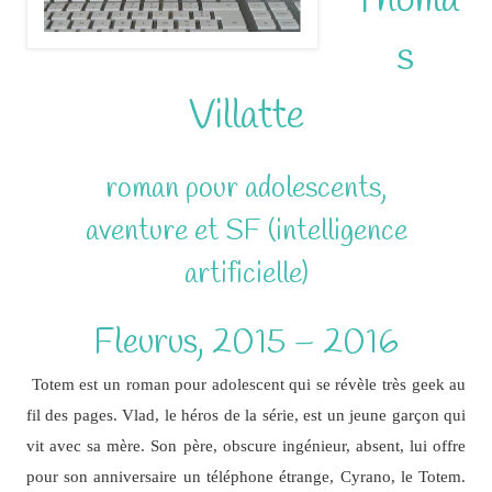
Thoma
s
Villatte
roman pour adolescents,
aventure et SF (intelligence
artificielle)
Fleurus, 2015 – 2016
Totem est un roman pour adolescent qui se révèle très geek au
fil des pages. Vlad, le héros de la série, est un jeune garçon qui
vit avec sa mère. Son père, obscure ingénieur, absent, lui offre
pour son anniversaire un téléphone étrange, Cyrano, le Totem.