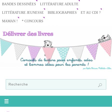
BANDES DESSINÉES
LITTÉRATURE ADULTE
LITTÉRATURE JEUNESSE
BIBLIOGRAPHIES
ET AU CDI ?
MAMAN !
* CONCOURS