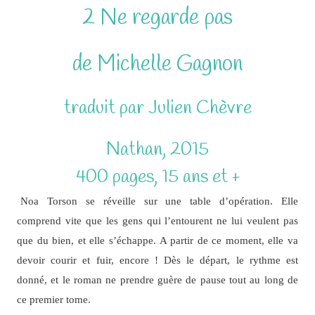
2 Ne regarde pas
de Michelle Gagnon
traduit par Julien Chèvre
Nathan, 2015
400 pages, 15 ans et +
Noa Torson se réveille sur une table d’opération. Elle
comprend vite que les gens qui l’entourent ne lui veulent pas
que du bien, et elle s’échappe. A partir de ce moment, elle va
devoir courir et fuir, encore ! Dès le départ, le rythme est
donné, et le roman ne prendre guère de pause tout au long de
ce premier tome.