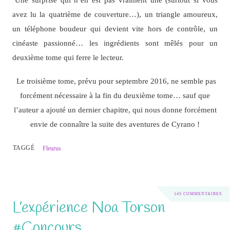
avez lu la quatrième de couverture…), un triangle amoureux,
un téléphone boudeur qui devient vite hors de contrôle, un
cinéaste passionné… les ingrédients sont mêlés pour un
deuxième tome qui ferre le lecteur.
Le troisième tome, prévu pour septembre 2016, ne semble pas
forcément nécessaire à la fin du deuxième tome… sauf que
l’auteur a ajouté un dernier chapitre, qui nous donne forcément
envie de connaître la suite des aventures de Cyrano !
TAGGÉ
Fleurus
145 COMMENTAIRES
L’expérience Noa Torson
#Concours