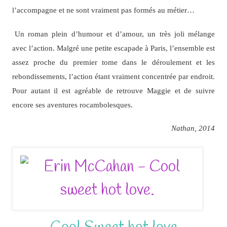
l’accompagne et ne sont vraiment pas formés au métier…
Un roman plein d’humour et d’amour, un très joli mélange
avec l’action. Malgré une petite escapade à Paris, l’ensemble est
assez proche du premier tome dans le déroulement et les
rebondissements, l’action étant vraiment concentrée par endroit.
Pour autant il est agréable de retrouve Maggie et de suivre
encore ses aventures rocambolesques.
Nathan, 2014