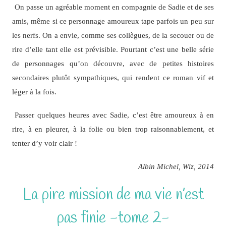
On passe un agréable moment en compagnie de Sadie et de ses
amis, même si ce personnage amoureux tape parfois un peu sur
les nerfs. On a envie, comme ses collègues, de la secouer ou de
rire d’elle tant elle est prévisible. Pourtant c’est une belle série
de personnages qu’on découvre, avec de petites histoires
secondaires plutôt sympathiques, qui rendent ce roman vif et
léger à la fois.
Passer quelques heures avec Sadie, c’est être amoureux à en
rire, à en pleurer, à la folie ou bien trop raisonnablement, et
tenter d’y voir clair !
Albin Michel, Wiz, 2014
La pire mission de ma vie n’est
pas finie -tome 2-