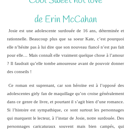
Cool Sweet hot love
de Erin McCahan
Josie est une adolescente surdouée de 16 ans, déterminée et
rationnelle. Beaucoup plus que sa soeur Kate, c’est pourquoi
elle n’hésite pas à lui dire que son nouveau fiancé n’est pas fait
pour elle… Mais connaît elle vraiment quelque chose à l’amour
? Il faudrait qu’elle tombe amoureuse avant de pouvoir donner
des conseils !
Ce roman est suprenant, car son héroïne est à l’opposé des
adolescentes girly fan de maquillage qu’on croise généralement
dans ce genre de livre, et pourtant il s’agit bien d’une romance.
Si l’histoire est sympathique, ce sont surtout les personnages
qui marquent le lecteur, à l’instar de Josie, notre surdouée. Des
personnages caricaturaux souvent mais bien campés, qui