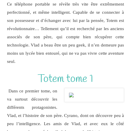
Ce téléphone portable se révèle très vite être extrêmement
perfectionné, et même intelligent. Capable de se connecter à
son possesseur et d’échanger avec lui par la pensée, Totem est
révolutionnaire… Tellement qu’il est recherché par les anciens
associés de son père, qui compte bien récupérer cette
technologie. Vlad a beau être un peu geek, il n’en demeure pas
moins un lycée bien entouré, qui ne va pas vivre cette aventure
seul.
Totem tome 1
Dans ce premier tome, on
va surtout découvrir les
différents protagonistes.
Vlad, et l’histoire de son père. Cyrano, dont on découvre peu à
peu l’intelligence. Les amis de Vlad, et avec eux le côté