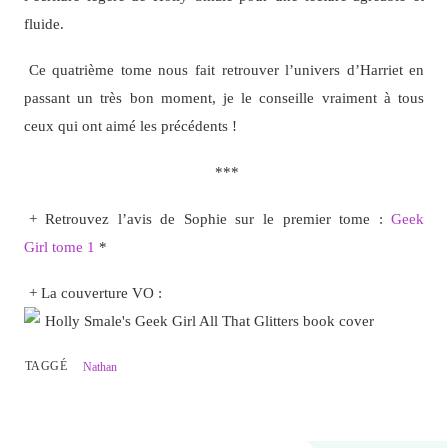
fluide.
Ce quatrième tome nous fait retrouver l’univers d’Harriet en
passant un très bon moment, je le conseille vraiment à tous
ceux qui ont aimé les précédents !
***
+ Retrouvez l’avis de Sophie sur le premier tome :
Geek
Girl
tome 1
*
+ La couverture VO :
TAGGÉ
Nathan