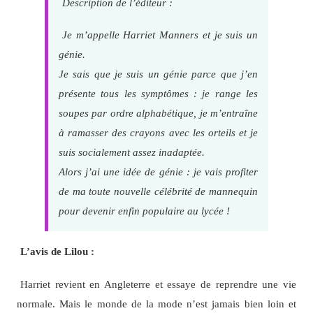
Description de l’éditeur :
Je m’appelle Harriet Manners et je suis un
génie.
Je sais que je suis un génie parce que j’en
présente tous les symptômes : je range les
soupes par ordre alphabétique, je m’entraîne
à ramasser des crayons avec les orteils et je
suis socialement assez inadaptée.
Alors j’ai une idée de génie : je vais profiter
de ma toute nouvelle célébrité de mannequin
pour devenir enfin populaire au lycée !
L’avis de Lilou :
Harriet revient en Angleterre et essaye de reprendre une vie
normale. Mais le monde de la mode n’est jamais bien loin et