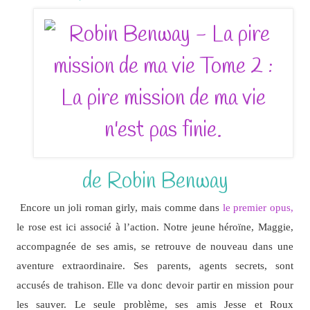
de Robin Benway
Encore un joli roman girly, mais comme dans
le premier opus,
le rose est ici associé à l’action. Notre jeune héroïne, Maggie,
accompagnée de ses amis, se retrouve de nouveau dans une
aventure extraordinaire. Ses parents, agents secrets, sont
accusés de trahison. Elle va donc devoir partir en mission pour
les sauver. Le seule problème, ses amis Jesse et Roux