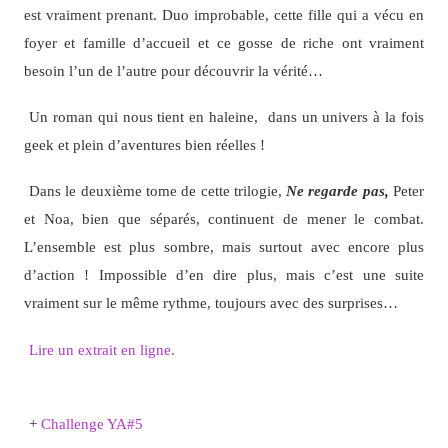
est vraiment prenant. Duo improbable, cette fille qui a vécu en
foyer et famille d’accueil et ce gosse de riche ont vraiment
besoin l’un de l’autre pour découvrir la vérité…
Un roman qui nous tient en haleine, dans un univers à la fois
geek et plein d’aventures bien réelles !
Dans le deuxième tome de cette trilogie,
Ne regarde pas,
Peter
et Noa, bien que séparés, continuent de mener le combat.
L’ensemble est plus sombre, mais surtout avec encore plus
d’action ! Impossible d’en dire plus, mais c’est une suite
vraiment sur le même rythme, toujours avec des surprises…
Lire un extrait en ligne.
+
Challenge YA#5