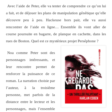
Avec l’aide de Peter, elle va tenter de comprendre ce qu’on lui
a fait, et de déjouer les plans de manipulation génétique qu’elle
découvre peu à peu. Hackeuse hors pair, elle va aussi
rencontrer de l’aide en ligne… Ensemble ils vont aller de
course poursuite en bagarre, de planque en cachette, dans les
rues de Boston. Quel est ce mystérieux projet Perséphone ?
Noa comme Peter sont des
personnages intéressants, et
leur rencontre permet de
renforcer la puissance de ce
roman. La narration choisie par
l’auteur, à la troisième
personne, met parfois de la
distance entre le lecteur et les
personnages, mais l’ensemble