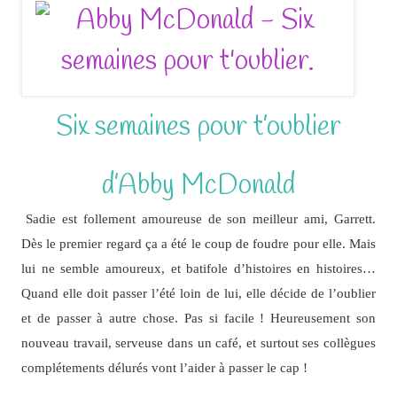
Six semaines pour t’oublier
d’Abby McDonald
Sadie est follement amoureuse de son meilleur ami, Garrett.
Dès le premier regard ça a été le coup de foudre pour elle. Mais
lui ne semble amoureux, et batifole d’histoires en histoires…
Quand elle doit passer l’été loin de lui, elle décide de l’oublier
et de passer à autre chose. Pas si facile ! Heureusement son
nouveau travail, serveuse dans un café, et surtout ses collègues
complétements délurés vont l’aider à passer le cap !