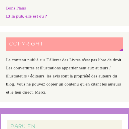
Bons Plans
Et la pub, elle est où ?
COPYRIGHT
Le contenu publié sur Délivrer des Livres n'est pas libre de droit.
Les couvertures et illustrations appartiennent aux auteurs /
illustrateurs / éditeurs, les avis sont la propriété des auteurs du
blog. Vous ne pouvez copier un contenu qu'en citant les auteurs
et le lien direct. Merci.
PARU EN