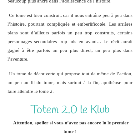
beaucoup plus ancré dans l’adolescence de l’histoire.
Ce tome est bien construit, car il nous entraîne peu à peu dans
l’histoire, pourtant compliquée et emberlificotée. Les arrières
plans sont d’ailleurs parfois un peu trop construits, certains
personnages secondaires trop mis en avant… Le récit aurait
gagné à être parfois un peu plus direct, un peu plus dans
l’aventure.
Un tome de découverte qui propose tout de même de l’action,
un peu au fil du tome, mais surtout à la fin, apothéose pour
faire attendre le tome 2.
Totem 2.0 le Klub
Attention, spoiler si vous n’avez pas encore lu le premier
tome !