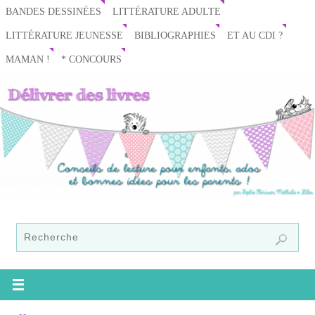
BANDES DESSINÉES
LITTÉRATURE ADULTE
LITTÉRATURE JEUNESSE
BIBLIOGRAPHIES
ET AU CDI ?
MAMAN !
* CONCOURS