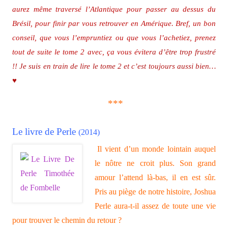
aurez même traversé l’Atlantique pour passer au dessus du
Brésil, pour finir par vous retrouver en Amérique. Bref, un bon
conseil, que vous l’empruntiez ou que vous l’achetiez, prenez
tout de suite le tome 2 avec, ça vous éviter
a d’être trop frustré
!! Je suis en train de lire le tome 2 et c’est toujours aussi bien…
♥
***
Le livre de Perle
(2014)
Il vient d’un monde lointain auquel
le nôtre ne croit plus. Son grand
amour l’attend là-bas, il en est sûr.
Pris au piège de notre histoire, Joshua
Perle aura-t-il assez de toute une vie
pour trouver le chemin du retour ?