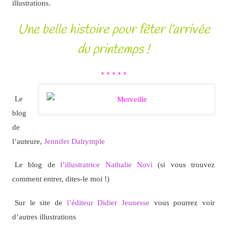
illustrations.
Une belle histoire pour fêter l’arrivée
du printemps !
* * * * *
Le
blog
de
l’auteure,
Jennifer Dalrymple
Le blog de
l’illustratrice Nathalie Novi
(si vous trouvez
comment entrer, dites-le moi !)
Sur le site de
l’éditeur Didier Jeunesse
vous pourrez voir
d’autres illustrations