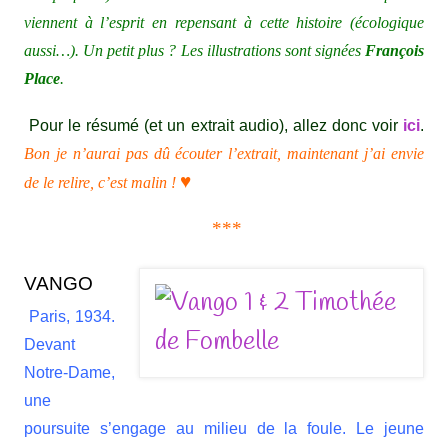
viennent à l’esprit en repensant à cette histoire (écologique
aussi…). Un petit plus ? Les illustrations sont signées
François
Place
.
Pour le résumé (et un extrait audio), allez donc voir
ici
.
Bon je n’aurai pas dû écouter l’extrait, maintenant j’ai envie
♥
de le relire, c’est malin !
***
VANGO
Paris, 1934.
Devant
Notre-Dame,
une
poursuite s’engage au milieu de la foule. Le jeune