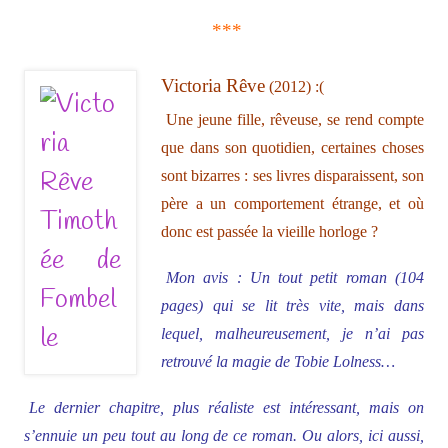
***
Victoria Rêve
(2012) :(
Une jeune fille, rêveuse, se rend compte
que dans son quotidien, certaines choses
sont bizarres : ses livres disparaissent, son
père a un comportement étrange, et où
donc est passée la vieille horloge ?
Mon avis : Un tout petit roman (104
pages) qui se lit très vite, mais dans
lequel, malheureusement, je n’ai pas
retrouvé la magie de Tobie Lolness…
Le dernier chapitre, plus réaliste est intéressant, mais on
s’ennuie un peu tout au long de ce roman. Ou alors, ici aussi,