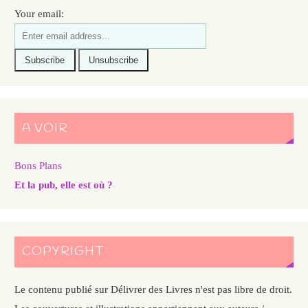
Your email:
A VOIR
Bons Plans
Et la pub, elle est où ?
COPYRIGHT
Le contenu publié sur Délivrer des Livres n'est pas libre de droit.