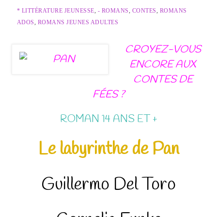
* LITTÉRATURE JEUNESSE
,
- ROMANS
,
CONTES
,
ROMANS
ADOS
,
ROMANS JEUNES ADULTES
CROYEZ-VOUS
ENCORE AUX
CONTES DE
FÉES ?
ROMAN 14 ANS ET +
Le labyrinthe de Pan
Guillermo Del Toro