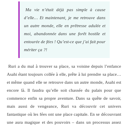
Ma vie n’était déjà pas simple à cause
d’elle… Et maintenant, je me retrouve dans
un autre monde, elle en prêtresse adulée et
moi, abandonnée dans une forêt hostile et
entourée de fées ! Qu’est-ce que j’ai fait pour
mériter ça ?!
Ruri a du mal à trouver sa place, sa voisine depuis l’enfance
Asahi étant toujours collée à elle, prête à lui prendre sa place…
et même quand elle se retrouve dans un autre monde, Asahi est
encore là. Il faudra qu’elle soit chassée du palais pour que
commence enfin sa propre aventure. Dans sa quête de savoir,
mais aussi de vengeance, Ruri va découvrir cet univers
fantastique où les fées ont une place capitale. En se découvrant
une aura magique et des pouvoirs – dans un processus assez