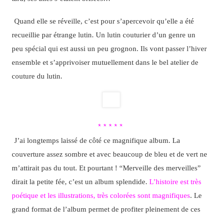
Quand elle se réveille, c’est pour s’apercevoir qu’elle a été
recueillie par étrange lutin. Un lutin couturier d’un genre un
peu spécial qui est aussi un peu grognon. Ils vont passer l’hiver
ensemble et s’apprivoiser mutuellement dans le bel atelier de
couture du lutin.
* * * * *
J’ai longtemps laissé de côté ce magnifique album. La
couverture assez sombre et avec beaucoup de bleu et de vert ne
m’attirait pas du tout. Et pourtant ! “Merveille des merveilles”
dirait la petite fée, c’est un album splendide.
L’histoire est très
poétique et les illustrations, très colorées sont magnifiques
. Le
grand format de l’album permet de profiter pleinement de ces