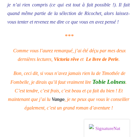
je n’ai rien compris (ce qui est tout à fait possible !). Il fait
quand même partie de la sélection de Ricochet, alors laissez-
vous tenter et revenez me dire ce que vous en avez pensé !
***
Comme vous l’aurez remarqué, j’ai été déçu par mes deux
dernières lectures,
Victoria rêve
et
Le livre de Perle
.
Bon, ceci dit, si vous n’avez jamais rien lu de Timothée de
Tobie Lolness
Fombelle, je dirais qu’il faut vraiment lire
.
C’est tendre, c’est frais, c’est beau et ça fait du bien ! Et
maintenant que j’ai lu
Vango
, je ne peux que vous le conseiller
également, c’est un grand roman d’aventure !