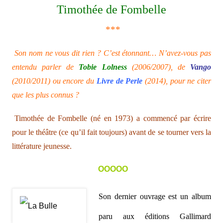
Timothée de Fombelle
***
Son nom ne vous dit rien ? C’est étonnant… N’avez-vous pas
entendu parler de
Tobie Lolness
(2006/2007), de
Vango
(2010/2011) ou encore du
Livre de Perle
(2014), pour ne citer
que les plus connus ?
Timothée de Fombelle (né en 1973) a commencé par écrire
pour le théâtre (ce qu’il fait toujours) avant de se tourner vers la
littérature jeunesse.
ΟΟΟΟΟ
Son dernier ouvrage est un album
paru aux éditions Gallimard