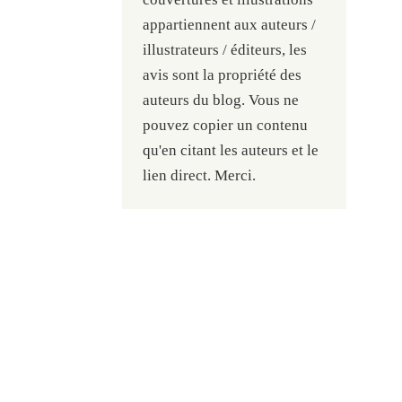
appartiennent aux auteurs /
illustrateurs / éditeurs, les
avis sont la propriété des
auteurs du blog. Vous ne
pouvez copier un contenu
qu'en citant les auteurs et le
lien direct. Merci.