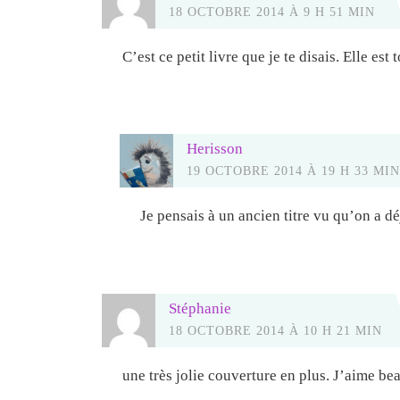
18 OCTOBRE 2014 À 9 H 51 MIN
C’est ce petit livre que je te disais. Elle es
Herisson
19 OCTOBRE 2014 À 19 H 33 MIN
Je pensais à un ancien titre vu qu’on a dé
Stéphanie
18 OCTOBRE 2014 À 10 H 21 MIN
une très jolie couverture en plus. J’aime b