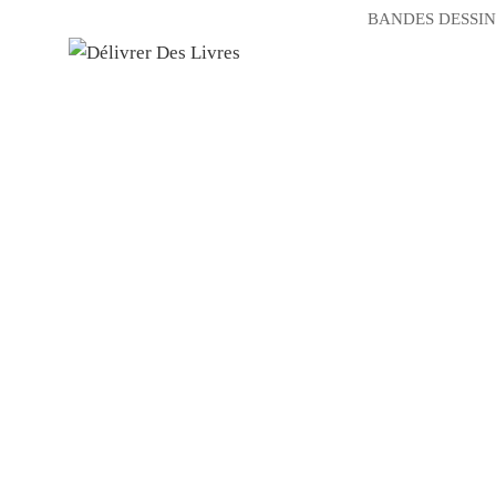
BANDES DESSIN