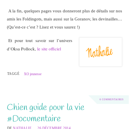
A la fin, quelques pages vous donneront plus de détails sur nos
amis les Foldingots, mais aussi sur la Goranov, les devinailles…
(Qu’est-ce c’est ? Lisez et vous saurez !)
Et pour tout savoir sur l’univers
d’Oksa Pollock,
le site officiel
TAGGÉ
XO jeunesse
6 COMMENTAIRES
Chien guide pour la vie
#Documentaire
DE
NATHALIE
26 DÉCEMBRE 2014