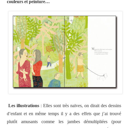
couleurs et peinture…
Les illustrations
: Elles sont très naïves, on dirait des dessins
d’enfant et en même temps il y a des effets que j’ai trouvé
plutôt amusants comme les jambes démultipliées (pour