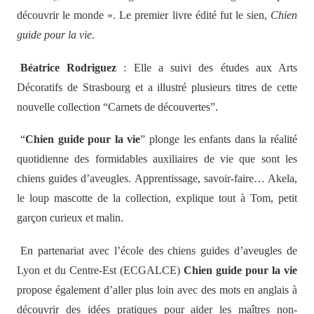
découvrir le monde ». Le premier livre édité fut le sien,
Chien
guide pour la vie
.
Béatrice Rodriguez
: Elle a suivi des études aux Arts
Décoratifs de Strasbourg et a illustré plusieurs titres de cette
nouvelle collection “Carnets de découvertes”.
“
Chien guide pour la vie
” plonge les enfants dans la réalité
quotidienne des formidables auxiliaires de vie que sont les
chiens guides d’aveugles. Apprentissage, savoir-faire… Akela,
le loup mascotte de la collection, explique tout à Tom, petit
garçon curieux et malin.
En partenariat avec l’école des chiens guides d’aveugles de
Lyon et du Centre-Est (ECGALCE)
Chien guide pour la vie
propose également d’aller plus loin avec des mots en anglais à
découvrir des idées pratiques pour aider les maîtres non-