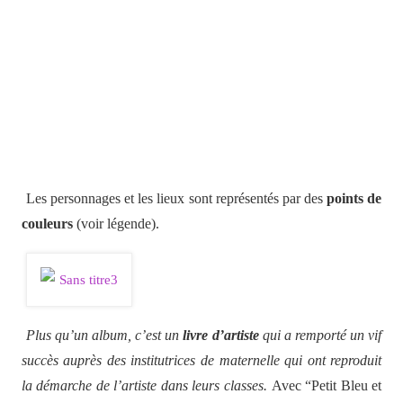
Les personnages et les lieux sont représentés par des
points de
couleurs
(voir légende).
Plus qu’un album, c’est un
livre d’artiste
qui a remporté un vif
succès auprès des institutrices de maternelle qui ont reproduit
la démarche de l’artiste dans leurs classes.
Avec “Petit Bleu et