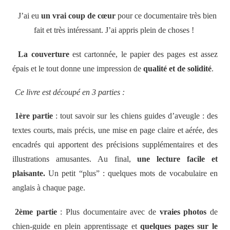
J’ai eu
un vrai coup de cœur
pour ce documentaire très bien
fait et très intéressant. J’ai appris plein de choses !
La couverture
est cartonnée, le papier des pages est assez
épais et le tout donne une impression de
qualité et de solidité
.
Ce livre est découpé en 3 parties :
1ère partie
: tout savoir sur les chiens guides d’aveugle : des
textes courts, mais précis, une mise en page claire et aérée, des
encadrés qui apportent des précisions supplémentaires et des
illustrations amusantes. Au final,
une lecture facile et
plaisante.
Un petit “plus” : quelques mots de vocabulaire en
anglais à chaque page.
2ème partie
: Plus documentaire avec de
vraies photos
de
chien-guide en plein apprentissage et
quelques pages sur le