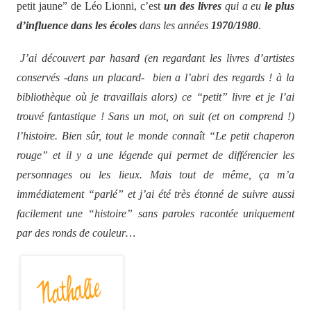
petit jaune” de Léo Lionni, c’est
un des livres
qui a eu
le plus
d’influence dans les écoles
dans les années
1970/1980
.
J’ai découvert par hasard (en regardant les livres d’artistes
conservés -dans un placard- bien a l’abri des regards ! à la
bibliothèque où je travaillais alors) ce “petit” livre et je l’ai
trouvé fantastique ! Sans un mot, on suit (et on comprend !)
l’histoire. Bien sûr, tout le monde connaît “Le petit chaperon
rouge” et il y a une légende qui permet de différencier les
personnages ou les lieux. Mais tout de même, ça m’a
immédiatement “parlé” et j’ai été très étonné de suivre aussi
facilement une “histoire” sans paroles racontée uniquement
par des ronds de couleur…