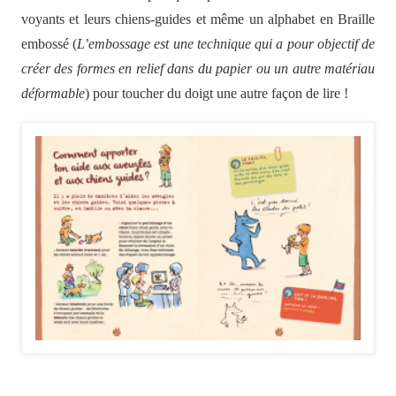
voyants et leurs chiens-guides et même un alphabet en Braille
embossé (
L’embossage est une technique qui a pour objectif de
créer des formes en relief dans du papier ou un autre matériau
déformable
) pour toucher du doigt une autre façon de lire !