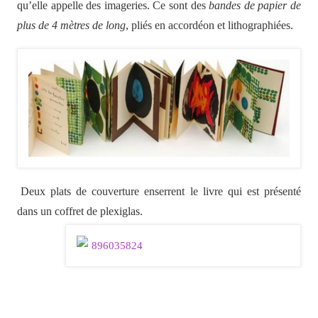
qu’elle appelle des imageries. Ce sont des
bandes de papier de
plus de 4 mètres de long
, pliés en accordéon et lithographiées.
Deux plats de couverture enserrent le livre qui est présenté
dans un coffret de plexiglas.