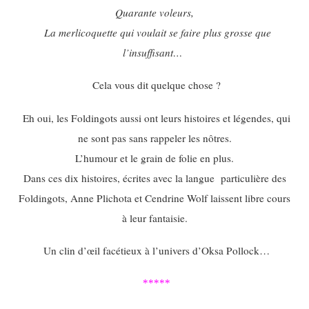
Quarante voleurs,
La merlicoquette qui voulait
se faire plus grosse que
l’insuffisant…
Cela vous dit quelque chose ?
Eh oui, les Foldingots aussi ont leurs histoires et légendes, qui
ne sont pas sans rappeler les nôtres.
L’humour et le grain de folie en plus.
Dans ces dix histoires, écrites avec la langue particulière des
Foldingots, Anne Plichota et Cendrine Wolf laissent libre cours
à leur fantaisie.
Un clin d’œil facétieux à l’univers d’Oksa Pollock…
*****