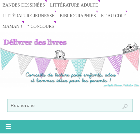
BANDES DESSINÉES
LITTÉRATURE ADULTE
LITTÉRATURE JEUNESSE
BIBLIOGRAPHIES
ET AU CDI ?
MAMAN !
* CONCOURS