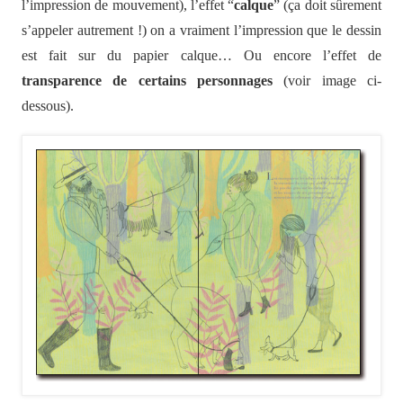
l’impression de mouvement), l’effet “
calque
” (ça doit sûrement
s’appeler autrement !) on a vraiment l’impression que le dessin
est fait sur du papier calque… Ou encore l’effet de
transparence de certains personnages
(voir image ci-
dessous).