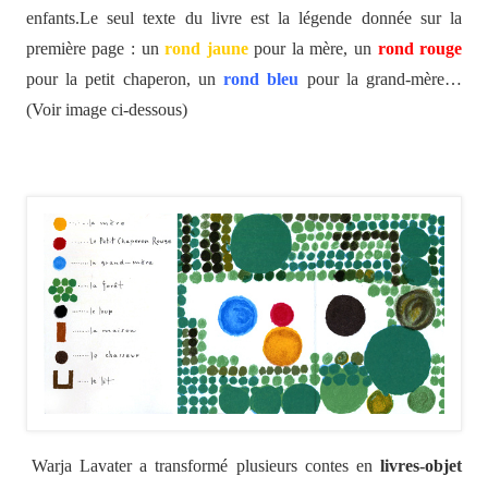
enfants.Le seul texte du livre est la légende donnée sur la
première page : un
rond jaune
pour la mère, un
rond rouge
pour la petit chaperon, un
rond bleu
pour la grand-mère…
(Voir image ci-dessous)
Warja Lavater a transformé plusieurs contes en
livres-objet