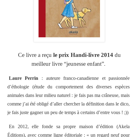
Ce livre a reçu
le prix Handi-livre 2014
du
meilleur livre “jeunesse enfant”.
Laure Perrin
: auteure franco-canadienne et passionnée
d’éthologie (
étude du comportement des diverses espèces
animales dans leur milieu naturel
: je fais pas ma crâneuse, mais
comme j’ai été obligé d’aller chercher la définition dans le dico,
je fais juste gagner un peu de temps à certains d’entre vous ! ;))
En 2012, elle fonde sa propre maison d’édition (Akela
Éditions), avec comme ligne éditoriale : « un regard neuf pour